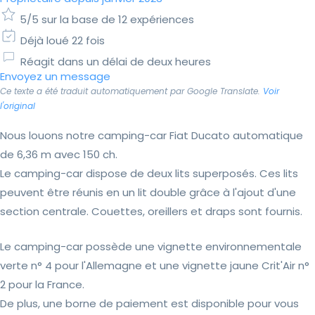
5/5 sur la base de 12 expériences
Déjà loué 22 fois
Réagit dans un délai de deux heures
Envoyez un message
Ce texte a été traduit automatiquement par Google Translate.
Voir
l'original
Nous louons notre camping-car Fiat Ducato automatique
de 6,36 m avec 150 ch.
Le camping-car dispose de deux lits superposés. Ces lits
peuvent être réunis en un lit double grâce à l'ajout d'une
section centrale. Couettes, oreillers et draps sont fournis.
Le camping-car possède une vignette environnementale
verte n° 4 pour l'Allemagne et une vignette jaune Crit'Air n°
2 pour la France.
De plus, une borne de paiement est disponible pour vous