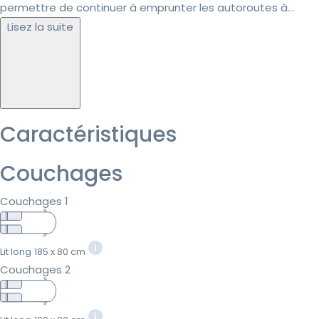
permettre de continuer à emprunter les autoroutes à...
Lisez la suite
Caractéristiques
Couchages
Couchages 1
Lit long
185 x 80 cm
Couchages 2