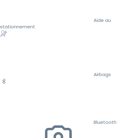
Aide au
stationnement
Airbags
Bluetooth