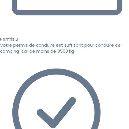
Permis B
Votre permis de conduire est suffisant pour conduire ce
camping-car de moins de 3500 kg