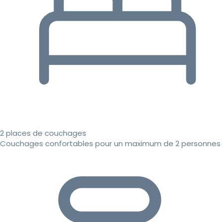
2 places de couchages
Couchages confortables pour un maximum de 2 personnes