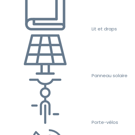
Lit et draps
Panneau solaire
Porte-vélos