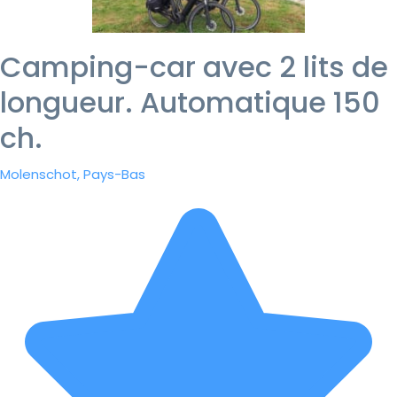
Camping-car avec 2 lits de
longueur. Automatique 150
ch.
Molenschot, Pays-Bas