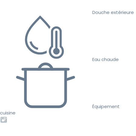
Douche extérieure
Eau chaude
Équipement
cuisine