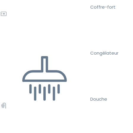
Coffre-fort
Congélateur
Douche