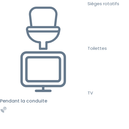
Sièges rotatifs
Toilettes
TV
Pendant la conduite