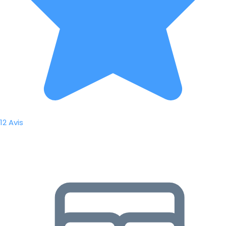
12 Avis