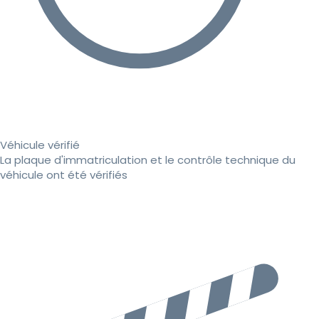
Véhicule vérifié
La plaque d'immatriculation et le contrôle technique du
véhicule ont été vérifiés