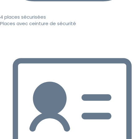
4 places sécurisées
Places avec ceinture de sécurité