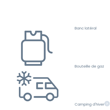
Banc latéral
Bouteille de gaz
Camping d'hiver