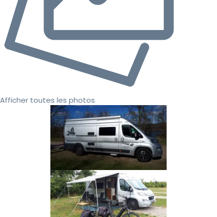
Afficher toutes les photos