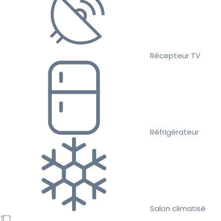
Récepteur TV
Réfrigérateur
Salon climatisé