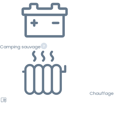
Camping sauvage
Chauffage