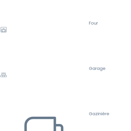
Four
Garage
Gazinière