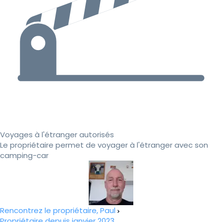
Voyages à l'étranger autorisés
Le propriétaire permet de voyager à l'étranger avec son
camping-car
Rencontrez le propriétaire, Paul
Propriétaire depuis janvier 2023