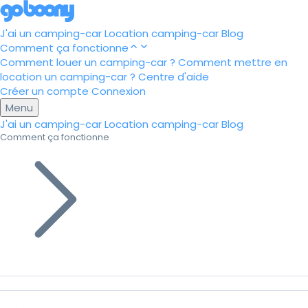
J'ai un camping-car
Location camping-car
Blog
Comment ça fonctionne
Comment louer un camping-car ?
Comment mettre en
location un camping-car ?
Centre d'aide
Créer un compte
Connexion
Menu
J'ai un camping-car
Location camping-car
Blog
Comment ça fonctionne