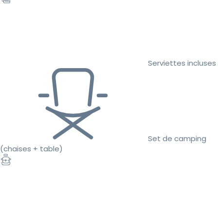
Serviettes incluses
Set de camping
(chaises + table)