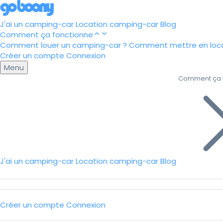
J'ai un camping-car
Location camping-car
Blog
Comment ça fonctionne
Comment louer un camping-car ?
Comment mettre en loca
Créer un compte
Connexion
Menu
Comment ça 
J'ai un camping-car
Location camping-car
Blog
Créer un compte
Connexion