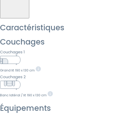
Caractéristiques
Couchages
Couchages 1
Grand lit
190 x 130 cm
Couchages 2
Banc latéral / lit
190 x 130 cm
Équipements