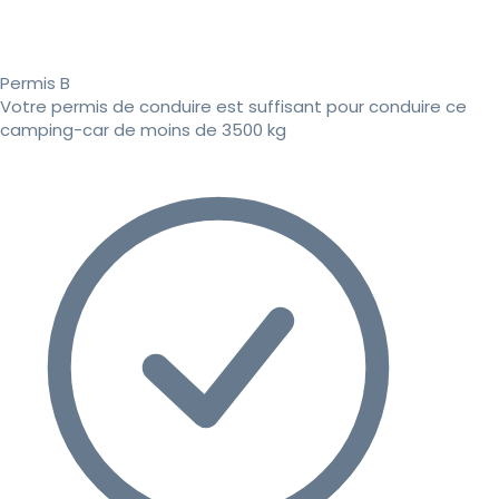
Permis B
Votre permis de conduire est suffisant pour conduire ce
camping-car de moins de 3500 kg