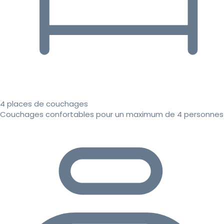
4 places de couchages
Couchages confortables pour un maximum de 4 personnes