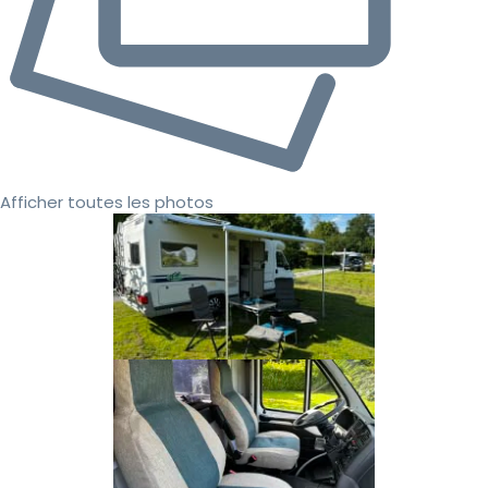
Afficher toutes les photos