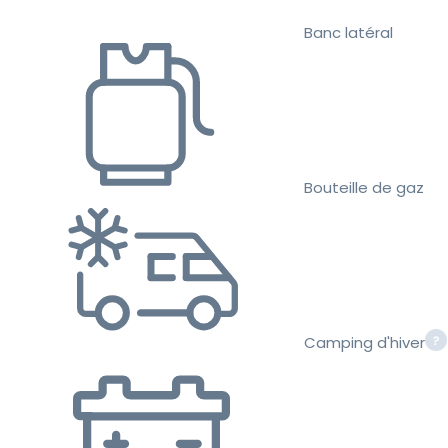
Banc latéral
Bouteille de gaz
Camping d'hiver