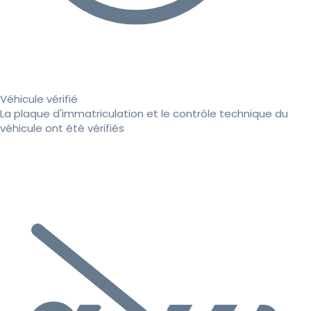
Véhicule vérifié
La plaque d'immatriculation et le contrôle technique du
véhicule ont été vérifiés