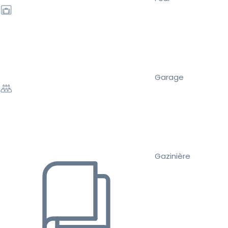
Garage
Gazinière