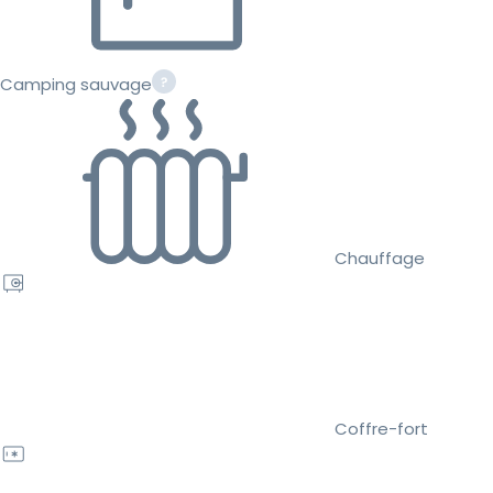
Camping sauvage
Chauffage
Coffre-fort