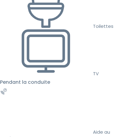
Toilettes
TV
Pendant la conduite
Aide au