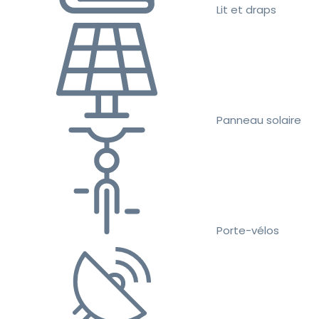
Lit et draps
Panneau solaire
Porte-vélos