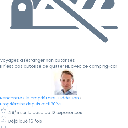
Voyages à l'étranger non autorisés
Il n'est pas autorisé de quitter NL avec ce camping-car
Rencontrez le propriétaire, Hidde Jan
Propriétaire depuis avril 2024
4.9/5 sur la base de 12 expériences
Déjà loué 16 fois