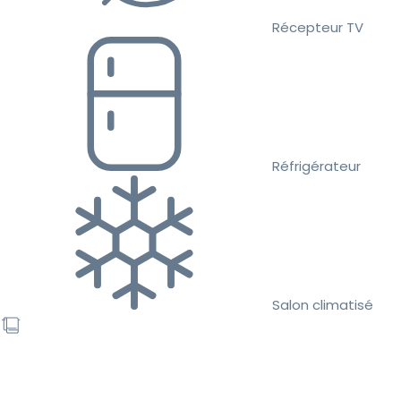
Récepteur TV
Réfrigérateur
Salon climatisé