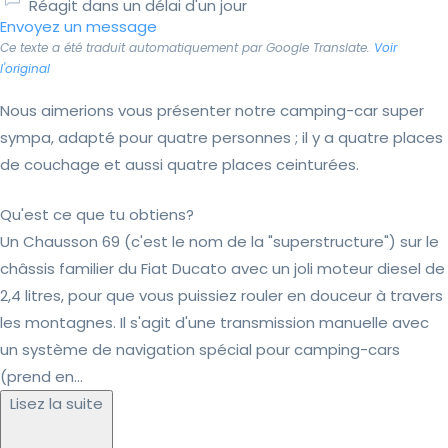
Réagit dans un délai d'un jour
Envoyez un message
Ce texte a été traduit automatiquement par Google Translate.
Voir
l'original
Nous aimerions vous présenter notre camping-car super
sympa, adapté pour quatre personnes ; il y a quatre places
de couchage et aussi quatre places ceinturées.
Qu'est ce que tu obtiens?
Un Chausson 69 (c'est le nom de la "superstructure") sur le
châssis familier du Fiat Ducato avec un joli moteur diesel de
2,4 litres, pour que vous puissiez rouler en douceur à travers
les montagnes. Il s'agit d'une transmission manuelle avec
un système de navigation spécial pour camping-cars
(prend en...
Lisez la suite