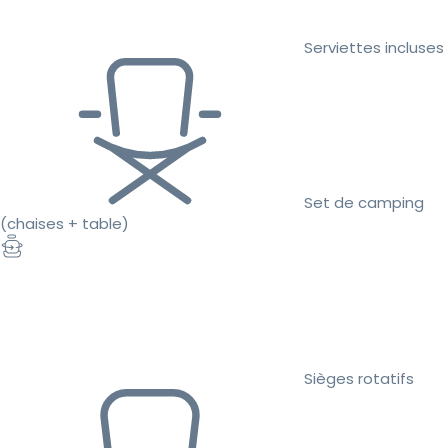
Serviettes incluses
Set de camping
(chaises + table)
Sièges rotatifs