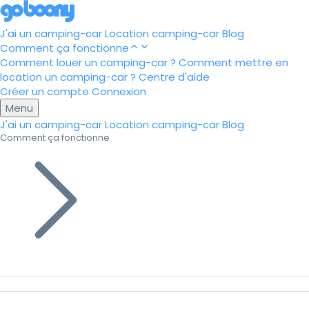
J'ai un camping-car
Location camping-car
Blog
Comment ça fonctionne
Comment louer un camping-car ?
Comment mettre en
location un camping-car ?
Centre d'aide
Créer un compte
Connexion
Menu
J'ai un camping-car
Location camping-car
Blog
Comment ça fonctionne