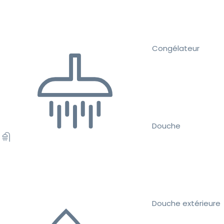
Congélateur
Douche
Douche extérieure