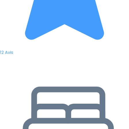
12 Avis