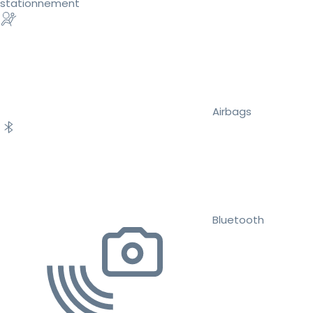
stationnement
Airbags
Bluetooth