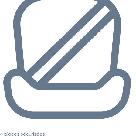
4 places sécurisées