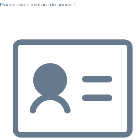
Places avec ceinture de sécurité