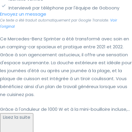
Interviewé par téléphone par l'équipe de Goboony
Envoyez un message
Ce texte a été traduit automatiquement par Google Translate.
Voir
l'original
Ce Mercedes-Benz Sprinter a été transformé avec soin en
un camping-car spacieux et pratique entre 2021 et 2022.
Grâce à son agencement astucieux, il offre une sensation
d'espace surprenante. La douche extérieure est idéale pour
les journées d'été ou après une journée à la plage, et la
plaque de cuisson est intégrée à un tiroir coulissant. Vous
bénéficiez ainsi d'un plan de travail généreux lorsque vous
ne cuisinez pas.
Grâce à l'onduleur de 1000 W et à la mini-bouilloire incluse,...
Lisez la suite