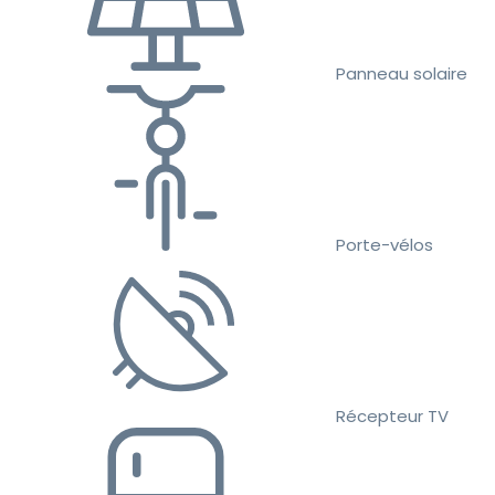
Panneau solaire
Porte-vélos
Récepteur TV