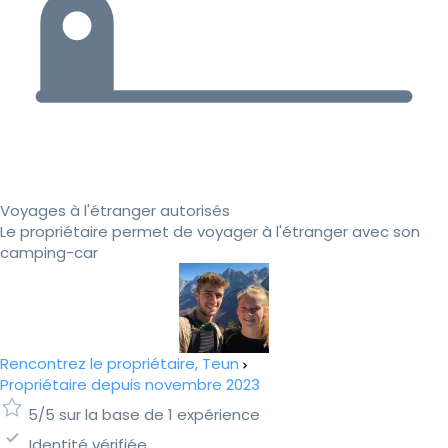
Voyages à l'étranger autorisés
Le propriétaire permet de voyager à l'étranger avec son
camping-car
Rencontrez le propriétaire, Teun
Propriétaire depuis novembre 2023
5/5 sur la base de 1 expérience
Identité vérifiée