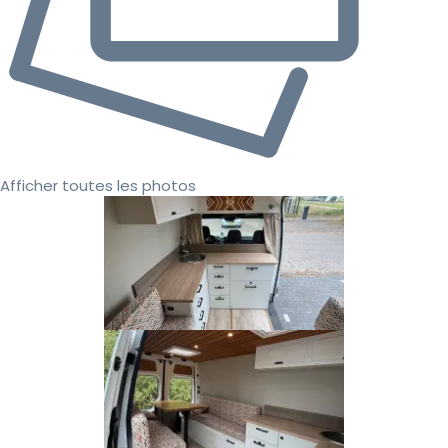
Afficher toutes les photos