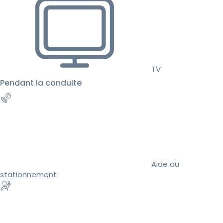
TV
Pendant la conduite
Aide au
stationnement