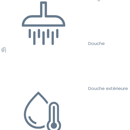
Douche
Douche extérieure