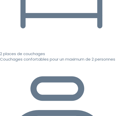
2 places de couchages
Couchages confortables pour un maximum de 2 personnes