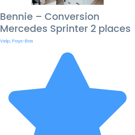
Bennie – Conversion
Mercedes Sprinter 2 places
Velp, Pays-Bas