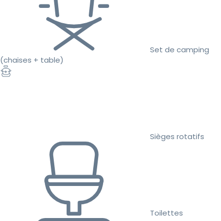
Set de camping
(chaises + table)
Sièges rotatifs
Toilettes