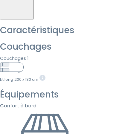
Caractéristiques
Couchages
Couchages 1
Lit long
200 x 180 cm
Équipements
Confort à bord