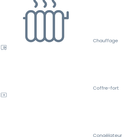
Chauffage
Coffre-fort
Congélateur