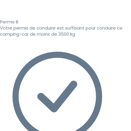
Permis B
Votre permis de conduire est suffisant pour conduire ce
camping-car de moins de 3500 kg