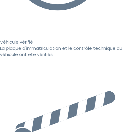
Véhicule vérifié
La plaque d'immatriculation et le contrôle technique du
véhicule ont été vérifiés