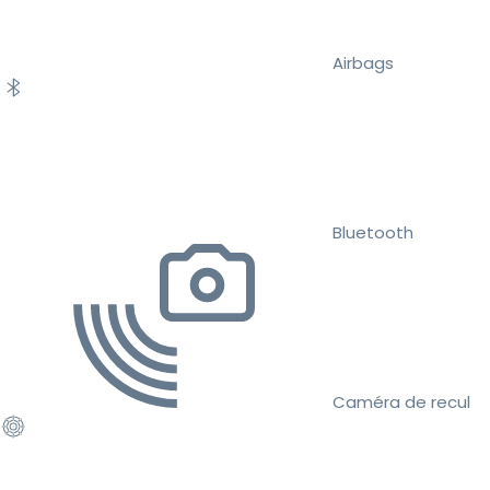
Airbags
Bluetooth
Caméra de recul