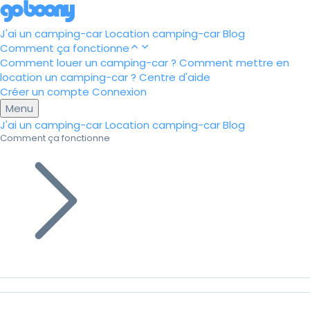
J'ai un camping-car
Location camping-car
Blog
Comment ça fonctionne
Comment louer un camping-car ?
Comment mettre en
location un camping-car ?
Centre d'aide
Créer un compte
Connexion
Menu
J'ai un camping-car
Location camping-car
Blog
Comment ça fonctionne