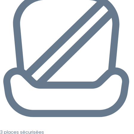
3 places sécurisées