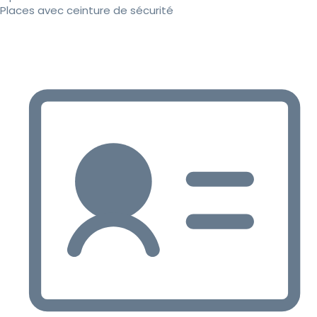
Places avec ceinture de sécurité