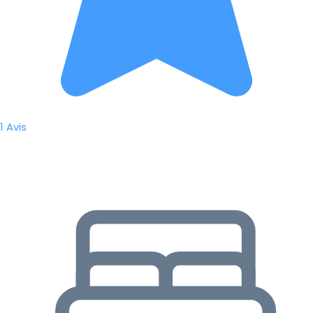
1 Avis