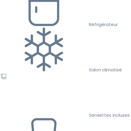
Réfrigérateur
Salon climatisé
Serviettes incluses