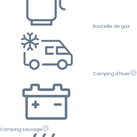
Bouteille de gaz
Camping d'hiver
Camping sauvage