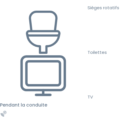
Sièges rotatifs
Toilettes
TV
Pendant la conduite