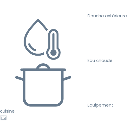
Douche extérieure
Eau chaude
Équipement
cuisine