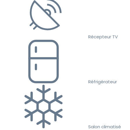
Récepteur TV
Réfrigérateur
Salon climatisé