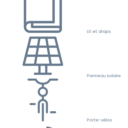
Lit et draps
Panneau solaire
Porte-vélos