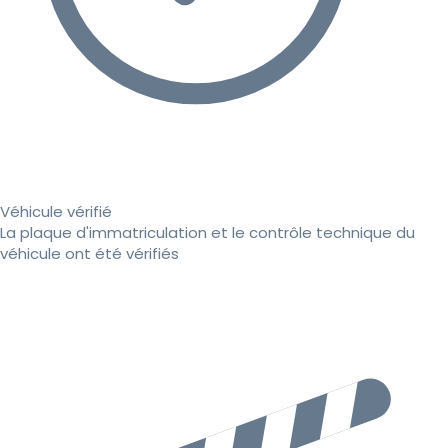
Véhicule vérifié
La plaque d'immatriculation et le contrôle technique du
véhicule ont été vérifiés