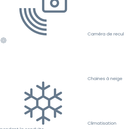
Caméra de recul
Chaines à neige
Climatisation