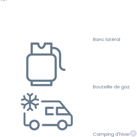
Banc latéral
Bouteille de gaz
Camping d'hiver