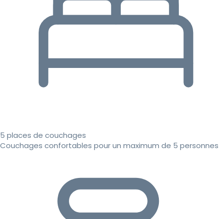
5 places de couchages
Couchages confortables pour un maximum de 5 personnes