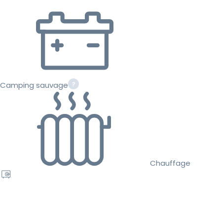
Camping sauvage
Chauffage