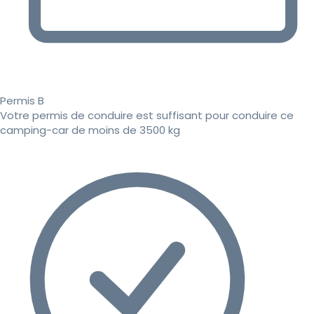
Permis B
Votre permis de conduire est suffisant pour conduire ce
camping-car de moins de 3500 kg