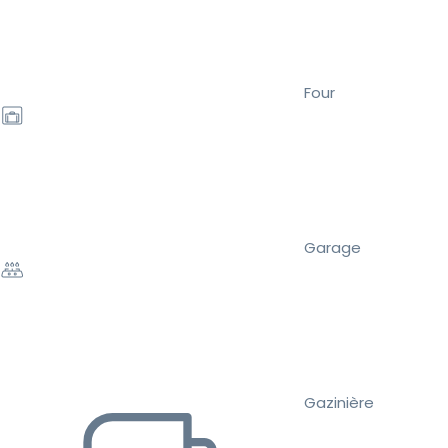
Four
Garage
Gazinière