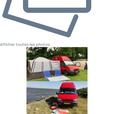
Afficher toutes les photos