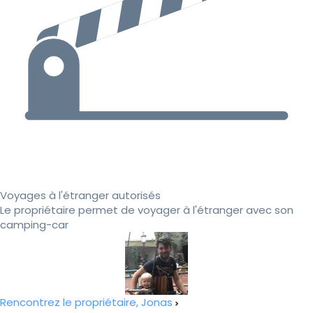
Voyages à l'étranger autorisés
Le propriétaire permet de voyager à l'étranger avec son
camping-car
Rencontrez le propriétaire, Jonas