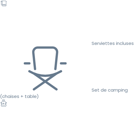
Serviettes incluses
Set de camping
(chaises + table)