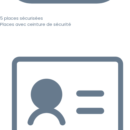
5 places sécurisées
Places avec ceinture de sécurité