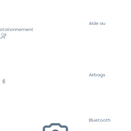
Aide au
stationnement
Airbags
Bluetooth