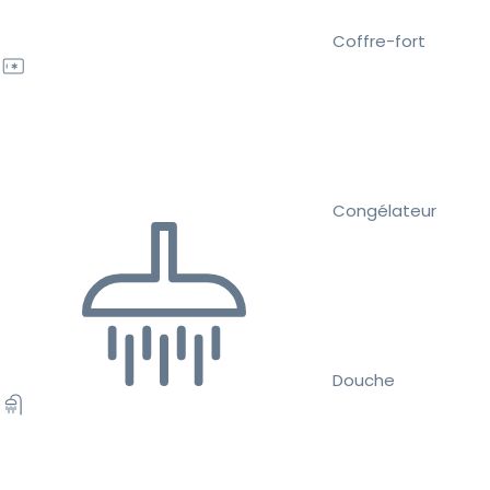
Coffre-fort
Congélateur
Douche