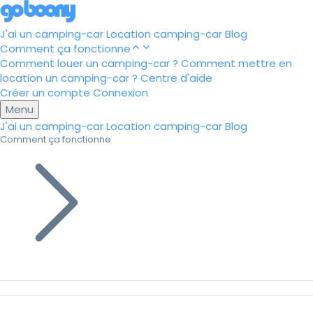
J'ai un camping-car
Location camping-car
Blog
Comment ça fonctionne
Comment louer un camping-car ?
Comment mettre en
location un camping-car ?
Centre d'aide
Créer un compte
Connexion
Menu
J'ai un camping-car
Location camping-car
Blog
Comment ça fonctionne