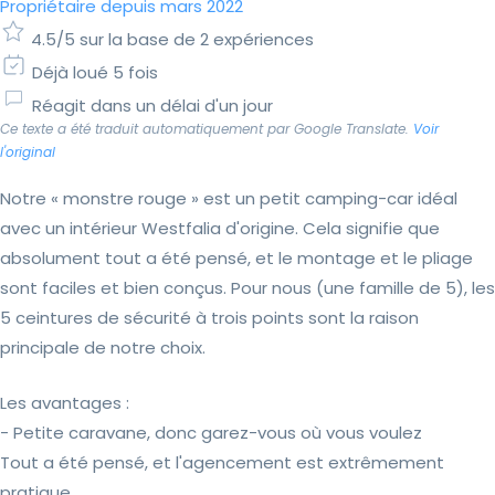
Propriétaire depuis mars 2022
4.5/5 sur la base de 2 expériences
Déjà loué 5 fois
Réagit dans un délai d'un jour
Ce texte a été traduit automatiquement par Google Translate.
Voir
l'original
Notre « monstre rouge » est un petit camping-car idéal
avec un intérieur Westfalia d'origine. Cela signifie que
absolument tout a été pensé, et le montage et le pliage
sont faciles et bien conçus. Pour nous (une famille de 5), les
5 ceintures de sécurité à trois points sont la raison
principale de notre choix.
Les avantages :
- Petite caravane, donc garez-vous où vous voulez
Tout a été pensé, et l'agencement est extrêmement
pratique.