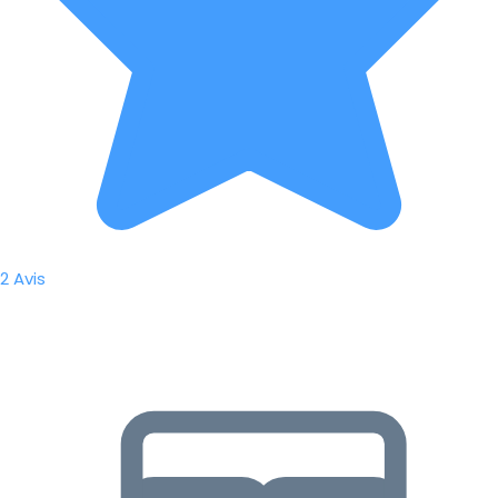
2 Avis