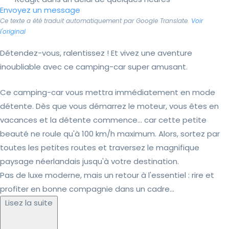
Envoyez un message
Ce texte a été traduit automatiquement par Google Translate.
Voir
l'original
Détendez-vous, ralentissez ! Et vivez une aventure
inoubliable avec ce camping-car super amusant.
Ce camping-car vous mettra immédiatement en mode
détente. Dès que vous démarrez le moteur, vous êtes en
vacances et la détente commence... car cette petite
beauté ne roule qu'à 100 km/h maximum. Alors, sortez par
toutes les petites routes et traversez le magnifique
paysage néerlandais jusqu'à votre destination.
Pas de luxe moderne, mais un retour à l'essentiel : rire et
profiter en bonne compagnie dans un cadre...
Lisez la suite