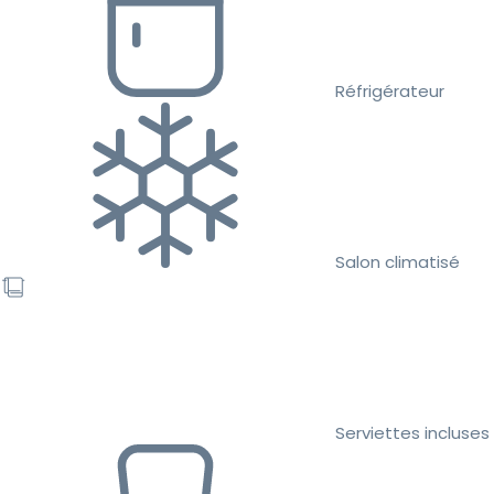
Réfrigérateur
Salon climatisé
Serviettes incluses