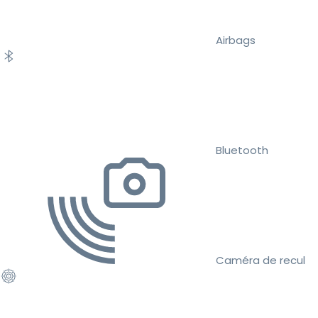
Airbags
Bluetooth
Caméra de recul