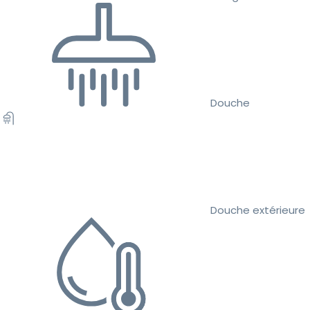
Douche
Douche extérieure