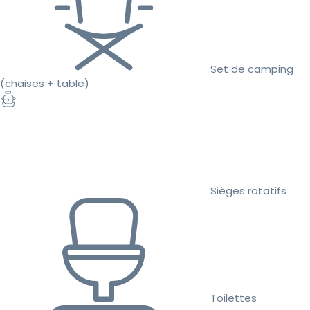
Set de camping
(chaises + table)
Sièges rotatifs
Toilettes