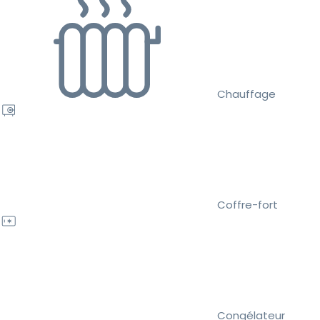
Chauffage
Coffre-fort
Congélateur