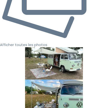
Afficher toutes les photos