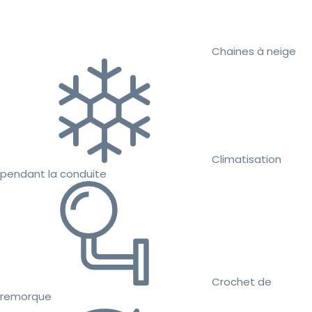
Chaines à neige
Climatisation
pendant la conduite
Crochet de
remorque