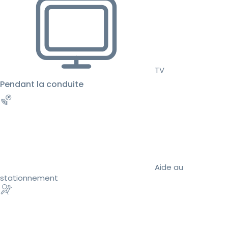
TV
Pendant la conduite
Aide au
stationnement