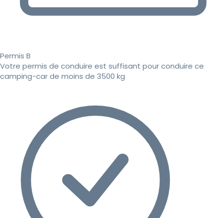
Permis B
Votre permis de conduire est suffisant pour conduire ce
camping-car de moins de 3500 kg