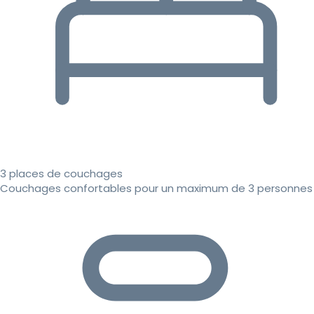
3 places de couchages
Couchages confortables pour un maximum de 3 personnes