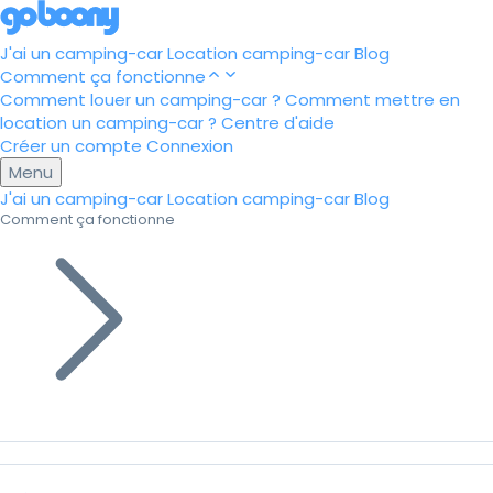
J'ai un camping-car
Location camping-car
Blog
Comment ça fonctionne
Comment louer un camping-car ?
Comment mettre en
location un camping-car ?
Centre d'aide
Créer un compte
Connexion
Menu
J'ai un camping-car
Location camping-car
Blog
Comment ça fonctionne