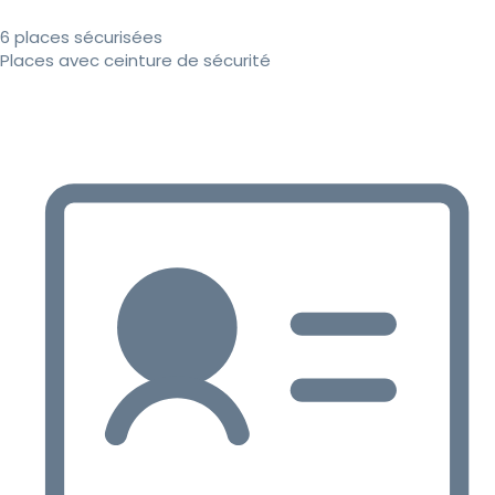
6 places sécurisées
Places avec ceinture de sécurité