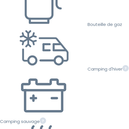
Bouteille de gaz
Camping d'hiver
Camping sauvage