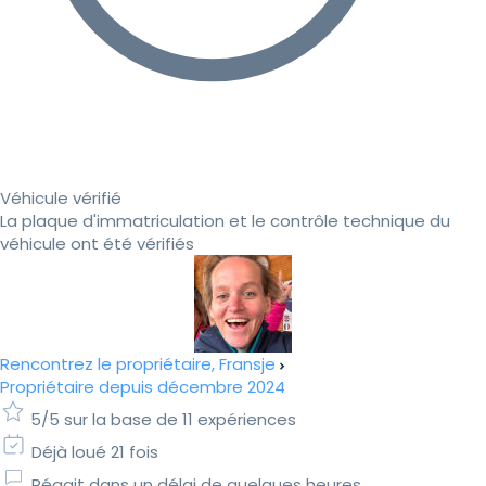
Véhicule vérifié
La plaque d'immatriculation et le contrôle technique du
véhicule ont été vérifiés
Rencontrez le propriétaire, Fransje
Propriétaire depuis décembre 2024
5/5 sur la base de 11 expériences
Déjà loué 21 fois
Réagit dans un délai de quelques heures