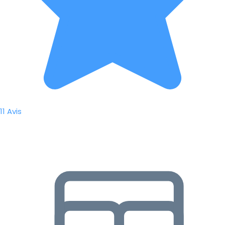
11 Avis