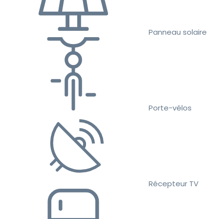
Panneau solaire
Porte-vélos
Récepteur TV