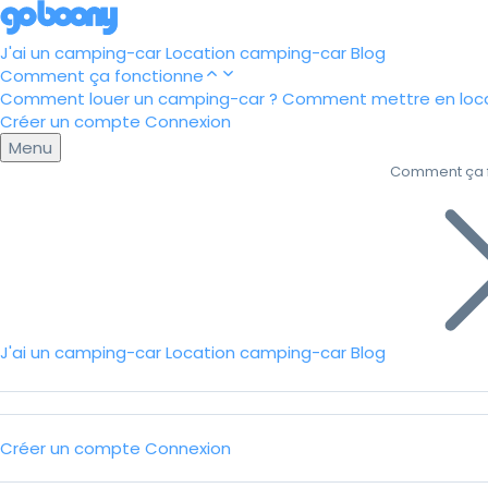
J'ai un camping-car
Location camping-car
Blog
Comment ça fonctionne
Comment louer un camping-car ?
Comment mettre en loca
Créer un compte
Connexion
Menu
Comment ça 
J'ai un camping-car
Location camping-car
Blog
Créer un compte
Connexion