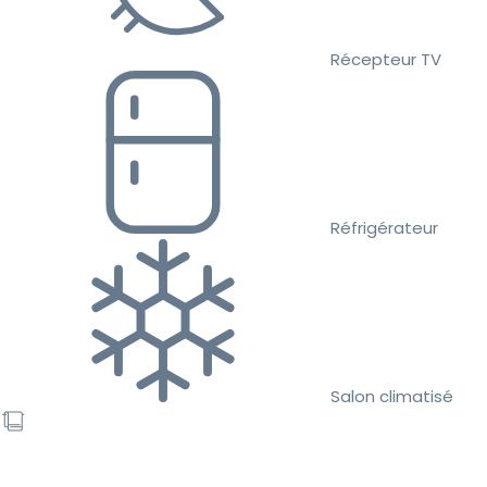
Récepteur TV
Réfrigérateur
Salon climatisé