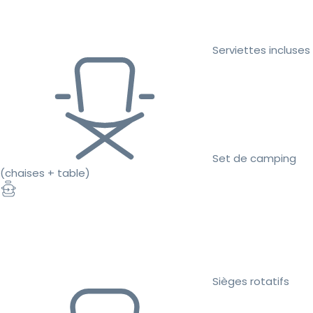
Serviettes incluses
Set de camping
(chaises + table)
Sièges rotatifs