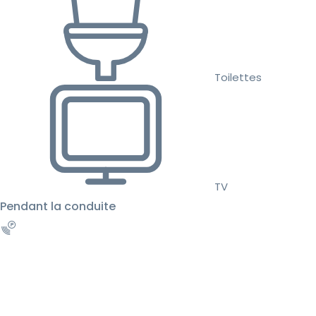
Toilettes
TV
Pendant la conduite