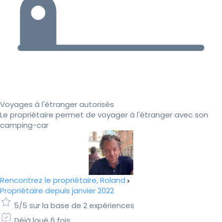
Voyages à l'étranger autorisés
Le propriétaire permet de voyager à l'étranger avec son
camping-car
Rencontrez le propriétaire, Roland
Propriétaire depuis janvier 2022
5/5 sur la base de 2 expériences
Déjà loué 6 fois