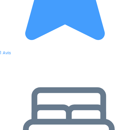
1 Avis