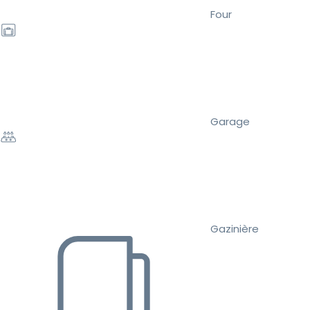
Four
Garage
Gazinière