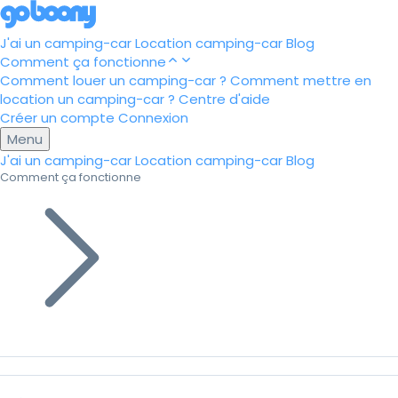
J'ai un camping-car
Location camping-car
Blog
Comment ça fonctionne
Comment louer un camping-car ?
Comment mettre en
location un camping-car ?
Centre d'aide
Créer un compte
Connexion
Menu
J'ai un camping-car
Location camping-car
Blog
Comment ça fonctionne