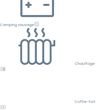
Camping sauvage
Chauffage
Coffre-fort