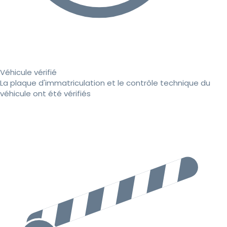
Véhicule vérifié
La plaque d'immatriculation et le contrôle technique du
véhicule ont été vérifiés