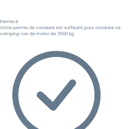
Permis B
Votre permis de conduire est suffisant pour conduire ce
camping-car de moins de 3500 kg