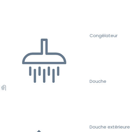
Congélateur
Douche
Douche extérieure