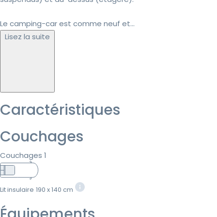
Le camping-car est comme neuf et...
Lisez la suite
Caractéristiques
Couchages
Couchages 1
Lit insulaire
190 x 140 cm
Équipements