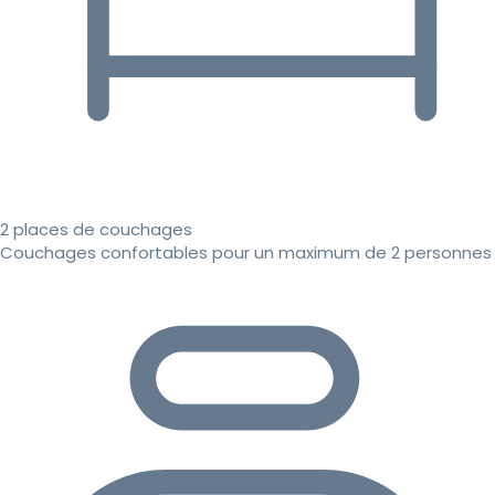
2 places de couchages
Couchages confortables pour un maximum de 2 personnes