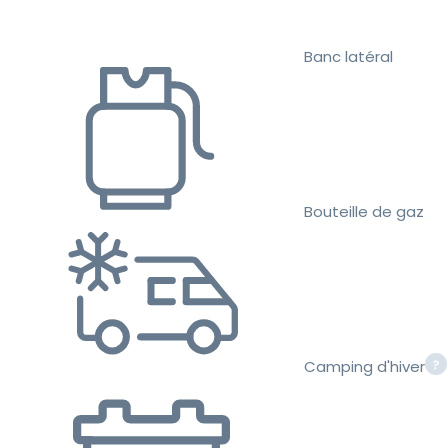
Banc latéral
Bouteille de gaz
Camping d'hiver