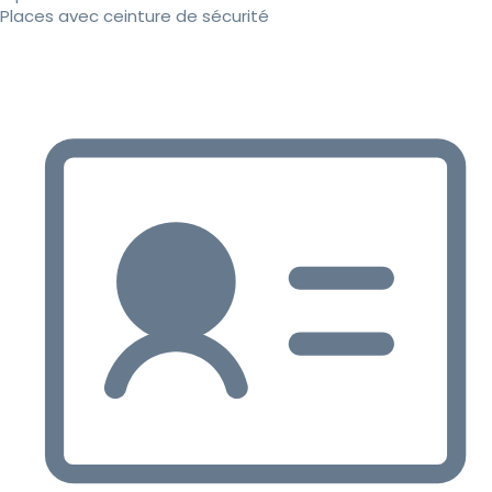
Places avec ceinture de sécurité