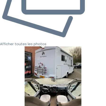
Afficher toutes les photos