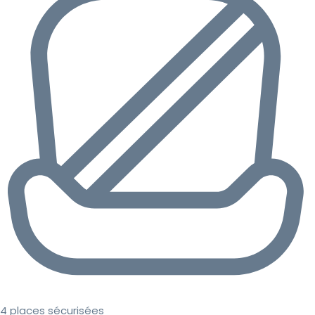
4 places sécurisées