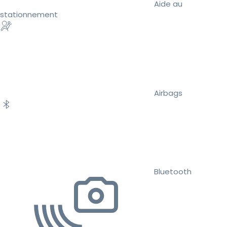
Aide au
stationnement
Airbags
Bluetooth