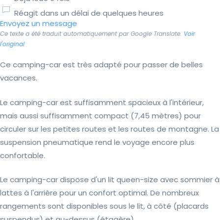
Réagit dans un délai de quelques heures
Envoyez un message
Ce texte a été traduit automatiquement par Google Translate.
Voir
l'original
Ce camping-car est très adapté pour passer de belles
vacances.
Le camping-car est suffisamment spacieux à l'intérieur,
mais aussi suffisamment compact (7,45 mètres) pour
circuler sur les petites routes et les routes de montagne. La
suspension pneumatique rend le voyage encore plus
confortable.
Le camping-car dispose d'un lit queen-size avec sommier à
lattes à l'arrière pour un confort optimal. De nombreux
rangements sont disponibles sous le lit, à côté (placards
suspendus) et au-dessus (étagère).