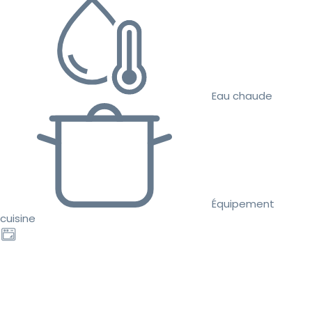
Eau chaude
Équipement
cuisine