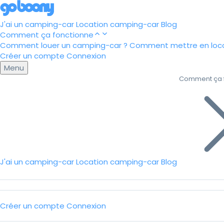
J'ai un camping-car
Location camping-car
Blog
Comment ça fonctionne
Comment louer un camping-car ?
Comment mettre en loca
Créer un compte
Connexion
Menu
Comment ça 
J'ai un camping-car
Location camping-car
Blog
Créer un compte
Connexion