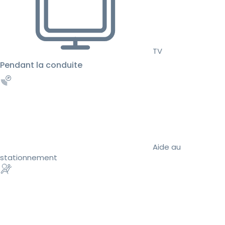
TV
Pendant la conduite
Aide au
stationnement