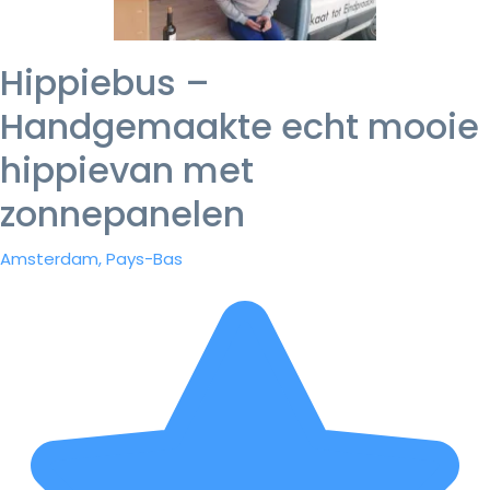
Hippiebus –
Handgemaakte echt mooie
hippievan met
zonnepanelen
Amsterdam, Pays-Bas