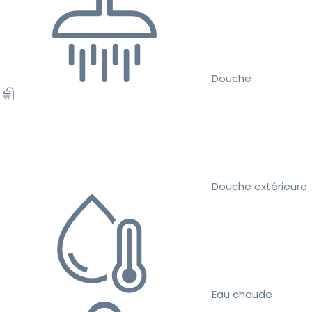
Douche
Douche extérieure
Eau chaude