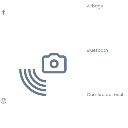
Airbags
Bluetooth
Caméra de recul