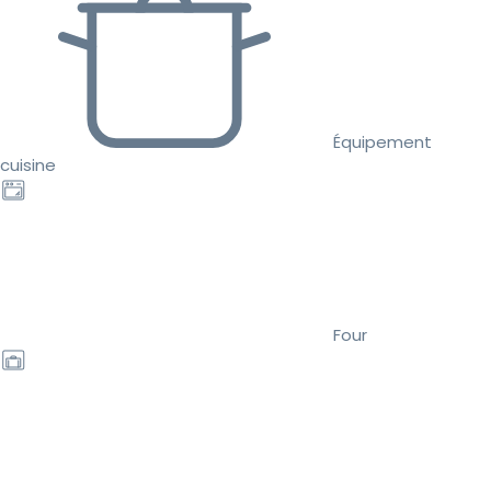
Équipement
cuisine
Four