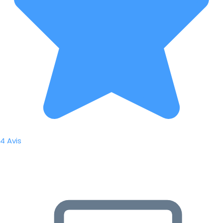
4 Avis