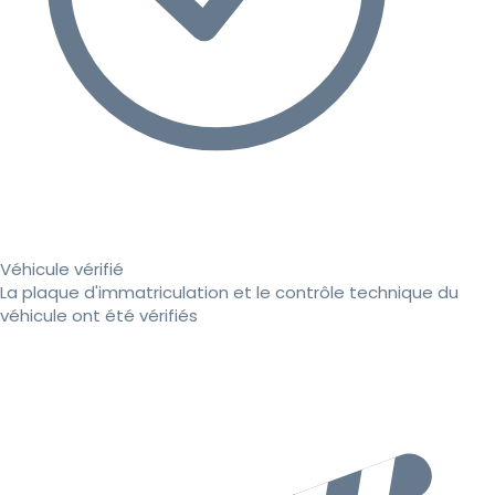
Véhicule vérifié
La plaque d'immatriculation et le contrôle technique du
véhicule ont été vérifiés