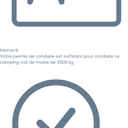
Permis B
Votre permis de conduire est suffisant pour conduire ce
camping-car de moins de 3500 kg