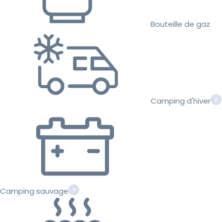
Bouteille de gaz
Camping d'hiver
Camping sauvage