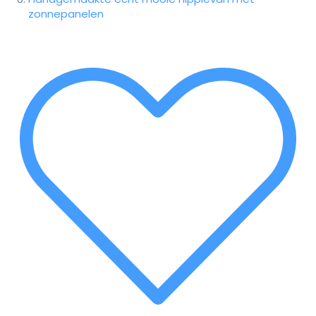
zonnepanelen