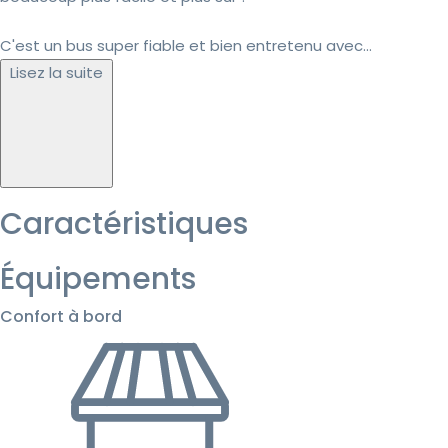
C'est un bus super fiable et bien entretenu avec...
Lisez la suite
Caractéristiques
Équipements
Confort à bord