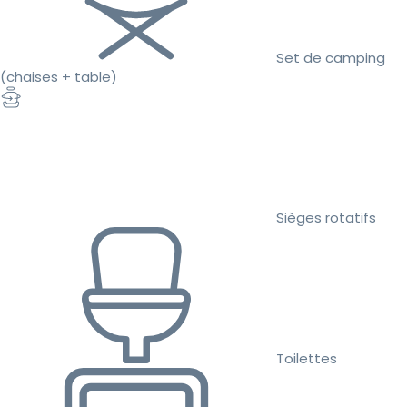
Set de camping
(chaises + table)
Sièges rotatifs
Toilettes