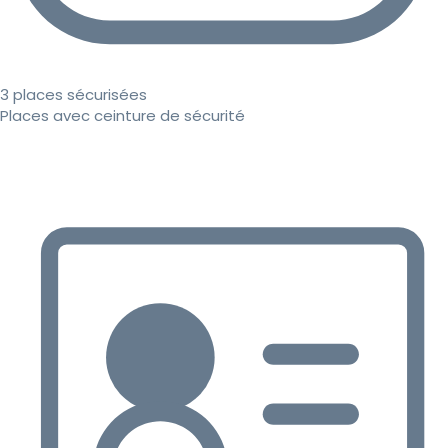
3 places sécurisées
Places avec ceinture de sécurité