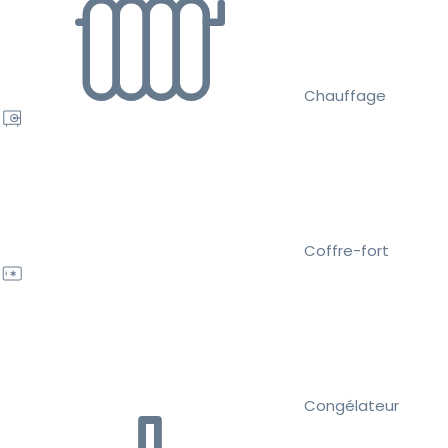
Chauffage
Coffre-fort
Congélateur