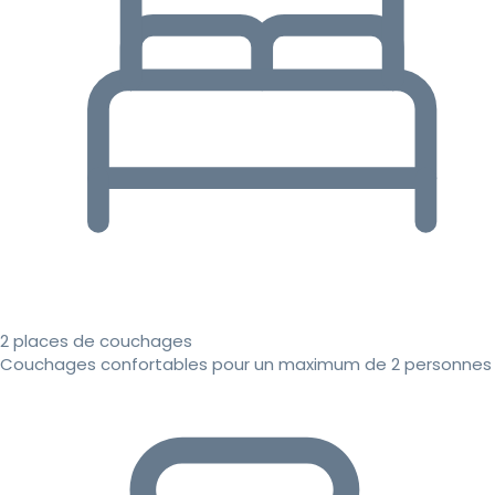
2 places de couchages
Couchages confortables pour un maximum de 2 personnes