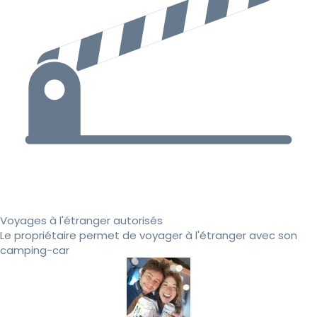
Voyages à l'étranger autorisés
Le propriétaire permet de voyager à l'étranger avec son
camping-car