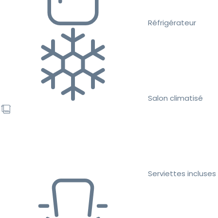
Réfrigérateur
Salon climatisé
Serviettes incluses