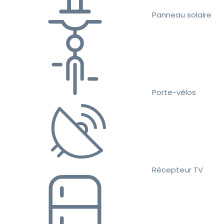
Panneau solaire
Porte-vélos
Récepteur TV