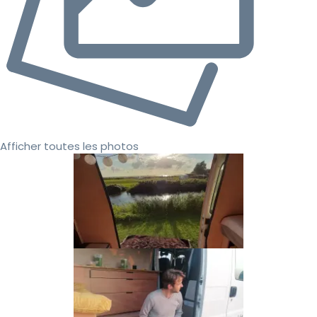
Afficher toutes les photos