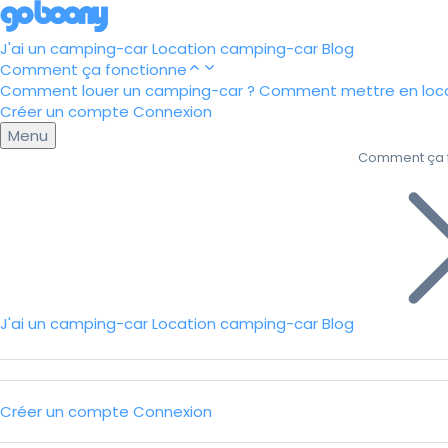
J'ai un camping-car
Location camping-car
Blog
Comment ça fonctionne
Comment louer un camping-car ?
Comment mettre en loca
Créer un compte
Connexion
Menu
Comment ça 
J'ai un camping-car
Location camping-car
Blog
Créer un compte
Connexion