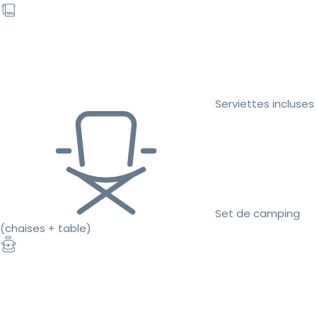
Serviettes incluses
Set de camping
(chaises + table)