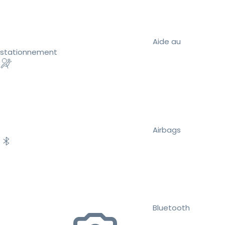
Aide au
stationnement
Airbags
Bluetooth