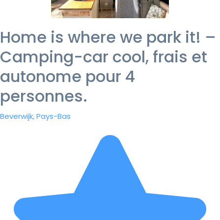
Home is where we park it! –
Camping-car cool, frais et
autonome pour 4
personnes.
Beverwijk, Pays-Bas