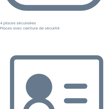
4 places sécurisées
Places avec ceinture de sécurité