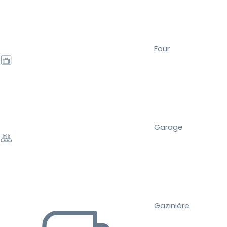
Four
Garage
Gazinière