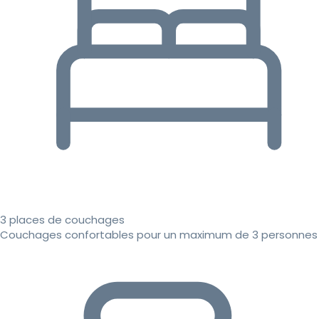
3 places de couchages
Couchages confortables pour un maximum de 3 personnes