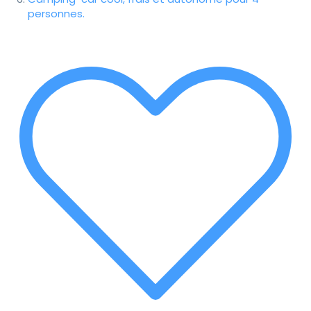
personnes.