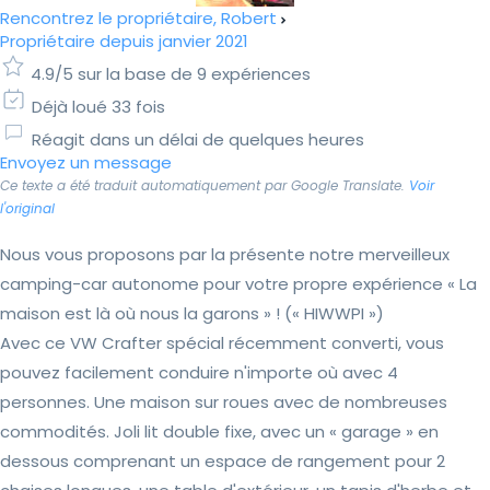
Rencontrez le propriétaire, Robert
Propriétaire depuis janvier 2021
4.9/5 sur la base de 9 expériences
Déjà loué 33 fois
Réagit dans un délai de quelques heures
Envoyez un message
Ce texte a été traduit automatiquement par Google Translate.
Voir
l'original
Nous vous proposons par la présente notre merveilleux
camping-car autonome pour votre propre expérience « La
maison est là où nous la garons » ! (« HIWWPI »)
Avec ce VW Crafter spécial récemment converti, vous
pouvez facilement conduire n'importe où avec 4
personnes. Une maison sur roues avec de nombreuses
commodités. Joli lit double fixe, avec un « garage » en
dessous comprenant un espace de rangement pour 2