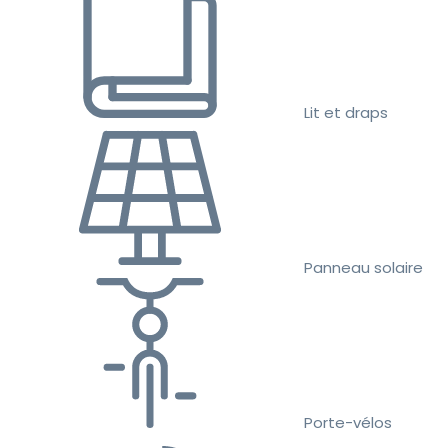
Lit et draps
Panneau solaire
Porte-vélos