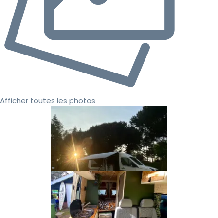
Afficher toutes les photos