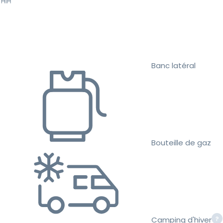
Banc latéral
Bouteille de gaz
Camping d'hiver