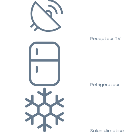
Récepteur TV
Réfrigérateur
Salon climatisé