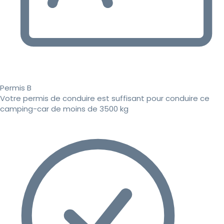
Permis B
Votre permis de conduire est suffisant pour conduire ce
camping-car de moins de 3500 kg