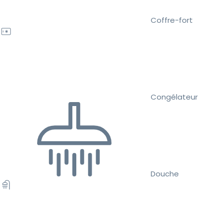
Coffre-fort
Congélateur
Douche