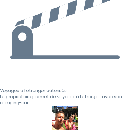
Voyages à l'étranger autorisés
Le propriétaire permet de voyager à l'étranger avec son
camping-car