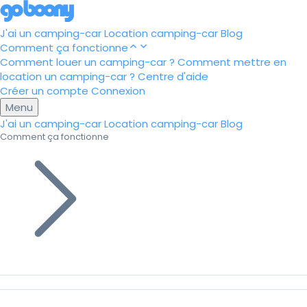
J'ai un camping-car
Location camping-car
Blog
Comment ça fonctionne
Comment louer un camping-car ?
Comment mettre en
location un camping-car ?
Centre d'aide
Créer un compte
Connexion
Menu
J'ai un camping-car
Location camping-car
Blog
Comment ça fonctionne