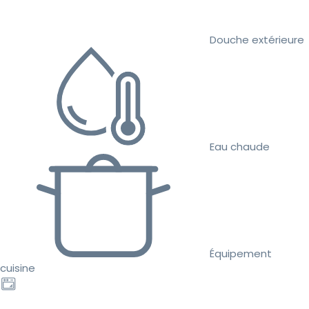
Douche extérieure
Eau chaude
Équipement
cuisine