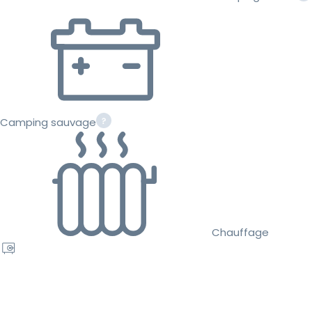
Camping sauvage
Chauffage