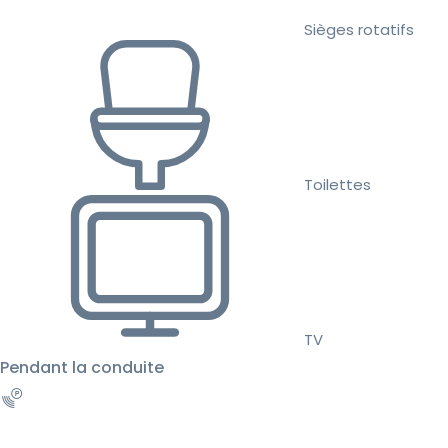
Sièges rotatifs
Toilettes
TV
Pendant la conduite