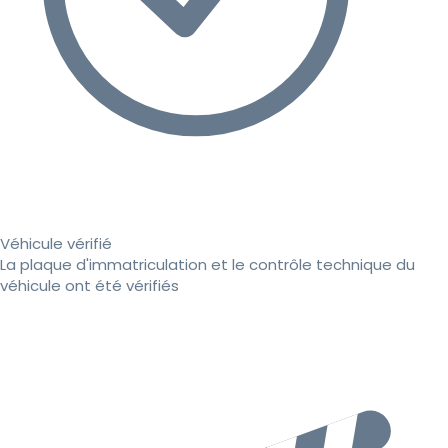
Véhicule vérifié
La plaque d'immatriculation et le contrôle technique du
véhicule ont été vérifiés