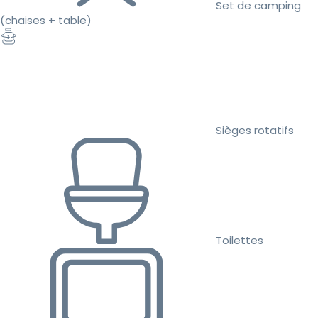
Set de camping
(chaises + table)
Sièges rotatifs
Toilettes