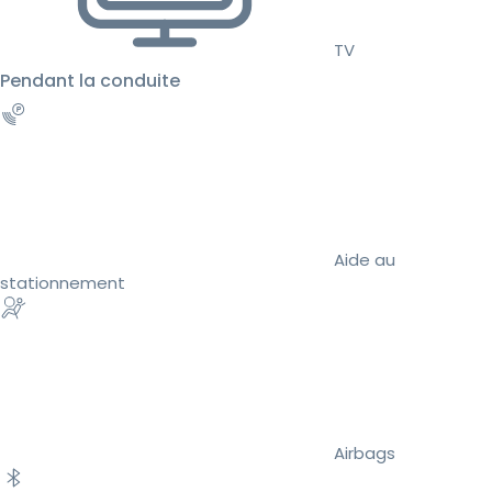
TV
Pendant la conduite
Aide au
stationnement
Airbags