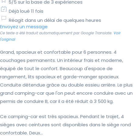
5/5 sur la base de 3 expériences
Déjà loué 11 fois
Réagit dans un délai de quelques heures
Envoyez un message
Ce texte a été traduit automatiquement par Google Translate.
Voir
l'original
Grand, spacieux et confortable pour 6 personnes. 4
couchages permanents. Un intérieur frais et moderne,
équipé de tout le confort. Beaucoup d'espace de
rangement, lits spacieux et garde-manger spacieux.
Conduite détendue grâce au double essieu arrière. Le plus
grand camping-car que l'on peut encore conduire avec un
permis de conduire B, car il a été réduit à 3 500 kg.
Ce camping-car est très spacieux. Pendant le trajet, 4
sièges avec ceintures sont disponibles dans le siège rond
confortable. Deux...