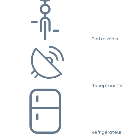
Porte-vélos
Récepteur TV
Réfrigérateur