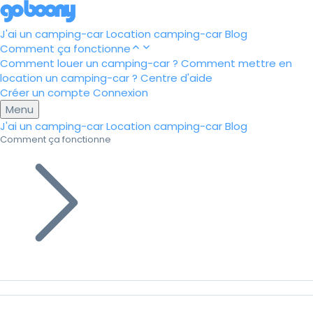
J'ai un camping-car
Location camping-car
Blog
Comment ça fonctionne
Comment louer un camping-car ?
Comment mettre en
location un camping-car ?
Centre d'aide
Créer un compte
Connexion
Menu
J'ai un camping-car
Location camping-car
Blog
Comment ça fonctionne