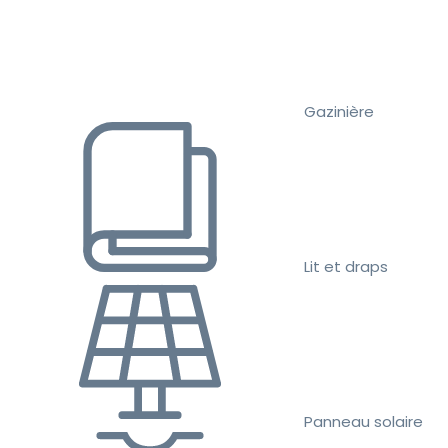
Gazinière
Lit et draps
Panneau solaire