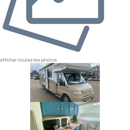
Afficher toutes les photos