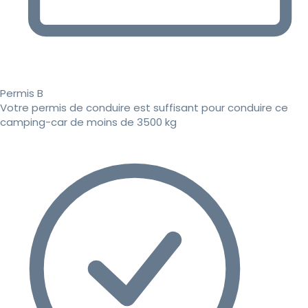
Permis B
Votre permis de conduire est suffisant pour conduire ce
camping-car de moins de 3500 kg