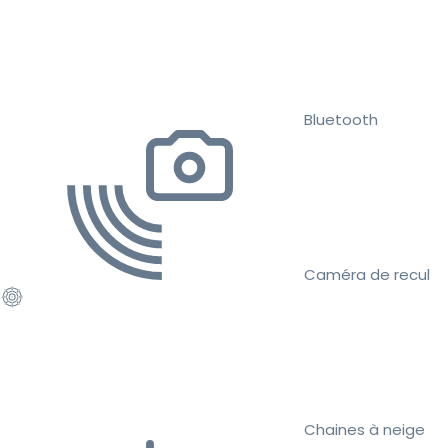
Bluetooth
Caméra de recul
Chaines à neige