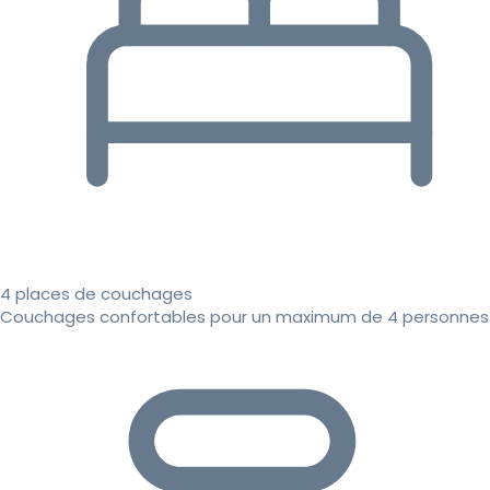
4 places de couchages
Couchages confortables pour un maximum de 4 personnes