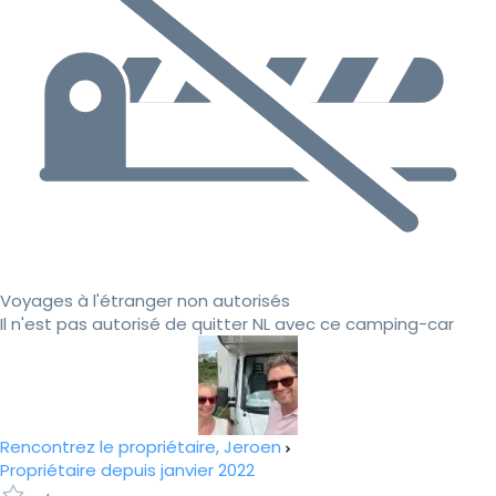
Voyages à l'étranger non autorisés
Il n'est pas autorisé de quitter NL avec ce camping-car
Rencontrez le propriétaire, Jeroen
Propriétaire depuis janvier 2022