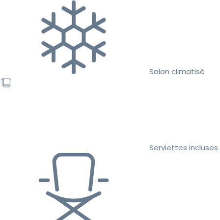
Salon climatisé
Serviettes incluses