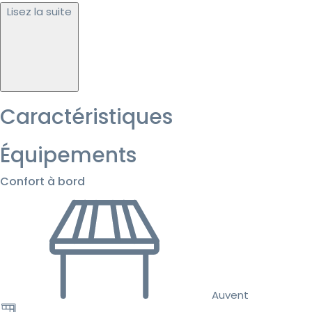
Lisez la suite
Caractéristiques
Équipements
Confort à bord
Auvent