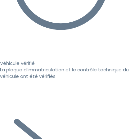
Véhicule vérifié
La plaque d'immatriculation et le contrôle technique du
véhicule ont été vérifiés