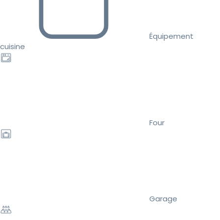
Équipement
cuisine
Four
Garage