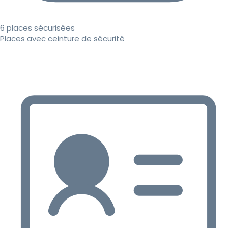
6 places sécurisées
Places avec ceinture de sécurité