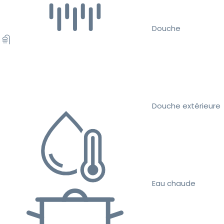
Douche
Douche extérieure
Eau chaude