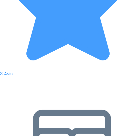
3 Avis