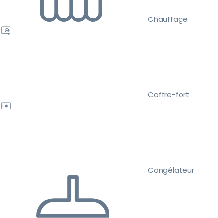
Chauffage
Coffre-fort
Congélateur