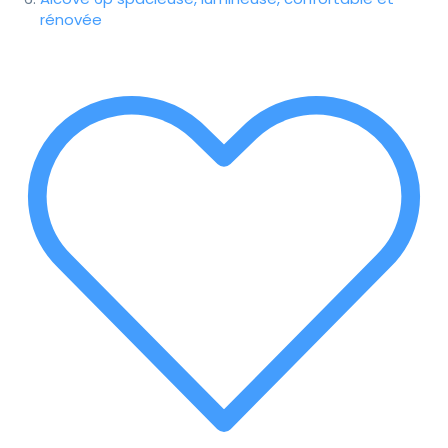
rénovée