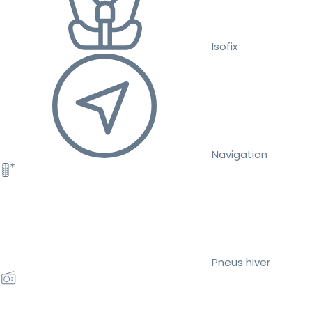
Isofix
Navigation
Pneus hiver