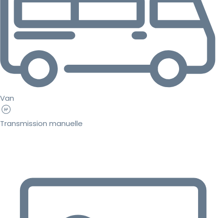
Van
Transmission manuelle