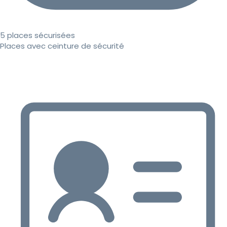
5 places sécurisées
Places avec ceinture de sécurité