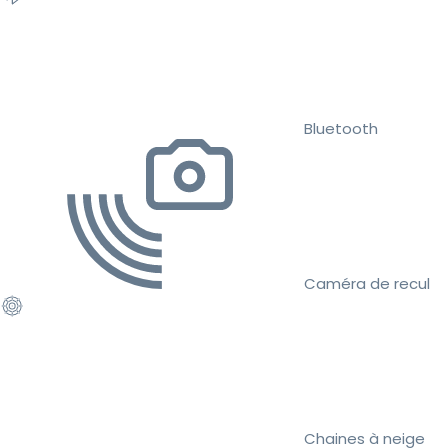
Bluetooth
Caméra de recul
Chaines à neige