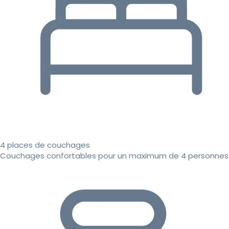
4 places de couchages
Couchages confortables pour un maximum de 4 personnes