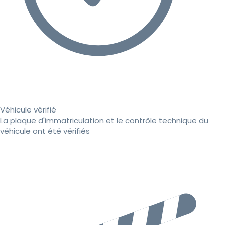
Véhicule vérifié
La plaque d'immatriculation et le contrôle technique du
véhicule ont été vérifiés