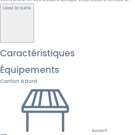
Lisez la suite
Caractéristiques
Équipements
Confort à bord
Auvent