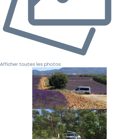
Afficher toutes les photos