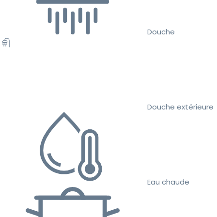
Douche
Douche extérieure
Eau chaude