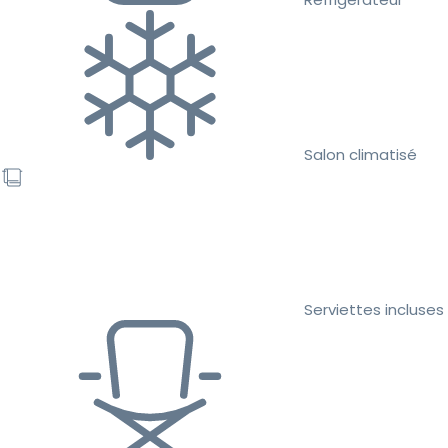
Salon climatisé
Serviettes incluses