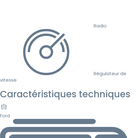
Radio
Régulateur de
vitesse
Caractéristiques techniques
Ford