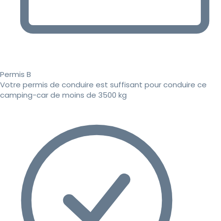
Permis B
Votre permis de conduire est suffisant pour conduire ce
camping-car de moins de 3500 kg