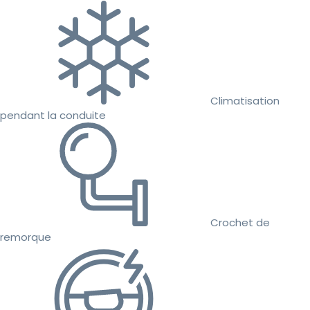
Climatisation
pendant la conduite
Crochet de
remorque