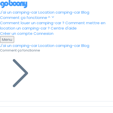
J'ai un camping-car
Location camping-car
Blog
Comment ça fonctionne
Comment louer un camping-car ?
Comment mettre en
location un camping-car ?
Centre d'aide
Créer un compte
Connexion
Menu
J'ai un camping-car
Location camping-car
Blog
Comment ça fonctionne