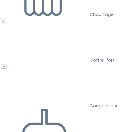
Chauffage
Coffre-fort
Congélateur