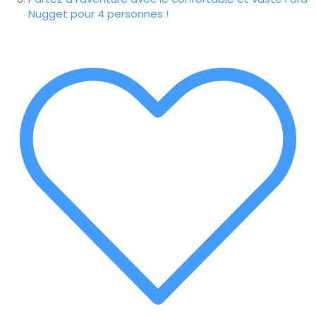
Nugget pour 4 personnes !