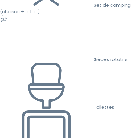
Set de camping
(chaises + table)
Sièges rotatifs
Toilettes