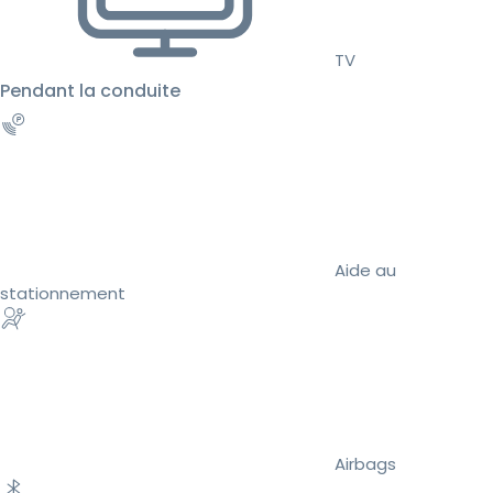
TV
Pendant la conduite
Aide au
stationnement
Airbags