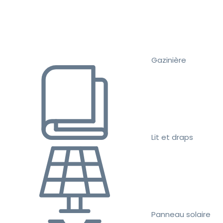
Gazinière
Lit et draps
Panneau solaire