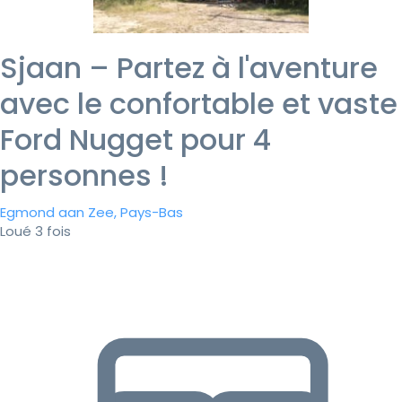
Sjaan – Partez à l'aventure
avec le confortable et vaste
Ford Nugget pour 4
personnes !
Egmond aan Zee, Pays-Bas
Loué 3 fois