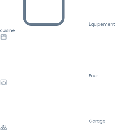
Équipement
cuisine
Four
Garage