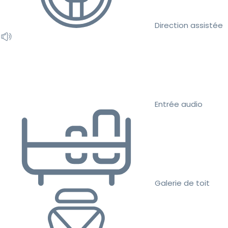
Direction assistée
Entrée audio
Galerie de toit