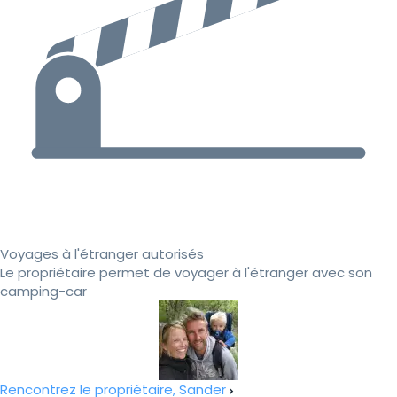
Voyages à l'étranger autorisés
Le propriétaire permet de voyager à l'étranger avec son
camping-car
Rencontrez le propriétaire, Sander