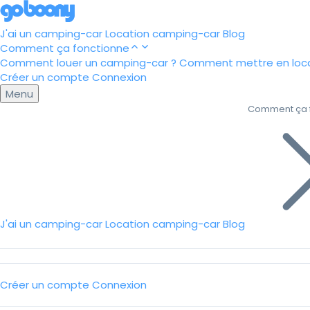
J'ai un camping-car
Location camping-car
Blog
Comment ça fonctionne
Comment louer un camping-car ?
Comment mettre en loca
Créer un compte
Connexion
Menu
Comment ça 
J'ai un camping-car
Location camping-car
Blog
Créer un compte
Connexion