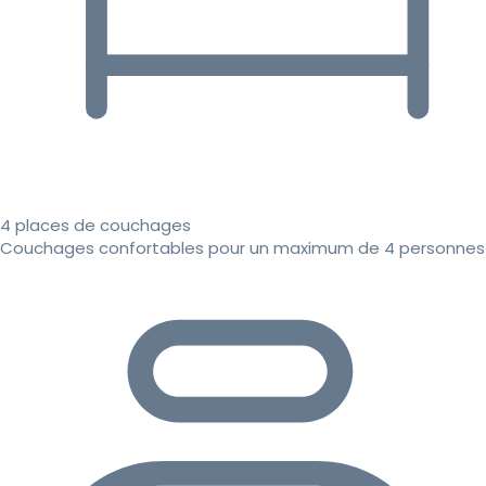
4 places de couchages
Couchages confortables pour un maximum de 4 personnes