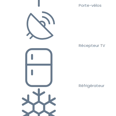
Porte-vélos
Récepteur TV
Réfrigérateur