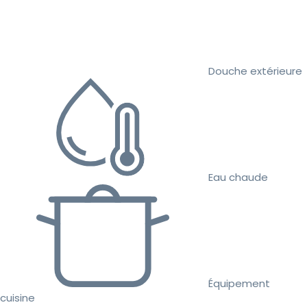
Douche extérieure
Eau chaude
Équipement
cuisine