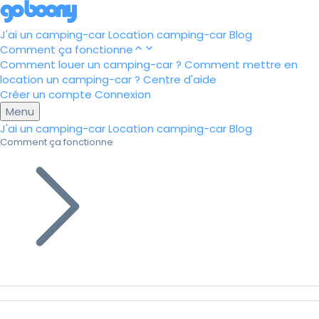
J'ai un camping-car
Location camping-car
Blog
Comment ça fonctionne
Comment louer un camping-car ?
Comment mettre en
location un camping-car ?
Centre d'aide
Créer un compte
Connexion
Menu
J'ai un camping-car
Location camping-car
Blog
Comment ça fonctionne