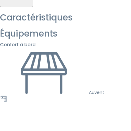
Caractéristiques
Équipements
Confort à bord
Auvent