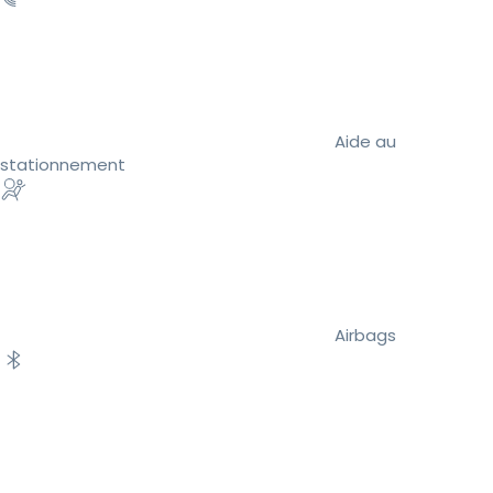
Aide au
stationnement
Airbags