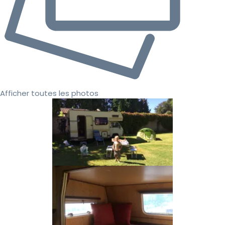
Afficher toutes les photos