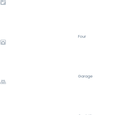
Four
Garage