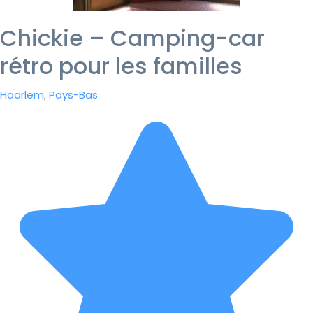
Chickie – Camping-car
rétro pour les familles
Haarlem, Pays-Bas