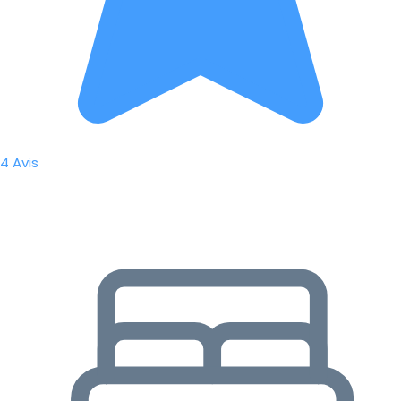
4 Avis