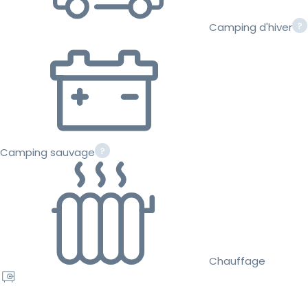
Camping d'hiver
Camping sauvage
Chauffage