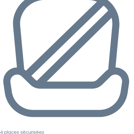
4 places sécurisées