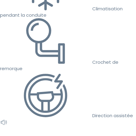
Climatisation
pendant la conduite
Crochet de
remorque
Direction assistée