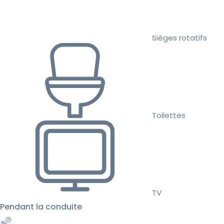
Sièges rotatifs
Toilettes
TV
Pendant la conduite