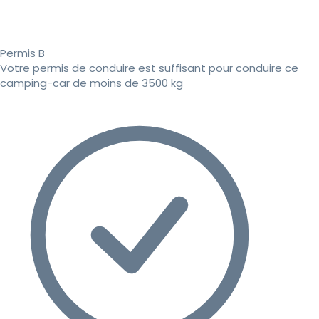
Permis B
Votre permis de conduire est suffisant pour conduire ce
camping-car de moins de 3500 kg