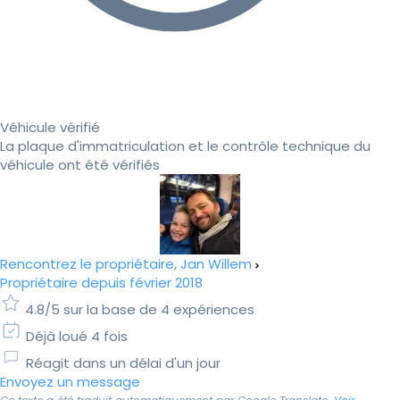
Véhicule vérifié
La plaque d'immatriculation et le contrôle technique du
véhicule ont été vérifiés
Rencontrez le propriétaire, Jan Willem
Propriétaire depuis février 2018
4.8/5 sur la base de 4 expériences
Déjà loué 4 fois
Réagit dans un délai d'un jour
Envoyez un message