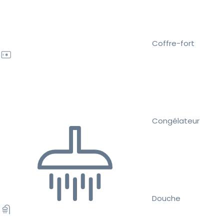
Coffre-fort
Congélateur
Douche