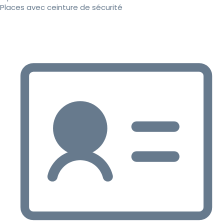
Places avec ceinture de sécurité