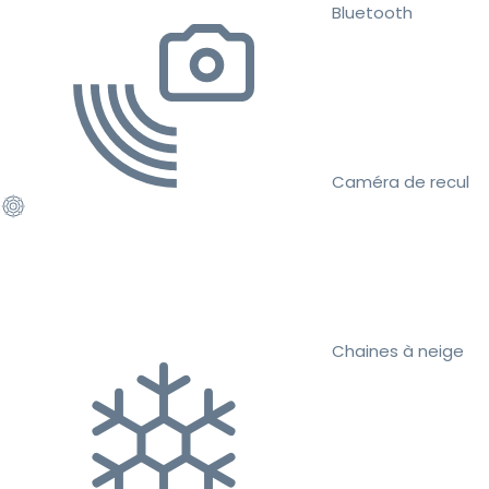
Bluetooth
Caméra de recul
Chaines à neige