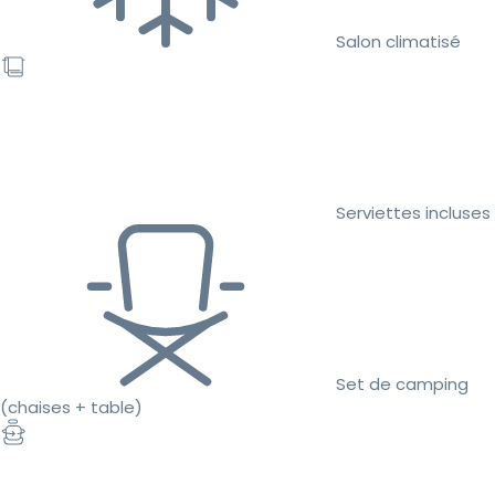
Salon climatisé
Serviettes incluses
Set de camping
(chaises + table)