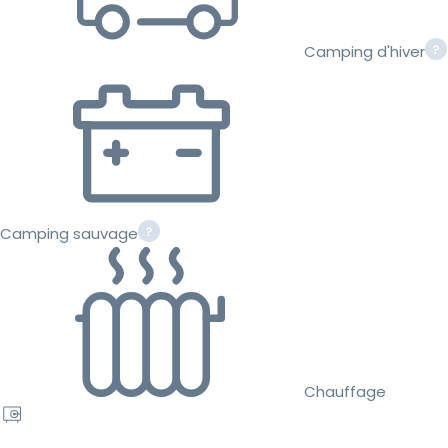
Camping d'hiver
Camping sauvage
Chauffage