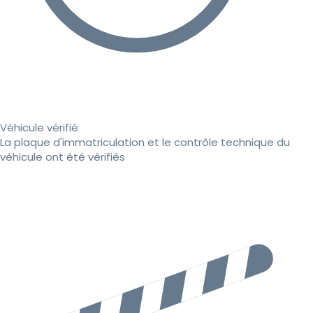
Véhicule vérifié
La plaque d'immatriculation et le contrôle technique du
véhicule ont été vérifiés