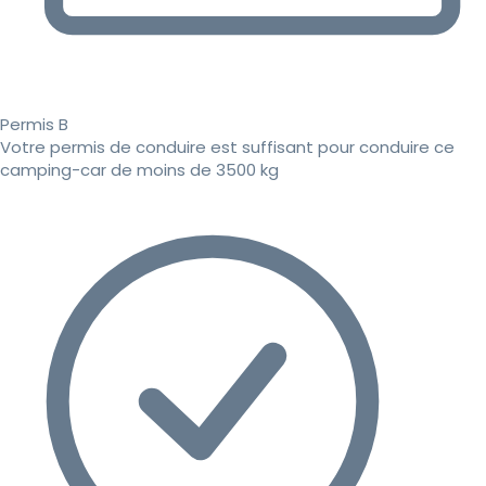
Permis B
Votre permis de conduire est suffisant pour conduire ce
camping-car de moins de 3500 kg