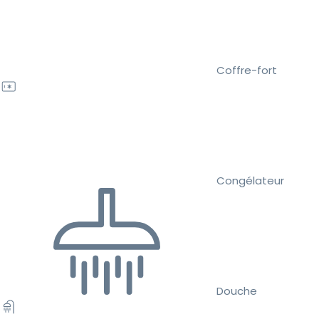
Coffre-fort
Congélateur
Douche