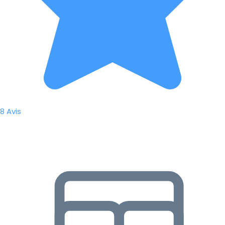
8 Avis