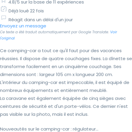
4.8/5 sur la base de 11 expériences
Déjà loué 22 fois
Réagit dans un délai d'un jour
Envoyez un message
Ce texte a été traduit automatiquement par Google Translate.
Voir
l'original
Ce camping-car a tout ce qu'il faut pour des vacances
réussies. Il dispose de quatre couchages fixes. La dînette se
transforme facilement en un cinquième couchage. Ses
dimensions sont : largeur 105 cm x longueur 200 cm.
L'intérieur du camping-car est impeccable, il est équipé de
nombreux équipements et entièrement meublé.
La caravane est également équipée de cinq sièges avec
ceintures de sécurité et d'un porte-vélos. Ce dernier n'est
pas visible sur la photo, mais il est inclus.
Nouveautés sur le camping-car : régulateur...