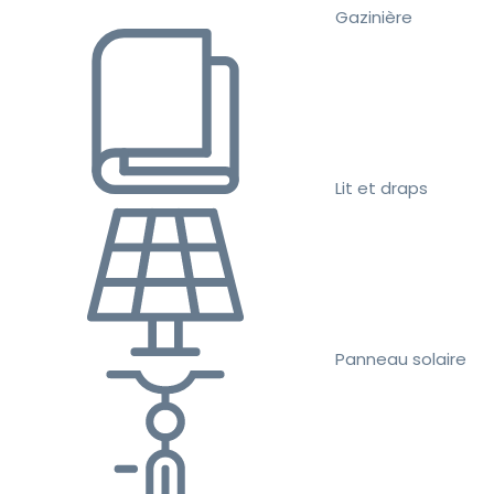
Gazinière
Lit et draps
Panneau solaire