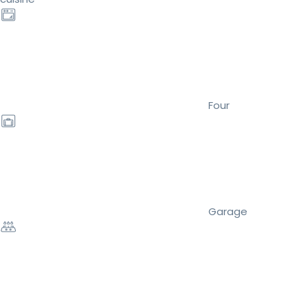
Four
Garage