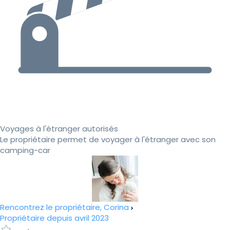
Voyages à l'étranger autorisés
Le propriétaire permet de voyager à l'étranger avec son
camping-car
Rencontrez le propriétaire, Corina
Propriétaire depuis avril 2023