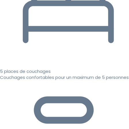
5 places de couchages
Couchages confortables pour un maximum de 5 personnes