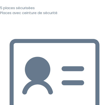
5 places sécurisées
Places avec ceinture de sécurité