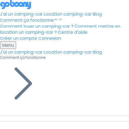
J'ai un camping-car
Location camping-car
Blog
Comment ça fonctionne
Comment louer un camping-car ?
Comment mettre en
location un camping-car ?
Centre d'aide
Créer un compte
Connexion
Menu
J'ai un camping-car
Location camping-car
Blog
Comment ça fonctionne