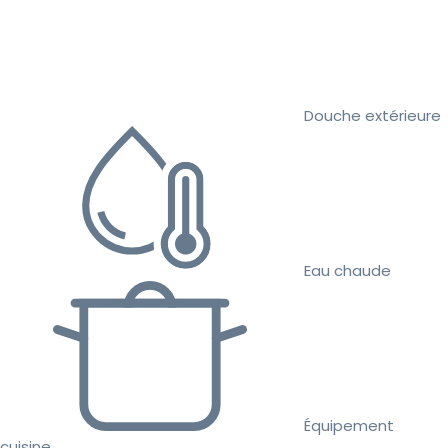
Douche extérieure
Eau chaude
Équipement
cuisine