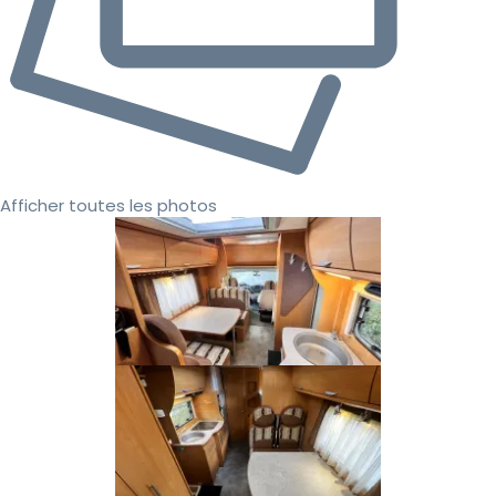
Afficher toutes les photos