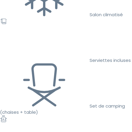
Salon climatisé
Serviettes incluses
Set de camping
(chaises + table)