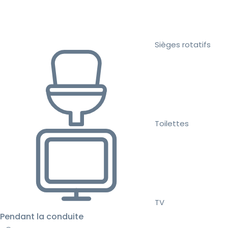
Sièges rotatifs
Toilettes
TV
Pendant la conduite