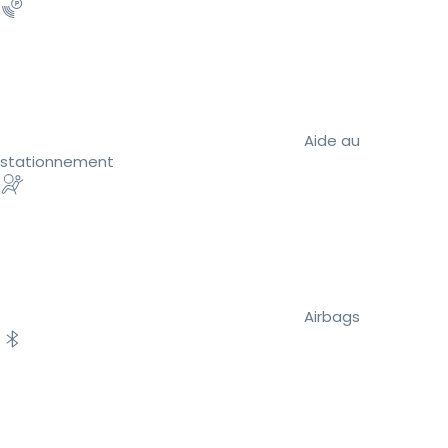
Aide au
stationnement
Airbags