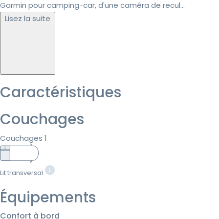
Garmin pour camping-car, d'une caméra de recul...
Lisez la suite
Caractéristiques
Couchages
Couchages 1
Lit transversal
Équipements
Confort à bord