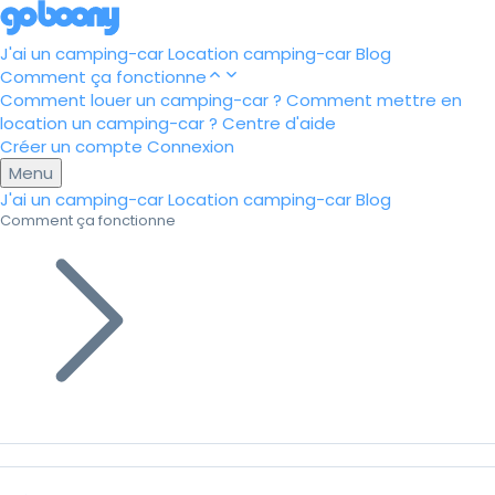
J'ai un camping-car
Location camping-car
Blog
Comment ça fonctionne
Comment louer un camping-car ?
Comment mettre en
location un camping-car ?
Centre d'aide
Créer un compte
Connexion
Menu
J'ai un camping-car
Location camping-car
Blog
Comment ça fonctionne