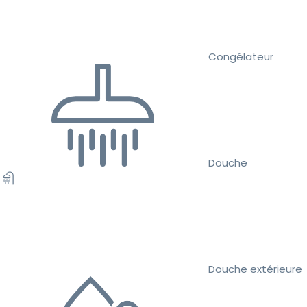
Congélateur
Douche
Douche extérieure