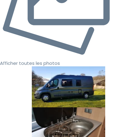
Afficher toutes les photos