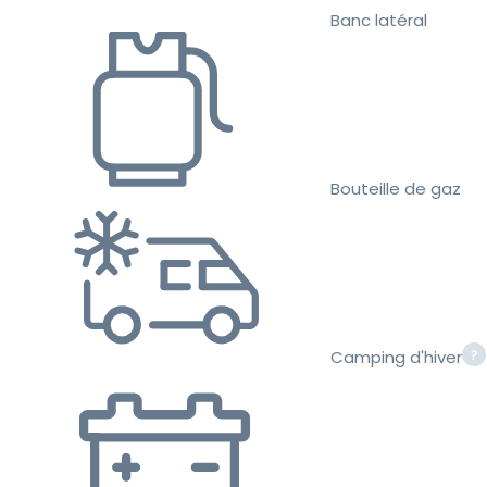
Banc latéral
Bouteille de gaz
Camping d'hiver