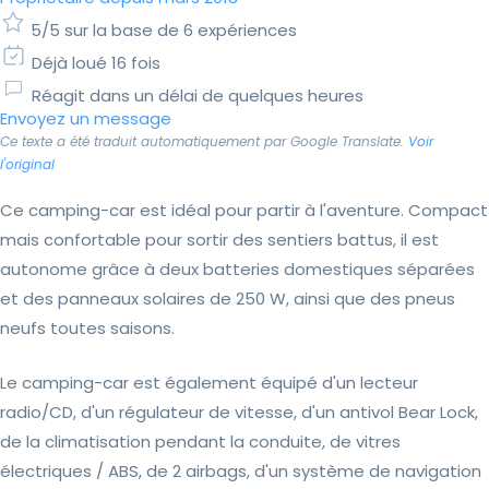
5/5 sur la base de 6 expériences
Déjà loué 16 fois
Réagit dans un délai de quelques heures
Envoyez un message
Ce texte a été traduit automatiquement par Google Translate.
Voir
l'original
Ce camping-car est idéal pour partir à l'aventure. Compact
mais confortable pour sortir des sentiers battus, il est
autonome grâce à deux batteries domestiques séparées
et des panneaux solaires de 250 W, ainsi que des pneus
neufs toutes saisons.
Le camping-car est également équipé d'un lecteur
radio/CD, d'un régulateur de vitesse, d'un antivol Bear Lock,
de la climatisation pendant la conduite, de vitres
électriques / ABS, de 2 airbags, d'un système de navigation