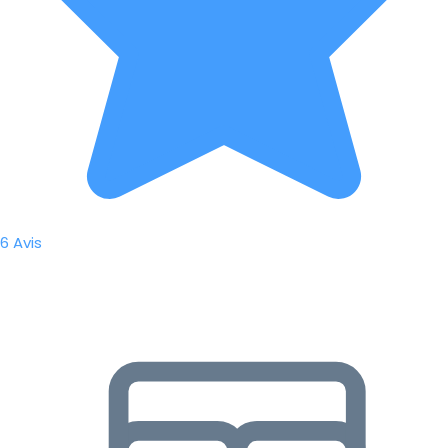
6 Avis