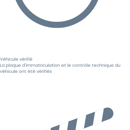
Véhicule vérifié
La plaque d'immatriculation et le contrôle technique du
véhicule ont été vérifiés