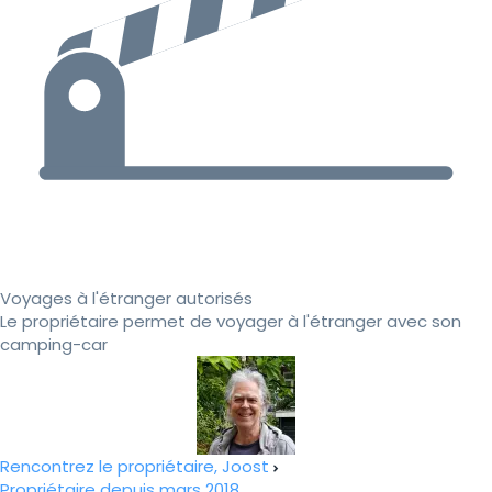
Voyages à l'étranger autorisés
Le propriétaire permet de voyager à l'étranger avec son
camping-car
Rencontrez le propriétaire, Joost
Propriétaire depuis mars 2018