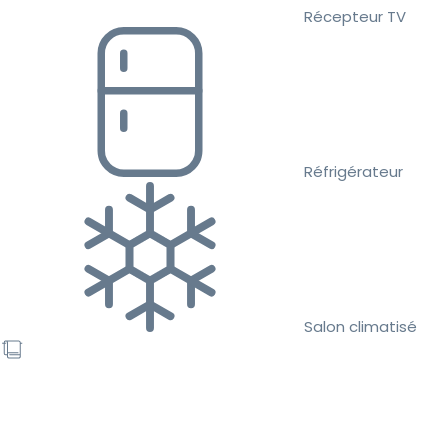
Récepteur TV
Réfrigérateur
Salon climatisé