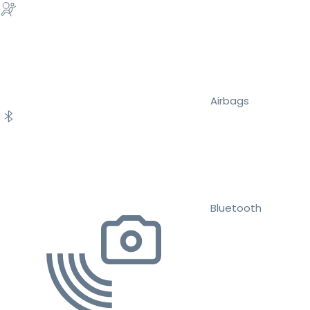
Airbags
Bluetooth