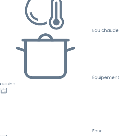
Eau chaude
Équipement
cuisine
Four