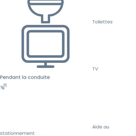
Toilettes
TV
Pendant la conduite
Aide au
stationnement