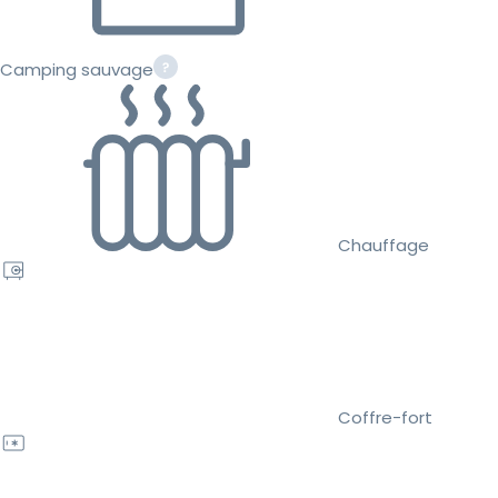
Camping sauvage
Chauffage
Coffre-fort