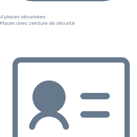
4 places sécurisées
Places avec ceinture de sécurité