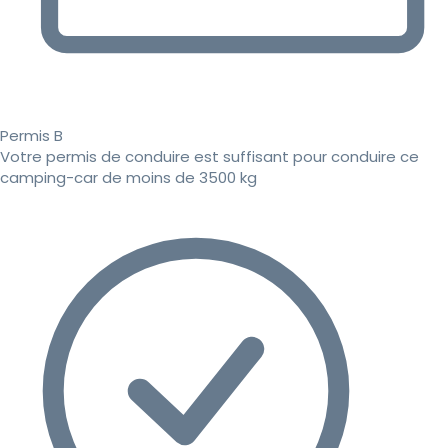
Permis B
Votre permis de conduire est suffisant pour conduire ce
camping-car de moins de 3500 kg