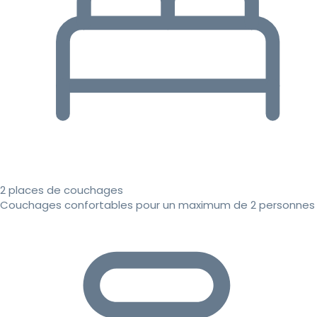
2 places de couchages
Couchages confortables pour un maximum de 2 personnes