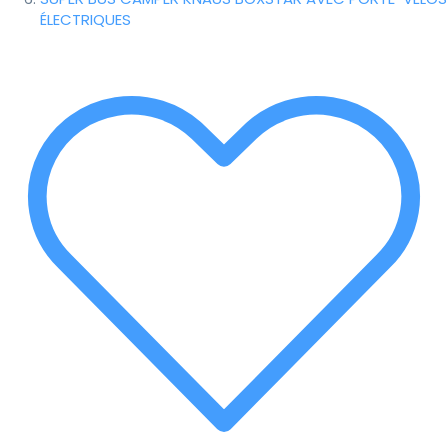
ÉLECTRIQUES