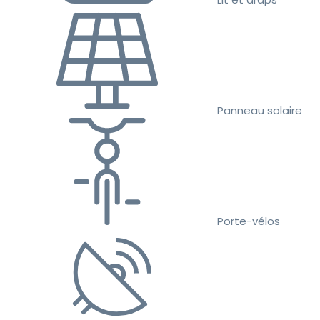
Panneau solaire
Porte-vélos