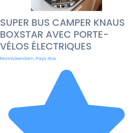
SUPER BUS CAMPER KNAUS
BOXSTAR AVEC PORTE-
VÉLOS ÉLECTRIQUES
Monnickendam, Pays-Bas