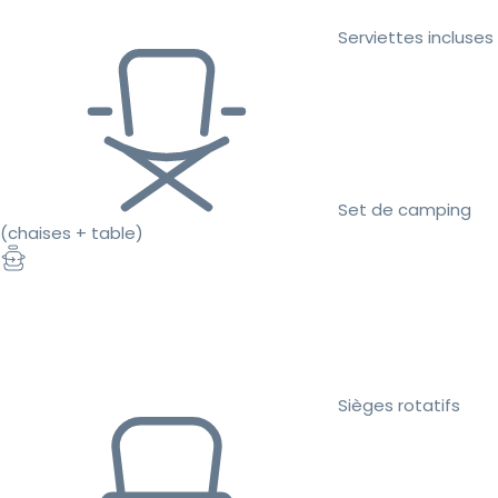
Serviettes incluses
Set de camping
(chaises + table)
Sièges rotatifs