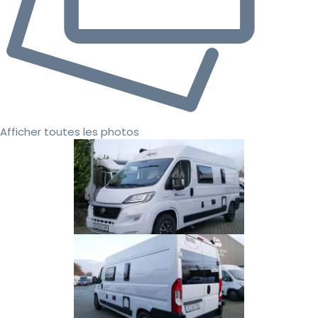
Afficher toutes les photos