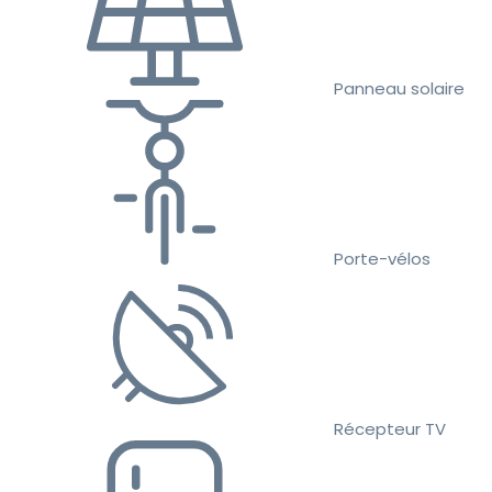
Panneau solaire
Porte-vélos
Récepteur TV