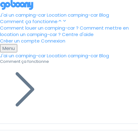
J'ai un camping-car
Location camping-car
Blog
Comment ça fonctionne
Comment louer un camping-car ?
Comment mettre en
location un camping-car ?
Centre d'aide
Créer un compte
Connexion
Menu
J'ai un camping-car
Location camping-car
Blog
Comment ça fonctionne