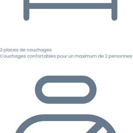
2 places de couchages
Couchages confortables pour un maximum de 2 personnes