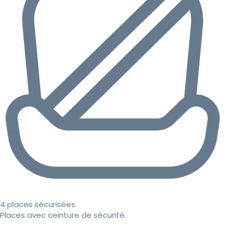
4 places sécurisées
Places avec ceinture de sécurité