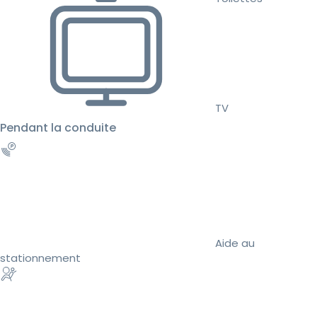
TV
Pendant la conduite
Aide au
stationnement