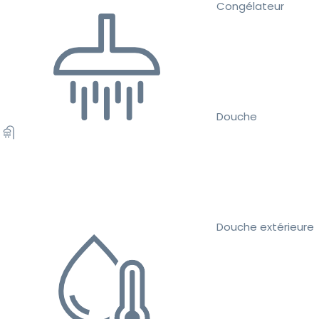
Congélateur
Douche
Douche extérieure