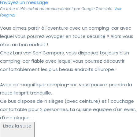
Envoyez un message
Ce texte a été traduit automatiquement par Google Translate.
Voir
l'original
Vous aimez partir à l'aventure avec un camping-car avec
lequel vous pourrez voyager en toute sécurité ? Alors vous
êtes au bon endroit !
Chez Lars van Son Campers, vous disposez toujours d'un
camping-car fiable avec lequel vous pourrez découvrir
confortablement les plus beaux endroits d'Europe !
Avec ce magnifique camping-car, vous pouvez prendre la
route l'esprit tranquille.
Ce bus dispose de 4 sièges (avec ceinture) et 1 couchage
confortable pour 2 personnes. La cuisine équipée d'un évier,
d'une plaque...
Lisez la suite