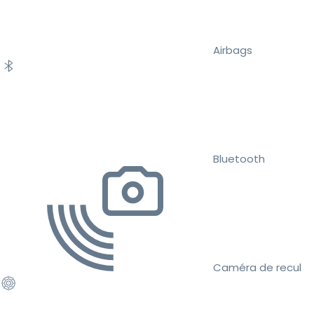
Airbags
Bluetooth
Caméra de recul