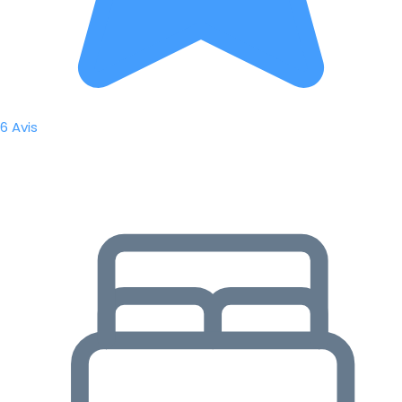
6 Avis