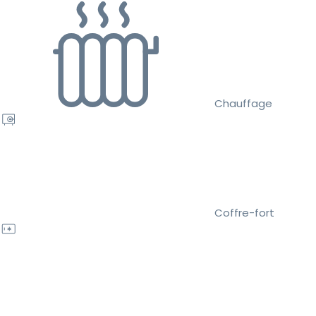
Chauffage
Coffre-fort