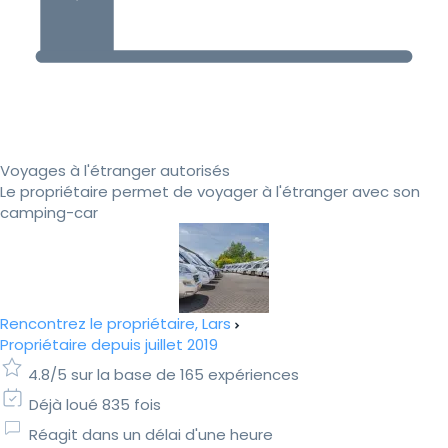
Voyages à l'étranger autorisés
Le propriétaire permet de voyager à l'étranger avec son
camping-car
Rencontrez le propriétaire, Lars
Propriétaire depuis juillet 2019
4.8/5 sur la base de 165 expériences
Déjà loué 835 fois
Réagit dans un délai d'une heure