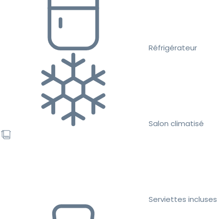
Réfrigérateur
Salon climatisé
Serviettes incluses