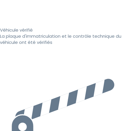
Véhicule vérifié
La plaque d'immatriculation et le contrôle technique du
véhicule ont été vérifiés