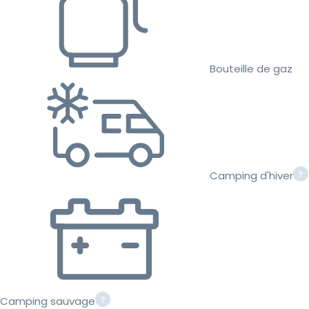
Bouteille de gaz
Camping d'hiver
Camping sauvage