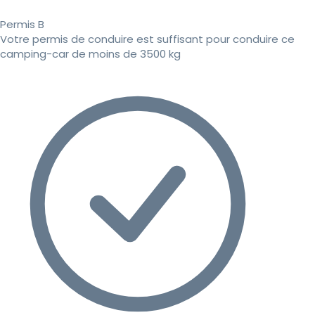
Permis B
Votre permis de conduire est suffisant pour conduire ce
camping-car de moins de 3500 kg