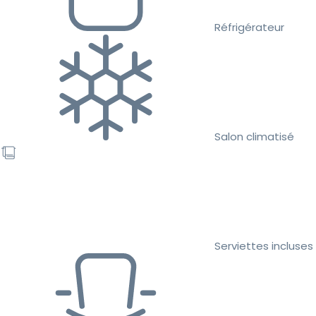
Réfrigérateur
Salon climatisé
Serviettes incluses