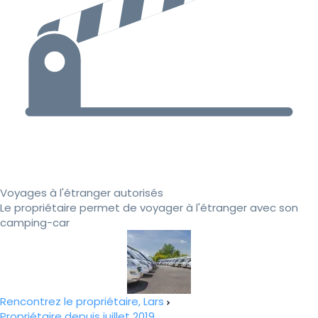
Voyages à l'étranger autorisés
Le propriétaire permet de voyager à l'étranger avec son
camping-car
Rencontrez le propriétaire, Lars
Propriétaire depuis juillet 2019