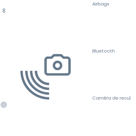
Airbags
Bluetooth
Caméra de recul