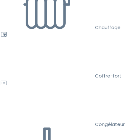
Chauffage
Coffre-fort
Congélateur