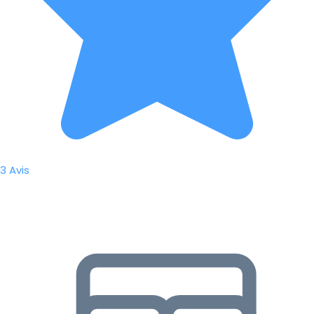
3 Avis