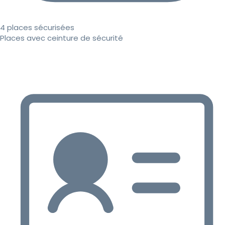
4 places sécurisées
Places avec ceinture de sécurité