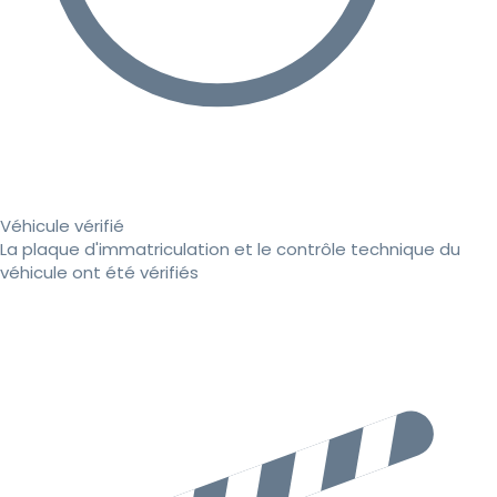
Véhicule vérifié
La plaque d'immatriculation et le contrôle technique du
véhicule ont été vérifiés