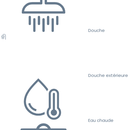
Douche
Douche extérieure
Eau chaude