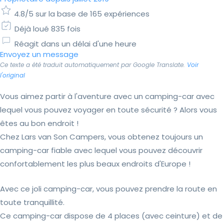
4.8/5 sur la base de 165 expériences
Déjà loué 835 fois
Réagit dans un délai d'une heure
Envoyez un message
Ce texte a été traduit automatiquement par Google Translate.
Voir
l'original
Vous aimez partir à l'aventure avec un camping-car avec
lequel vous pouvez voyager en toute sécurité ? Alors vous
êtes au bon endroit !
Chez Lars van Son Campers, vous obtenez toujours un
camping-car fiable avec lequel vous pouvez découvrir
confortablement les plus beaux endroits d'Europe !
Avec ce joli camping-car, vous pouvez prendre la route en
toute tranquillité.
Ce camping-car dispose de 4 places (avec ceinture) et de