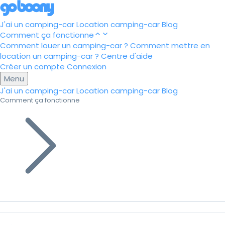
J'ai un camping-car
Location camping-car
Blog
Comment ça fonctionne
Comment louer un camping-car ?
Comment mettre en
location un camping-car ?
Centre d'aide
Créer un compte
Connexion
Menu
J'ai un camping-car
Location camping-car
Blog
Comment ça fonctionne