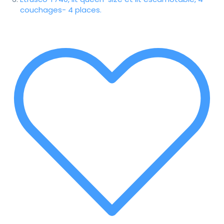
couchages- 4 places.