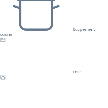
Équipement
cuisine
Four