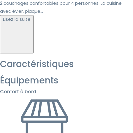
2 couchages confortables pour 4 personnes. La cuisine
avec évier, plaque...
Lisez la suite
Caractéristiques
Équipements
Confort à bord