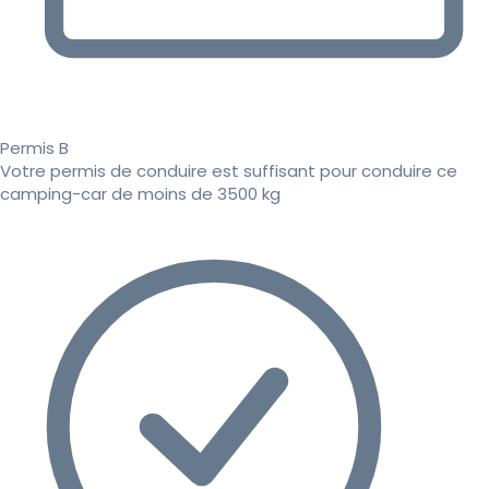
Permis B
Votre permis de conduire est suffisant pour conduire ce
camping-car de moins de 3500 kg