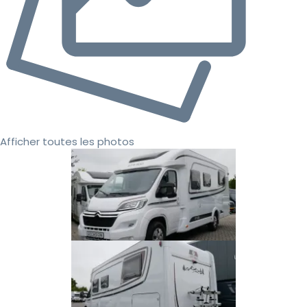
Afficher toutes les photos