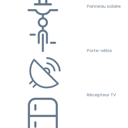
Panneau solaire
Porte-vélos
Récepteur TV