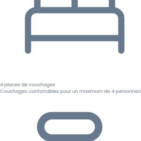
4 places de couchages
Couchages confortables pour un maximum de 4 personnes