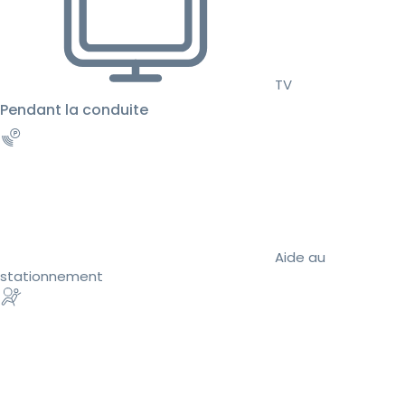
TV
Pendant la conduite
Aide au
stationnement