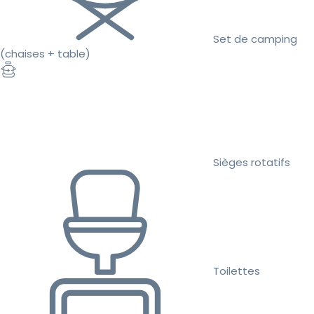
Set de camping
(chaises + table)
Sièges rotatifs
Toilettes