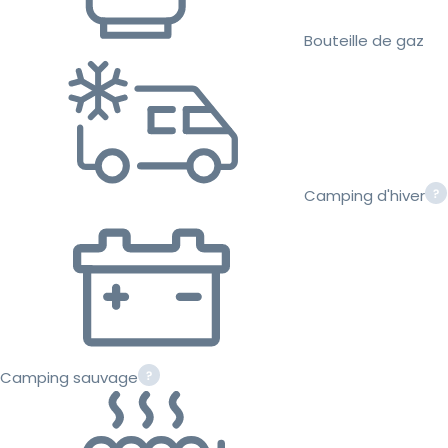
Bouteille de gaz
Camping d'hiver
Camping sauvage