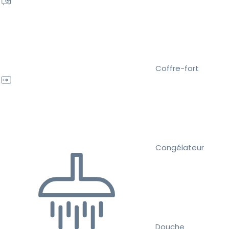
Coffre-fort
Congélateur
Douche