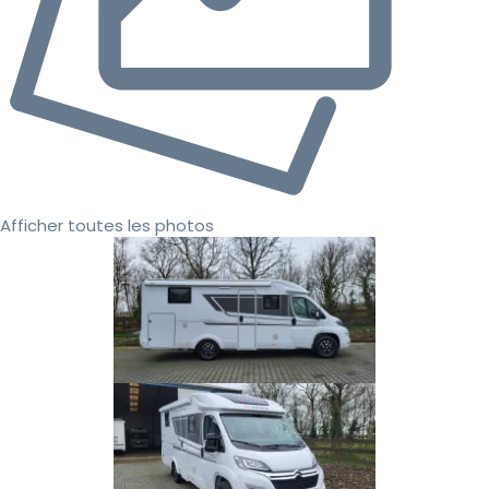
Afficher toutes les photos