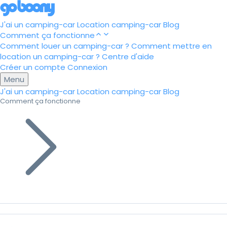
J'ai un camping-car
Location camping-car
Blog
Comment ça fonctionne
Comment louer un camping-car ?
Comment mettre en
location un camping-car ?
Centre d'aide
Créer un compte
Connexion
Menu
J'ai un camping-car
Location camping-car
Blog
Comment ça fonctionne