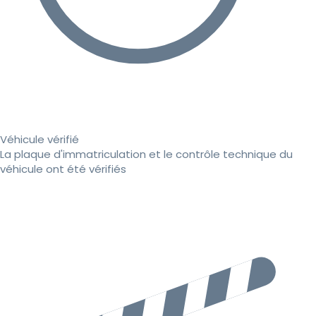
Véhicule vérifié
La plaque d'immatriculation et le contrôle technique du
véhicule ont été vérifiés