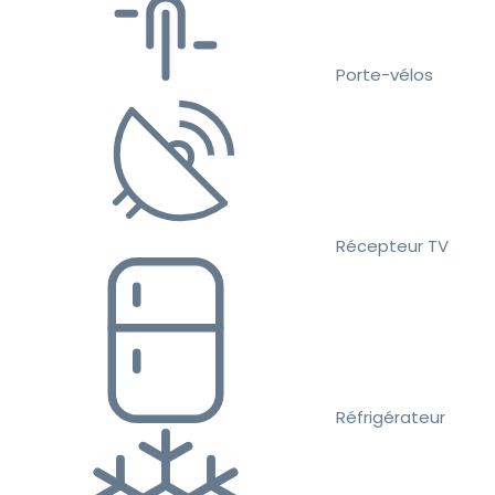
Porte-vélos
Récepteur TV
Réfrigérateur