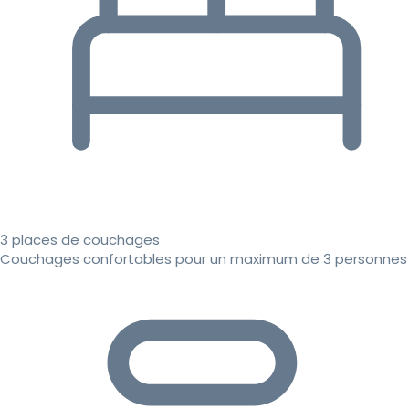
3 places de couchages
Couchages confortables pour un maximum de 3 personnes