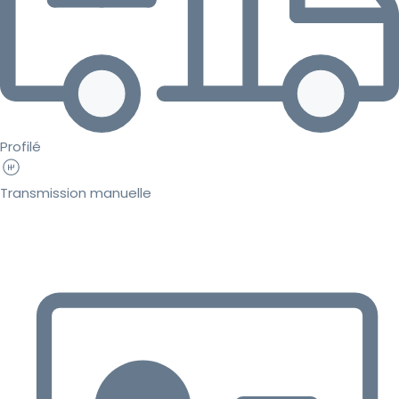
Profilé
Transmission manuelle