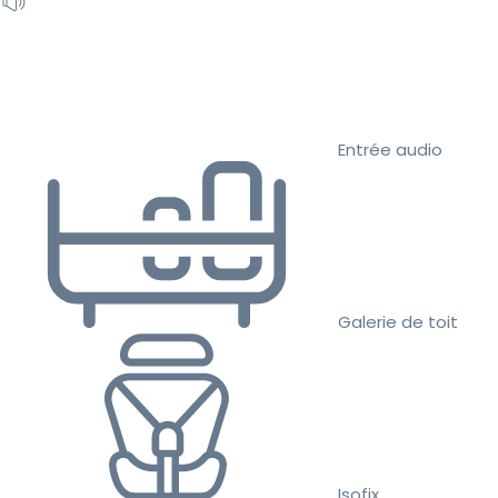
Entrée audio
Galerie de toit
Isofix