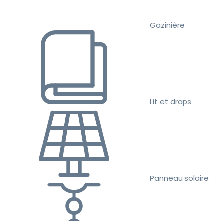
Gazinière
Lit et draps
Panneau solaire