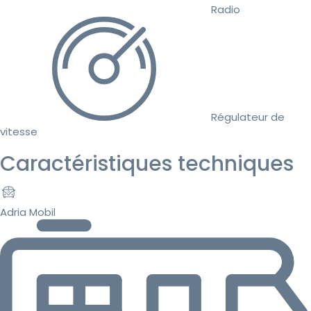
Radio
Régulateur de
vitesse
Caractéristiques techniques
Adria Mobil