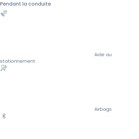
Pendant la conduite
Aide au
stationnement
Airbags