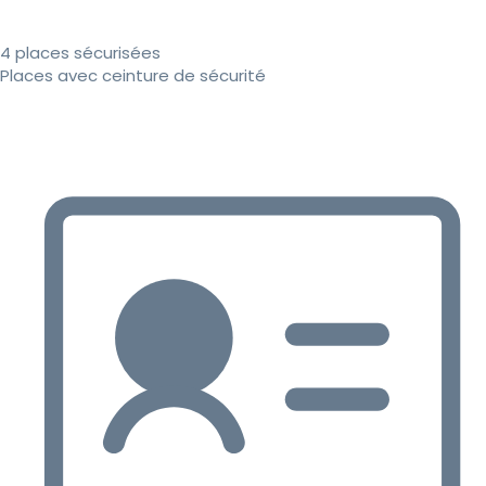
4 places sécurisées
Places avec ceinture de sécurité