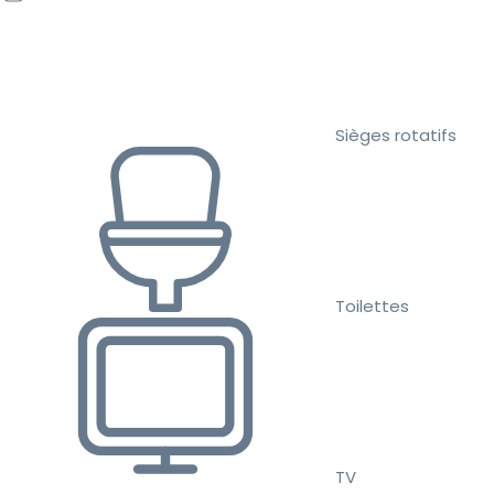
Sièges rotatifs
Toilettes
TV