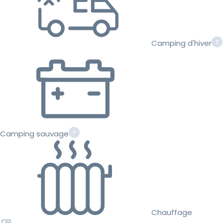
Camping d'hiver
Camping sauvage
Chauffage