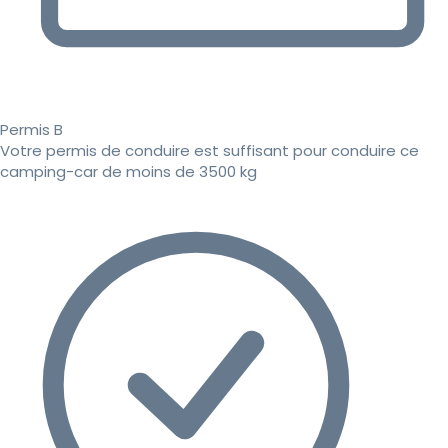
Permis B
Votre permis de conduire est suffisant pour conduire ce
camping-car de moins de 3500 kg