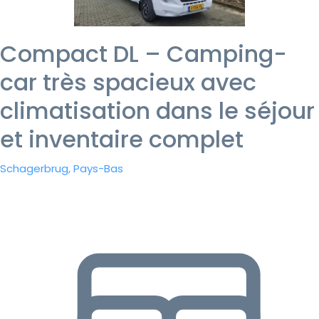
Compact DL – Camping-
car très spacieux avec
climatisation dans le séjour
et inventaire complet
Schagerbrug, Pays-Bas