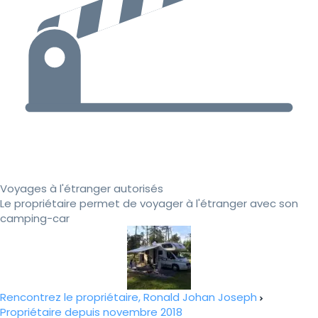
Voyages à l'étranger autorisés
Le propriétaire permet de voyager à l'étranger avec son
camping-car
Rencontrez le propriétaire, Ronald Johan Joseph
Propriétaire depuis novembre 2018