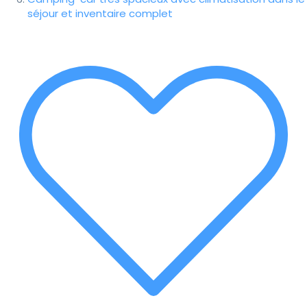
séjour et inventaire complet