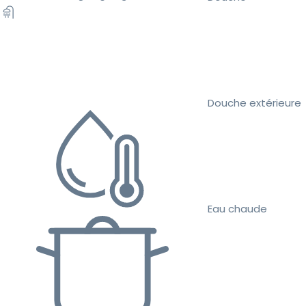
Douche extérieure
Eau chaude