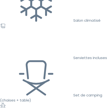
Salon climatisé
Serviettes incluses
Set de camping
(chaises + table)