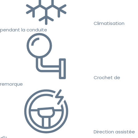
Climatisation
pendant la conduite
Crochet de
remorque
Direction assistée