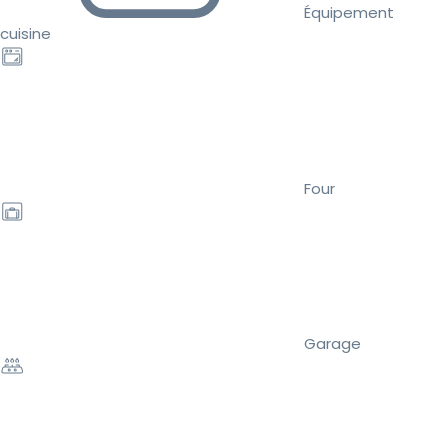
Équipement
cuisine
Four
Garage