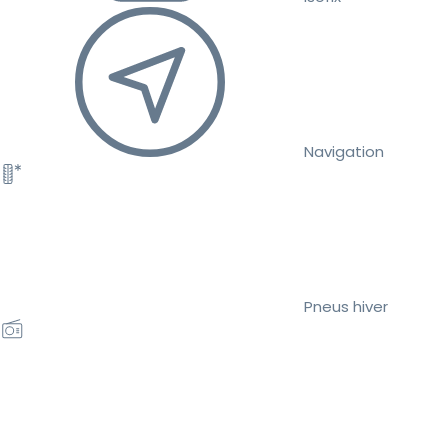
Navigation
Pneus hiver