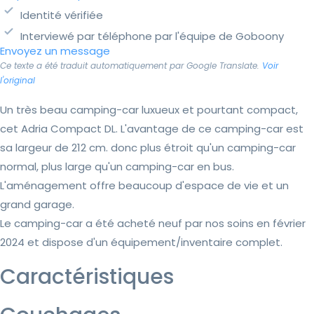
Identité vérifiée
Interviewé par téléphone par l'équipe de Goboony
Envoyez un message
Ce texte a été traduit automatiquement par Google Translate.
Voir
l'original
Un très beau camping-car luxueux et pourtant compact,
cet Adria Compact DL. L'avantage de ce camping-car est
sa largeur de 212 cm. donc plus étroit qu'un camping-car
normal, plus large qu'un camping-car en bus.
L'aménagement offre beaucoup d'espace de vie et un
grand garage.
Le camping-car a été acheté neuf par nos soins en février
2024 et dispose d'un équipement/inventaire complet.
Caractéristiques