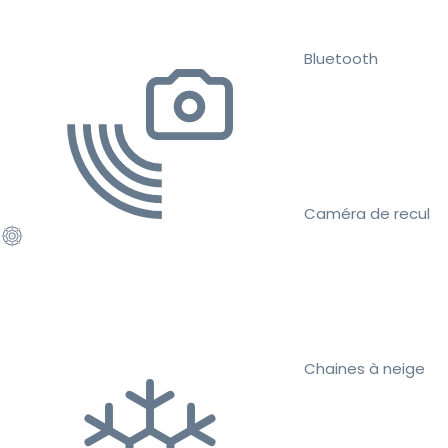
Bluetooth
Caméra de recul
Chaines à neige