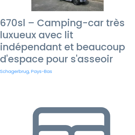
670sl – Camping-car très
luxueux avec lit
indépendant et beaucoup
d'espace pour s'asseoir
Schagerbrug, Pays-Bas