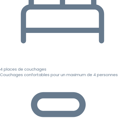
4 places de couchages
Couchages confortables pour un maximum de 4 personnes