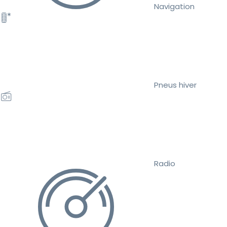
Navigation
Pneus hiver
Radio