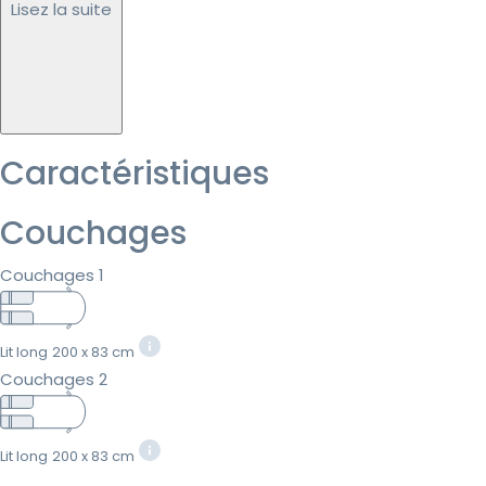
Lisez la suite
Caractéristiques
Couchages
Couchages 1
Lit long
200 x 83 cm
Couchages 2
Lit long
200 x 83 cm