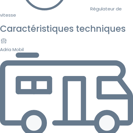
Régulateur de
vitesse
Caractéristiques techniques
Adria Mobil