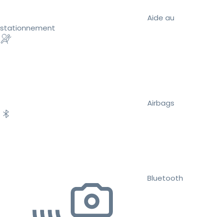
Aide au
stationnement
Airbags
Bluetooth