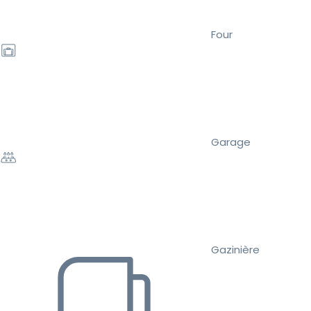
Four
Garage
Gazinière