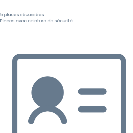
5 places sécurisées
Places avec ceinture de sécurité