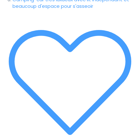
beaucoup d'espace pour s'asseoir