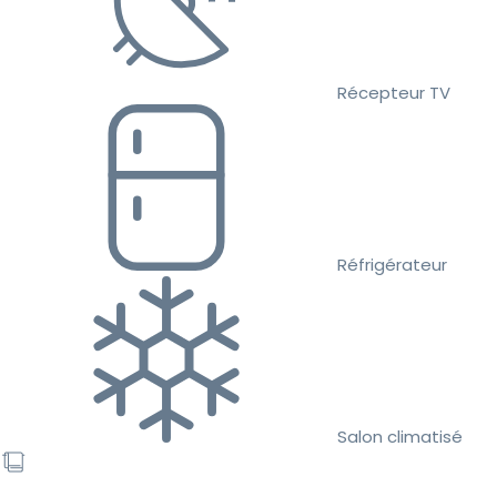
Récepteur TV
Réfrigérateur
Salon climatisé