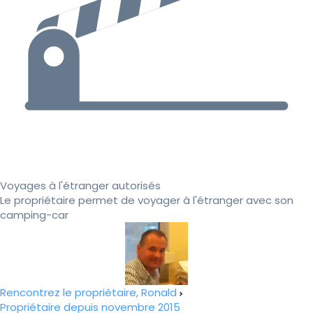
Voyages à l'étranger autorisés
Le propriétaire permet de voyager à l'étranger avec son
camping-car
Rencontrez le propriétaire, Ronald
Propriétaire depuis novembre 2015