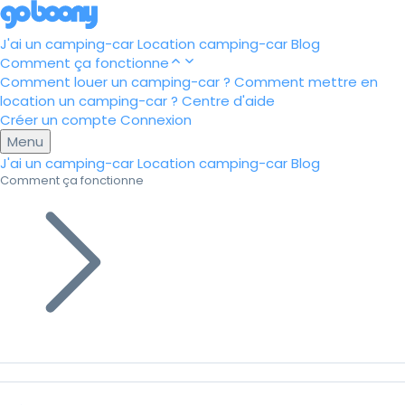
J'ai un camping-car
Location camping-car
Blog
Comment ça fonctionne
Comment louer un camping-car ?
Comment mettre en
location un camping-car ?
Centre d'aide
Créer un compte
Connexion
Menu
J'ai un camping-car
Location camping-car
Blog
Comment ça fonctionne