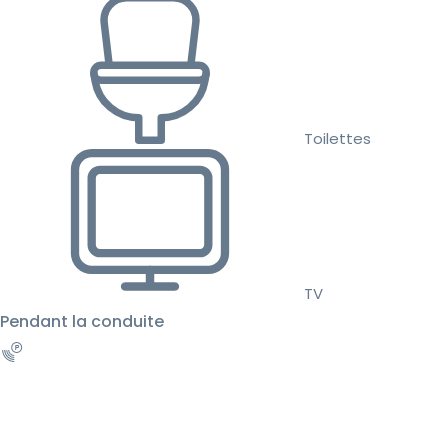
Toilettes
TV
Pendant la conduite