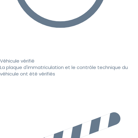
Véhicule vérifié
La plaque d'immatriculation et le contrôle technique du
véhicule ont été vérifiés