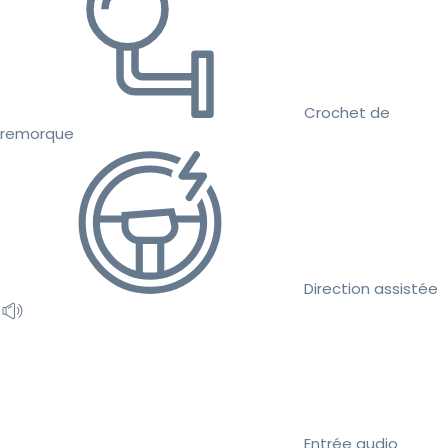
Crochet de
remorque
Direction assistée
Entrée audio