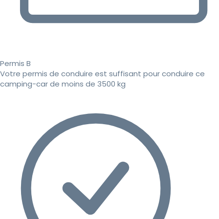
Permis B
Votre permis de conduire est suffisant pour conduire ce
camping-car de moins de 3500 kg