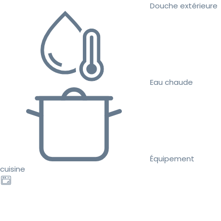
Douche extérieure
Eau chaude
Équipement
cuisine