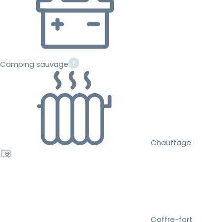
Camping sauvage
Chauffage
Coffre-fort