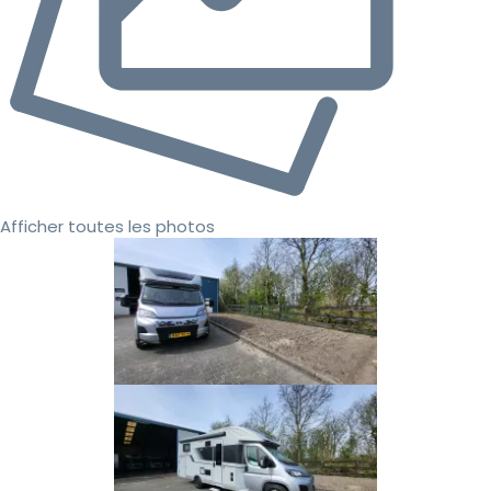
Afficher toutes les photos