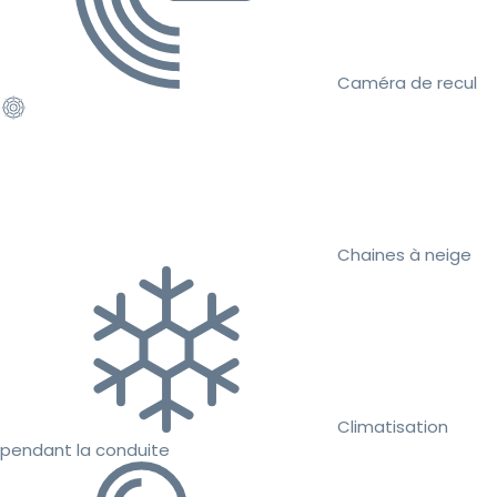
Caméra de recul
Chaines à neige
Climatisation
pendant la conduite