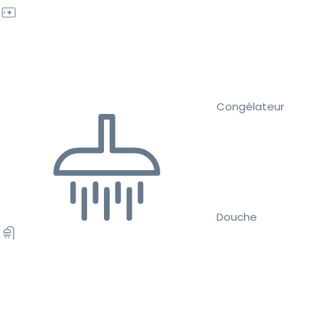
Congélateur
Douche