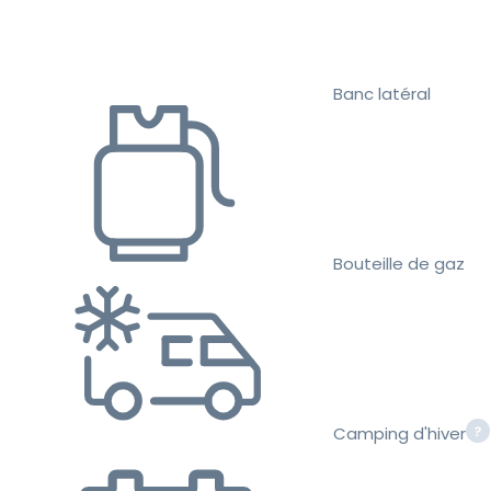
Banc latéral
Bouteille de gaz
Camping d'hiver