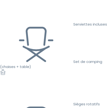
Serviettes incluses
Set de camping
(chaises + table)
Sièges rotatifs