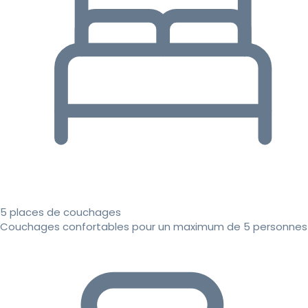
5 places de couchages
Couchages confortables pour un maximum de 5 personnes