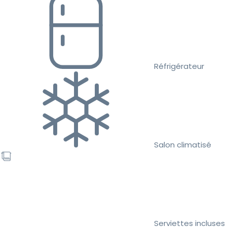
Réfrigérateur
Salon climatisé
Serviettes incluses