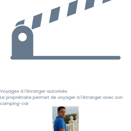
Voyages à l'étranger autorisés
Le propriétaire permet de voyager à l'étranger avec son
camping-car