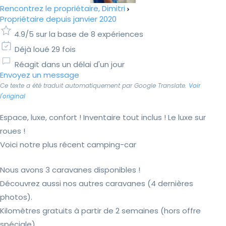
Rencontrez le propriétaire, Dimitri
Propriétaire depuis janvier 2020
4.9/5 sur la base de 8 expériences
Déjà loué 29 fois
Réagit dans un délai d'un jour
Envoyez un message
Ce texte a été traduit automatiquement par Google Translate.
Voir
l'original
Espace, luxe, confort ! Inventaire tout inclus ! Le luxe sur
roues !
Voici notre plus récent camping-car
Nous avons 3 caravanes disponibles !
Découvrez aussi nos autres caravanes (4 dernières
photos).
Kilomètres gratuits à partir de 2 semaines (hors offre
spéciale)