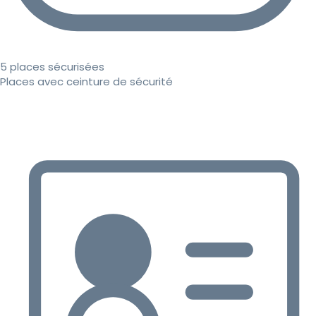
5 places sécurisées
Places avec ceinture de sécurité