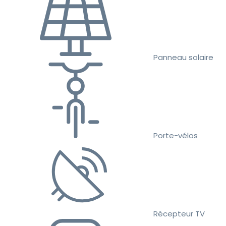
Panneau solaire
Porte-vélos
Récepteur TV