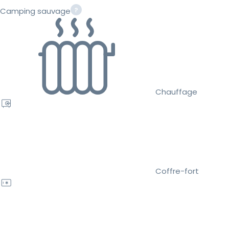
Camping sauvage
Chauffage
Coffre-fort