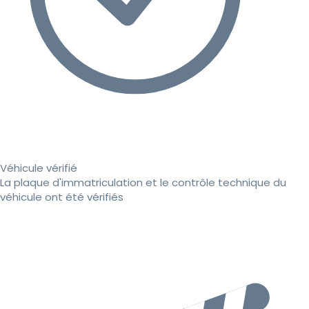
Véhicule vérifié
La plaque d'immatriculation et le contrôle technique du
véhicule ont été vérifiés