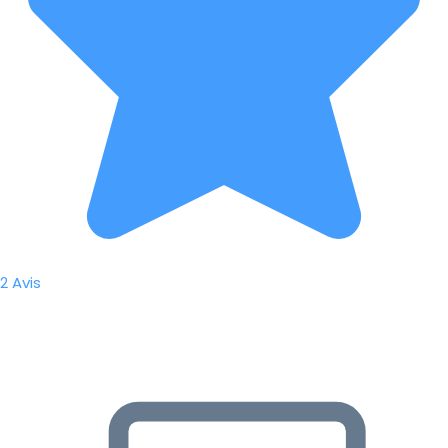
2 Avis