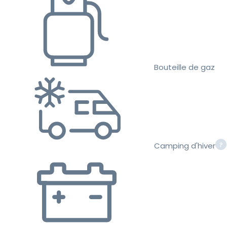
Bouteille de gaz
Camping d'hiver