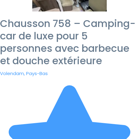
Chausson 758 – Camping-
car de luxe pour 5
personnes avec barbecue
et douche extérieure
Volendam, Pays-Bas