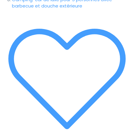
barbecue et douche extérieure