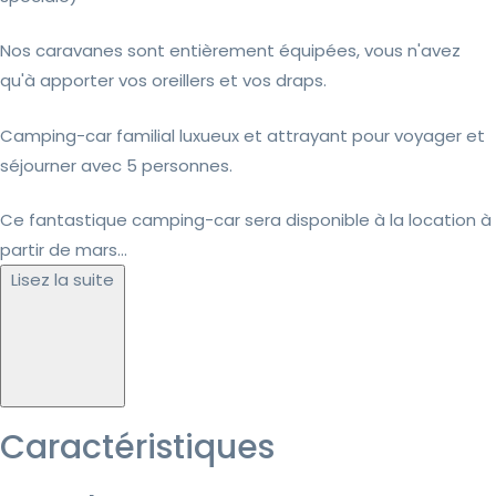
Nos caravanes sont entièrement équipées, vous n'avez
qu'à apporter vos oreillers et vos draps.
Camping-car familial luxueux et attrayant pour voyager et
séjourner avec 5 personnes.
Ce fantastique camping-car sera disponible à la location à
partir de mars...
Lisez la suite
Caractéristiques