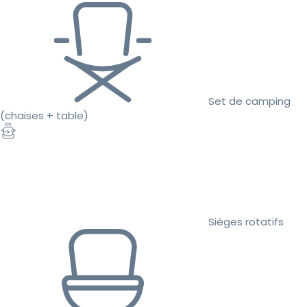
Set de camping
(chaises + table)
Sièges rotatifs