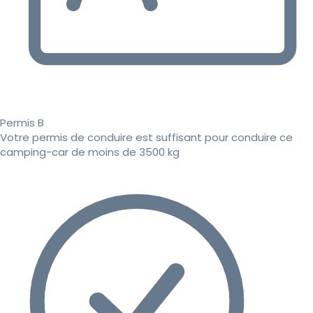
Permis B
Votre permis de conduire est suffisant pour conduire ce
camping-car de moins de 3500 kg