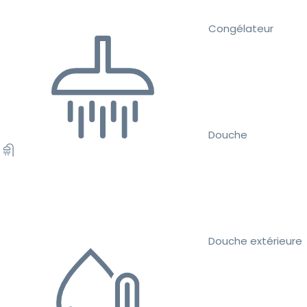
Congélateur
Douche
Douche extérieure