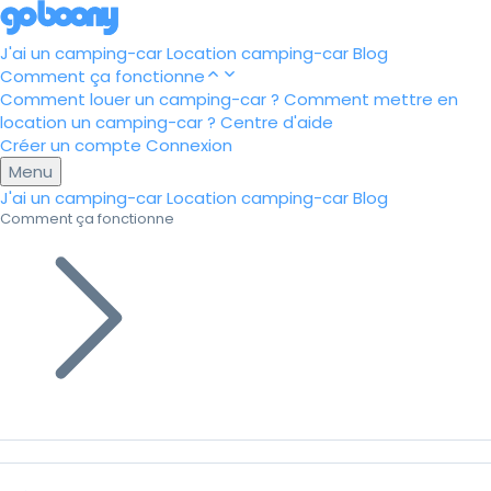
J'ai un camping-car
Location camping-car
Blog
Comment ça fonctionne
Comment louer un camping-car ?
Comment mettre en
location un camping-car ?
Centre d'aide
Créer un compte
Connexion
Menu
J'ai un camping-car
Location camping-car
Blog
Comment ça fonctionne