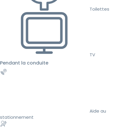
Toilettes
TV
Pendant la conduite
Aide au
stationnement