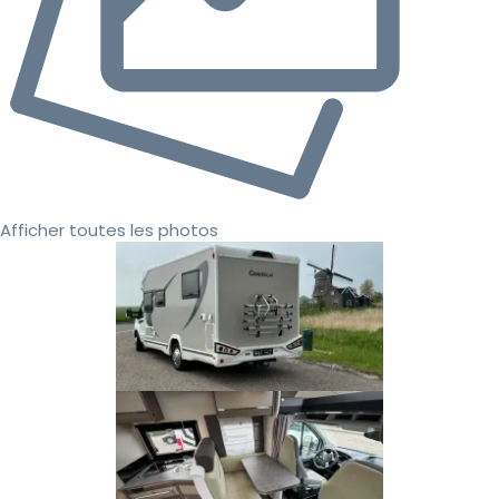
Afficher toutes les photos