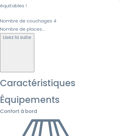
équitables !
Nombre de couchages 4
Nombre de places...
Lisez la suite
Caractéristiques
Équipements
Confort à bord