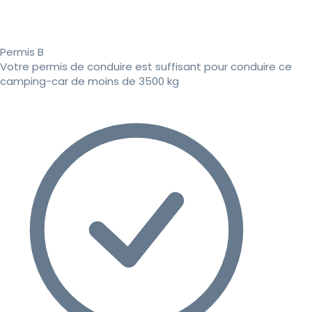
Permis B
Votre permis de conduire est suffisant pour conduire ce
camping-car de moins de 3500 kg