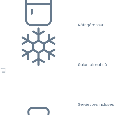
Réfrigérateur
Salon climatisé
Serviettes incluses