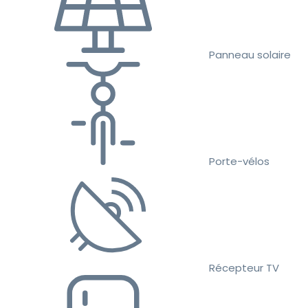
Panneau solaire
Porte-vélos
Récepteur TV