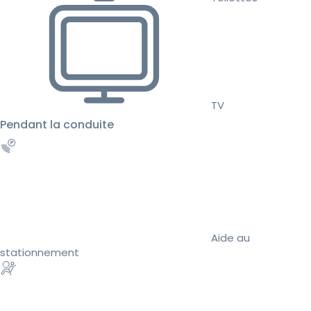
TV
Pendant la conduite
Aide au
stationnement