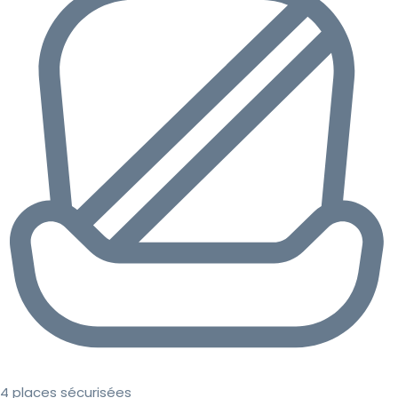
4 places sécurisées