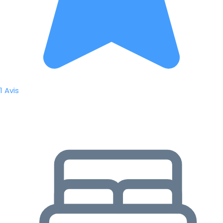
1 Avis