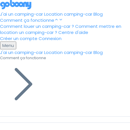
J'ai un camping-car
Location camping-car
Blog
Comment ça fonctionne
Comment louer un camping-car ?
Comment mettre en
location un camping-car ?
Centre d'aide
Créer un compte
Connexion
Menu
J'ai un camping-car
Location camping-car
Blog
Comment ça fonctionne