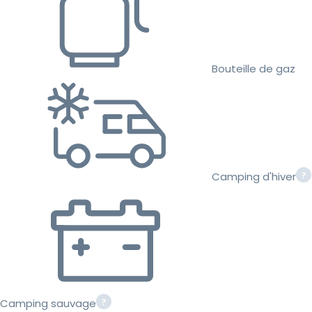
Bouteille de gaz
Camping d'hiver
Camping sauvage