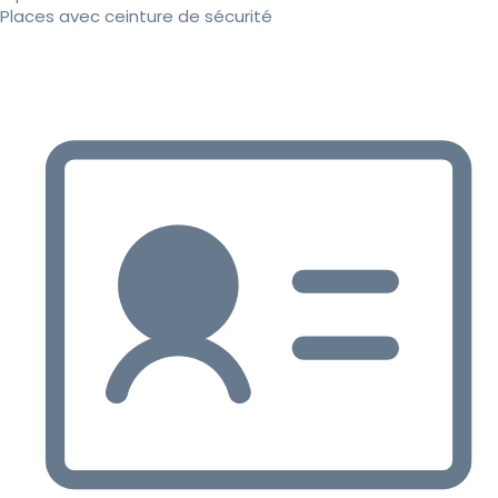
Places avec ceinture de sécurité