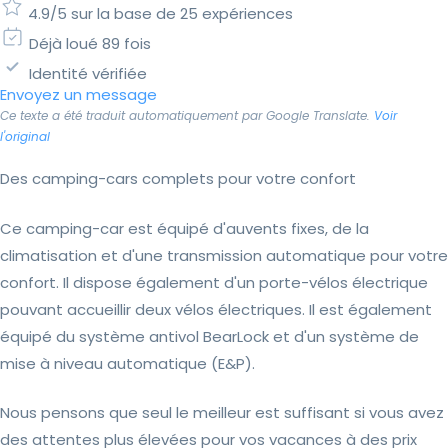
4.9/5 sur la base de 25 expériences
Déjà loué 89 fois
Identité vérifiée
Envoyez un message
Ce texte a été traduit automatiquement par Google Translate.
Voir
l'original
Des camping-cars complets pour votre confort
Ce camping-car est équipé d'auvents fixes, de la
climatisation et d'une transmission automatique pour votre
confort. Il dispose également d'un porte-vélos électrique
pouvant accueillir deux vélos électriques. Il est également
équipé du système antivol BearLock et d'un système de
mise à niveau automatique (E&P).
Nous pensons que seul le meilleur est suffisant si vous avez
des attentes plus élevées pour vos vacances à des prix