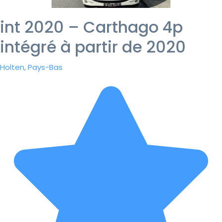
int 2020 – Carthago 4p
intégré à partir de 2020
Holten, Pays-Bas