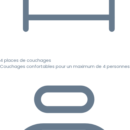
4 places de couchages
Couchages confortables pour un maximum de 4 personnes