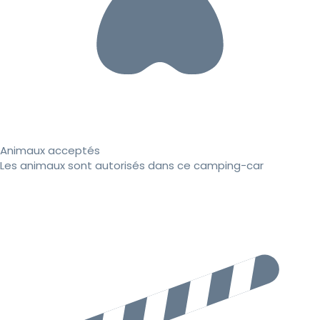
Animaux acceptés
Les animaux sont autorisés dans ce camping-car