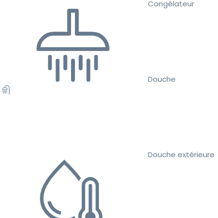
Congélateur
Douche
Douche extérieure