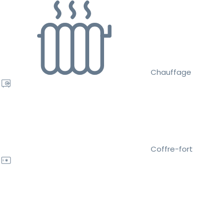
Chauffage
Coffre-fort