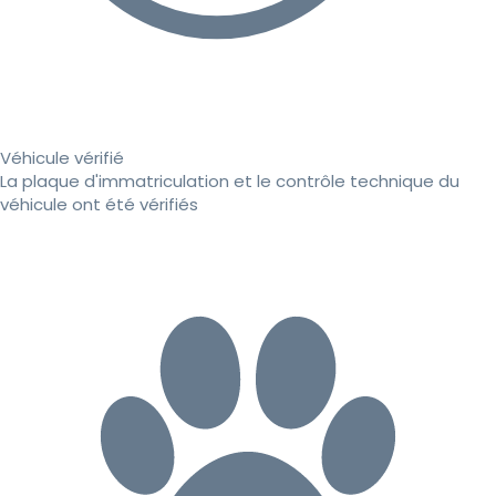
Véhicule vérifié
La plaque d'immatriculation et le contrôle technique du
véhicule ont été vérifiés