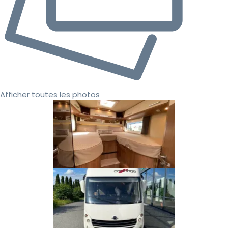
Afficher toutes les photos