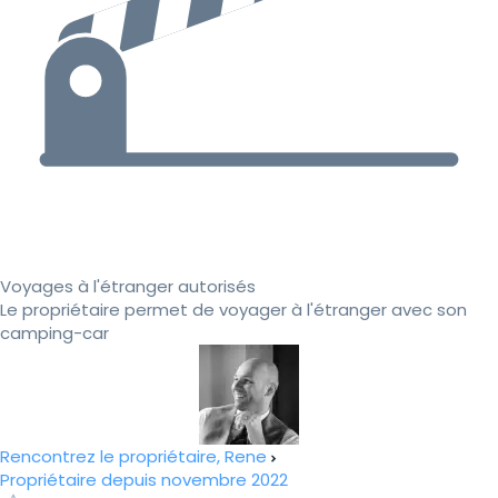
Voyages à l'étranger autorisés
Le propriétaire permet de voyager à l'étranger avec son
camping-car
Rencontrez le propriétaire, Rene
Propriétaire depuis novembre 2022