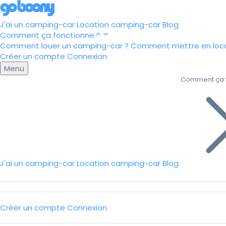
J'ai un camping-car
Location camping-car
Blog
Comment ça fonctionne
Comment louer un camping-car ?
Comment mettre en loca
Créer un compte
Connexion
Menu
Comment ça 
J'ai un camping-car
Location camping-car
Blog
Créer un compte
Connexion