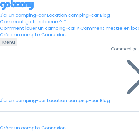
J'ai un camping-car
Location camping-car
Blog
Comment ça fonctionne
Comment louer un camping-car ?
Comment mettre en loca
Créer un compte
Connexion
Menu
Comment ça 
J'ai un camping-car
Location camping-car
Blog
Créer un compte
Connexion