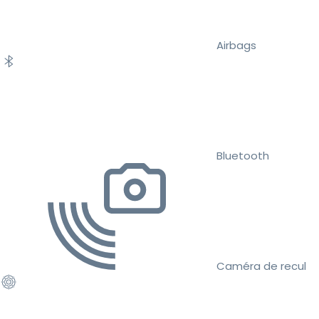
Airbags
Bluetooth
Caméra de recul