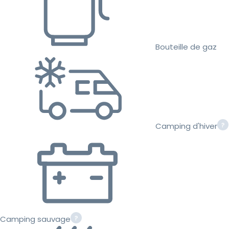
Bouteille de gaz
Camping d'hiver
Camping sauvage