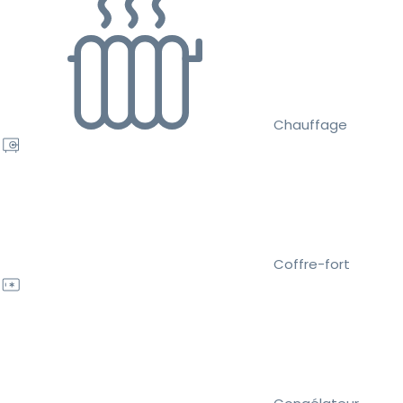
Chauffage
Coffre-fort