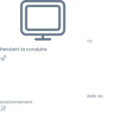
TV
Pendant la conduite
Aide au
stationnement