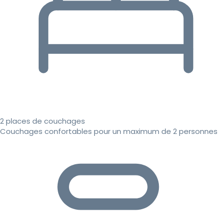
2 places de couchages
Couchages confortables pour un maximum de 2 personnes