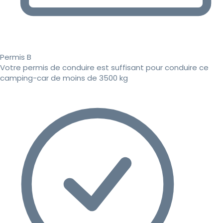
Permis B
Votre permis de conduire est suffisant pour conduire ce
camping-car de moins de 3500 kg