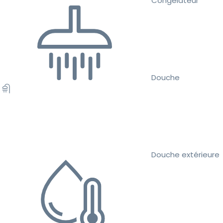
Congélateur
Douche
Douche extérieure