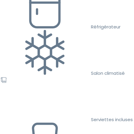
Réfrigérateur
Salon climatisé
Serviettes incluses