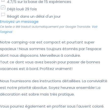
4.7/5 sur la base de 15 expériences
Déjà loué 29 fois
Réagit dans un délai d'un jour
Envoyez un message
Ce texte a été traduit automatiquement par Google Translate.
Voir
l'original
Notre camping-car est compact et pourtant super
spacieux ! Nous sommes toujours étonnés par l'espace
dont nous disposons. Merveilleux à conduire.
Tout ce dont vous avez besoin pour passer de bonnes
vacances est à bord. Profitez vraiment!
Nous fournissons des instructions détaillées. La convivialité
est notre priorité absolue. Soyez heureux ensemble! La
décoration est sobre mais très pratique.
Vous pourrez également en profiter sous l'auvent coloré.