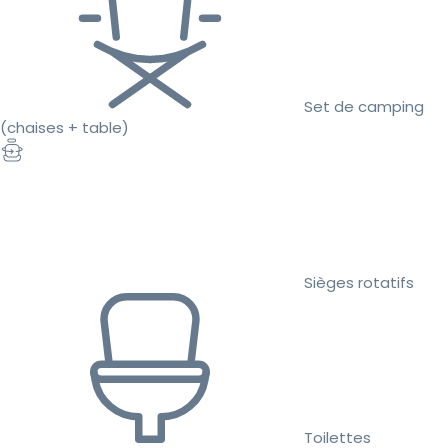
Set de camping
(chaises + table)
Sièges rotatifs
Toilettes