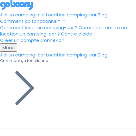
J'ai un camping-car
Location camping-car
Blog
Comment ça fonctionne
Comment louer un camping-car ?
Comment mettre en
location un camping-car ?
Centre d'aide
Créer un compte
Connexion
Menu
J'ai un camping-car
Location camping-car
Blog
Comment ça fonctionne