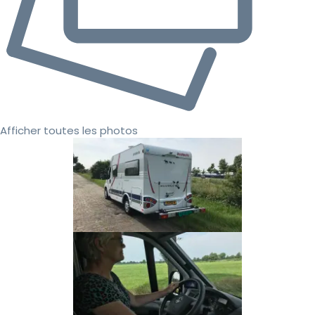
Afficher toutes les photos