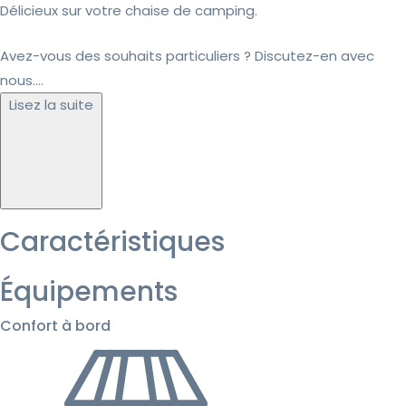
Délicieux sur votre chaise de camping.
Avez-vous des souhaits particuliers ? Discutez-en avec
nous....
Lisez la suite
Caractéristiques
Équipements
Confort à bord