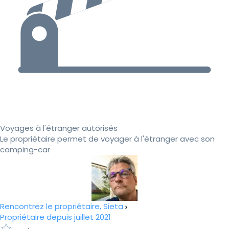
Voyages à l'étranger autorisés
Le propriétaire permet de voyager à l'étranger avec son
camping-car
Rencontrez le propriétaire, Sieta
Propriétaire depuis juillet 2021