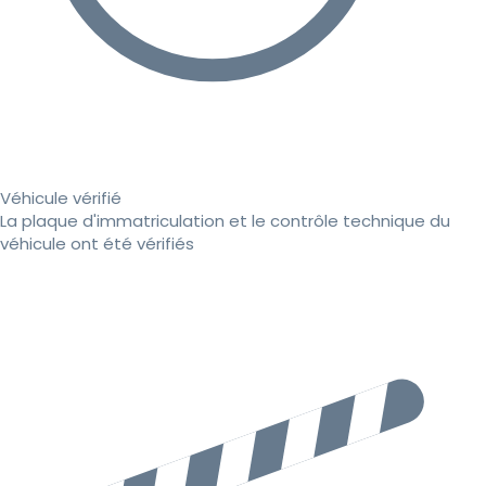
Véhicule vérifié
La plaque d'immatriculation et le contrôle technique du
véhicule ont été vérifiés