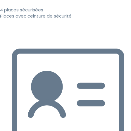
4 places sécurisées
Places avec ceinture de sécurité