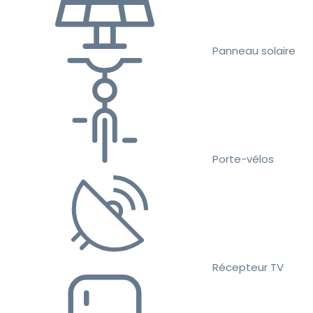
Panneau solaire
Porte-vélos
Récepteur TV