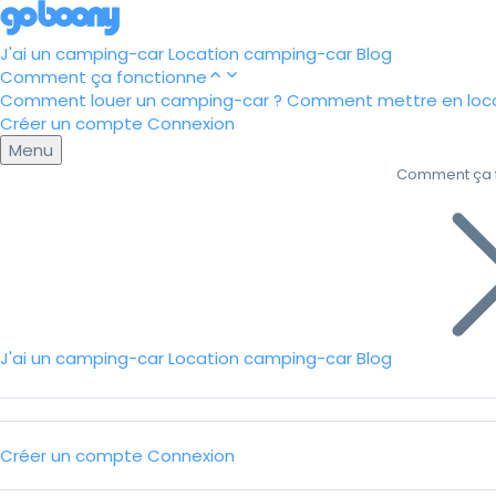
J'ai un camping-car
Location camping-car
Blog
Comment ça fonctionne
Comment louer un camping-car ?
Comment mettre en loca
Créer un compte
Connexion
Menu
Comment ça 
J'ai un camping-car
Location camping-car
Blog
Créer un compte
Connexion