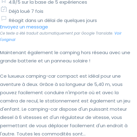
4.8/5 sur la base de 5 expériences
Déjà loué 7 fois
Réagit dans un délai de quelques jours
Envoyez un message
Ce texte a été traduit automatiquement par Google Translate.
Voir
l'original
Maintenant également le camping hors réseau avec une
grande batterie et un panneau solaire !
Ce luxueux camping-car compact est idéal pour une
aventure à deux. Grâce à sa longueur de 5,40 m, vous
pouvez facilement conduire n'importe où et avec la
caméra de recul, le stationnement est également un jeu
d'enfant. Le camping-car dispose d'un puissant moteur
diesel à 6 vitesses et d'un régulateur de vitesse, vous
permettant de vous déplacer facilement d'un endroit à
l'autre. Toutes les commodités sont...