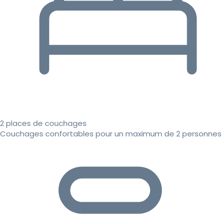
2 places de couchages
Couchages confortables pour un maximum de 2 personnes