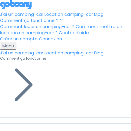
J'ai un camping-car
Location camping-car
Blog
Comment ça fonctionne
Comment louer un camping-car ?
Comment mettre en
location un camping-car ?
Centre d'aide
Créer un compte
Connexion
Menu
J'ai un camping-car
Location camping-car
Blog
Comment ça fonctionne