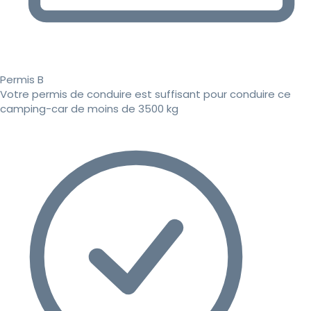
Permis B
Votre permis de conduire est suffisant pour conduire ce
camping-car de moins de 3500 kg