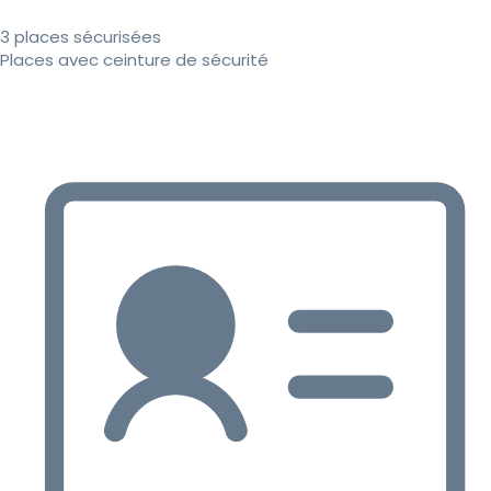
3 places sécurisées
Places avec ceinture de sécurité