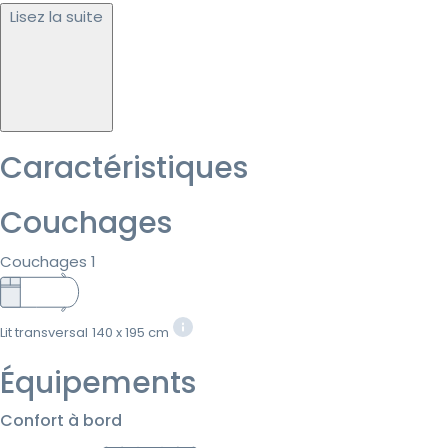
Lisez la suite
Caractéristiques
Couchages
Couchages 1
Lit transversal
140 x 195 cm
Équipements
Confort à bord