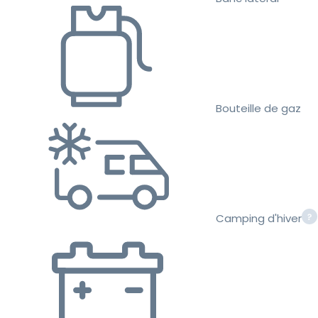
Bouteille de gaz
Camping d'hiver