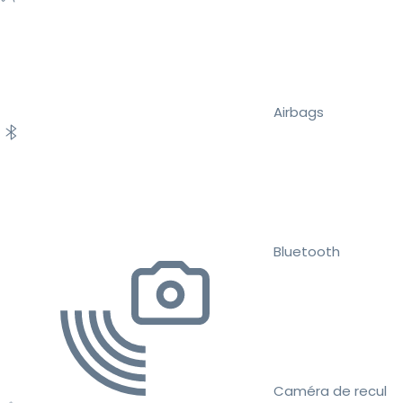
Airbags
Bluetooth
Caméra de recul