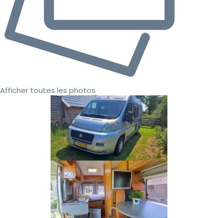
Afficher toutes les photos