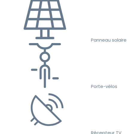
Panneau solaire
Porte-vélos
Récepteur TV