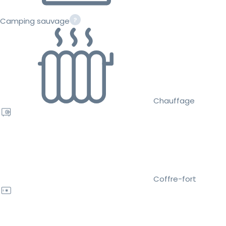
Camping sauvage
Chauffage
Coffre-fort