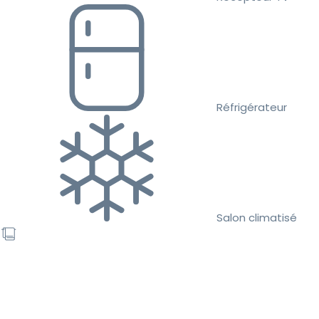
Réfrigérateur
Salon climatisé