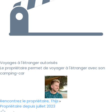
Voyages à l'étranger autorisés
Le propriétaire permet de voyager à l'étranger avec son
camping-car
Rencontrez le propriétaire, Thijs
Propriétaire depuis juillet 2023