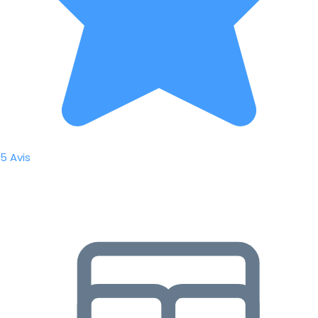
5 Avis