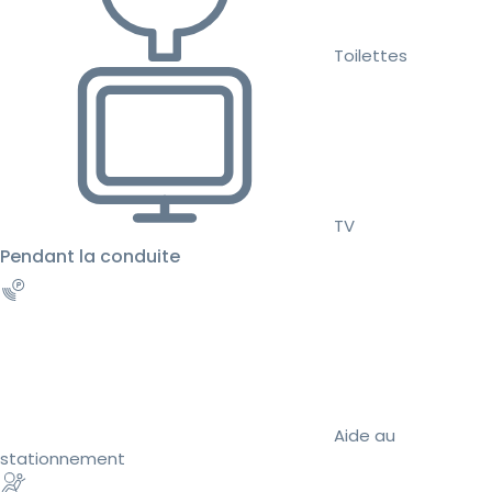
Toilettes
TV
Pendant la conduite
Aide au
stationnement