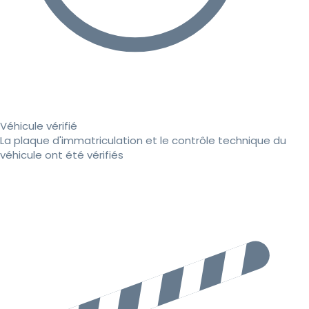
Véhicule vérifié
La plaque d'immatriculation et le contrôle technique du
véhicule ont été vérifiés