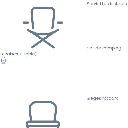
Serviettes incluses
Set de camping
(chaises + table)
Sièges rotatifs