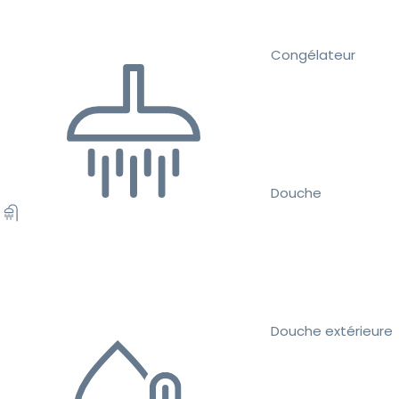
Congélateur
Douche
Douche extérieure