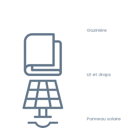
Gazinière
Lit et draps
Panneau solaire