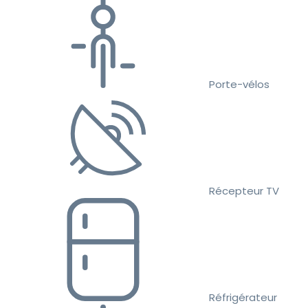
Porte-vélos
Récepteur TV
Réfrigérateur