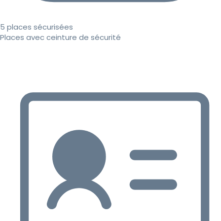
5 places sécurisées
Places avec ceinture de sécurité