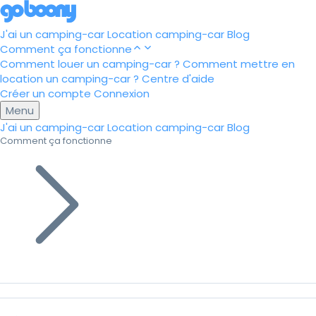
J'ai un camping-car
Location camping-car
Blog
Comment ça fonctionne
Comment louer un camping-car ?
Comment mettre en
location un camping-car ?
Centre d'aide
Créer un compte
Connexion
Menu
J'ai un camping-car
Location camping-car
Blog
Comment ça fonctionne