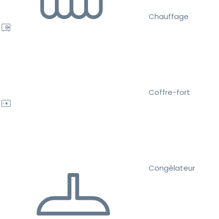
Chauffage
Coffre-fort
Congélateur