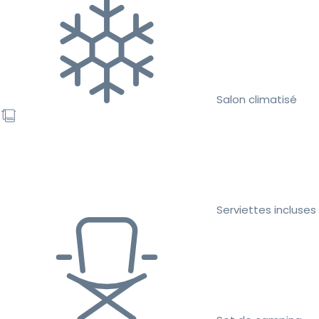
Salon climatisé
Serviettes incluses