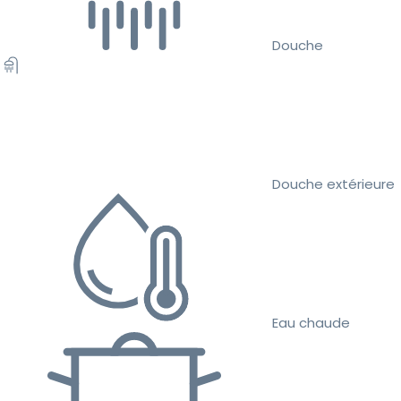
Douche
Douche extérieure
Eau chaude