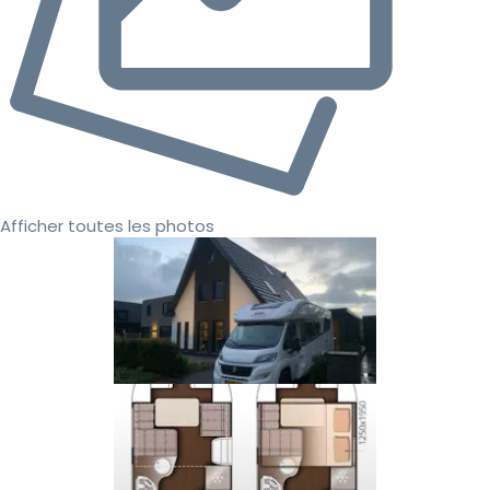
Afficher toutes les photos