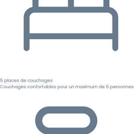
5 places de couchages
Couchages confortables pour un maximum de 5 personnes