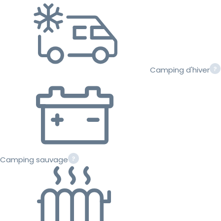
Camping d'hiver
Camping sauvage