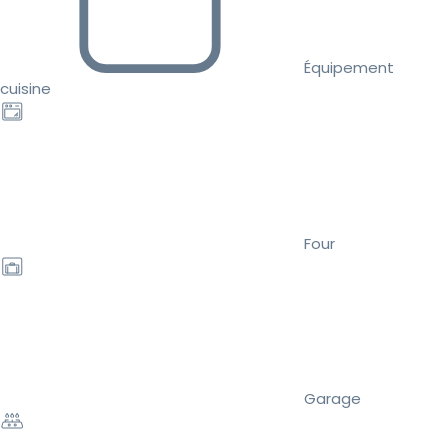
Équipement
cuisine
Four
Garage