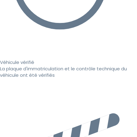
Véhicule vérifié
La plaque d'immatriculation et le contrôle technique du
véhicule ont été vérifiés