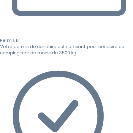
Permis B
Votre permis de conduire est suffisant pour conduire ce
camping-car de moins de 3500 kg