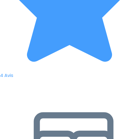
4 Avis