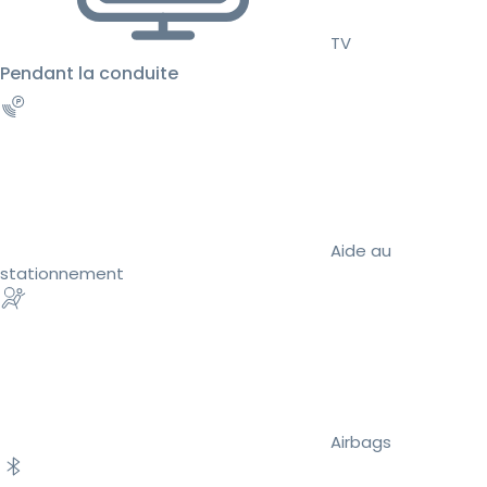
TV
Pendant la conduite
Aide au
stationnement
Airbags