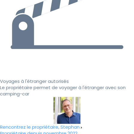
Voyages à l'étranger autorisés
Le propriétaire permet de voyager à l'étranger avec son
camping-car
Rencontrez le propriétaire, Stephan
Propriétaire depuis novembre 2022