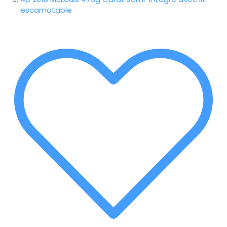
escamotable