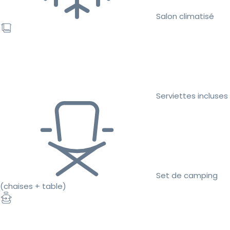
Salon climatisé
Serviettes incluses
Set de camping
(chaises + table)