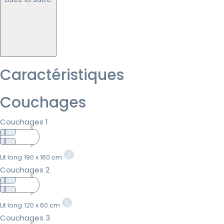
Caractéristiques
Couchages
Couchages 1
Lit long
190 x 160 cm
Couchages 2
Lit long
120 x 60 cm
Couchages 3