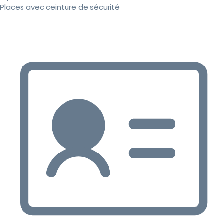
Places avec ceinture de sécurité