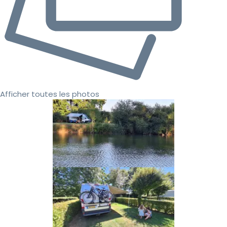
Afficher toutes les photos