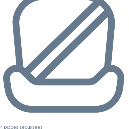
4 places sécurisées