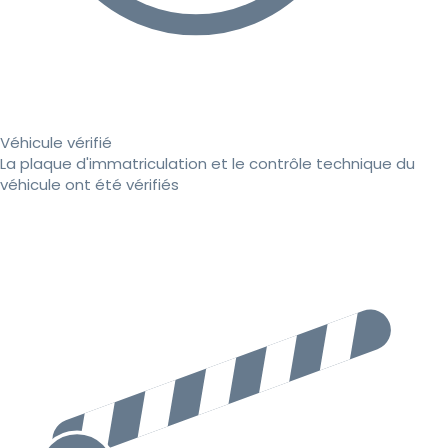
Véhicule vérifié
La plaque d'immatriculation et le contrôle technique du
véhicule ont été vérifiés