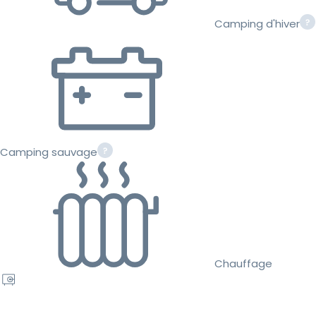
Camping d'hiver
Camping sauvage
Chauffage