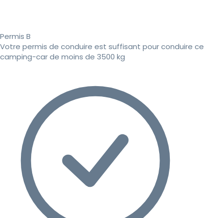
Permis B
Votre permis de conduire est suffisant pour conduire ce
camping-car de moins de 3500 kg