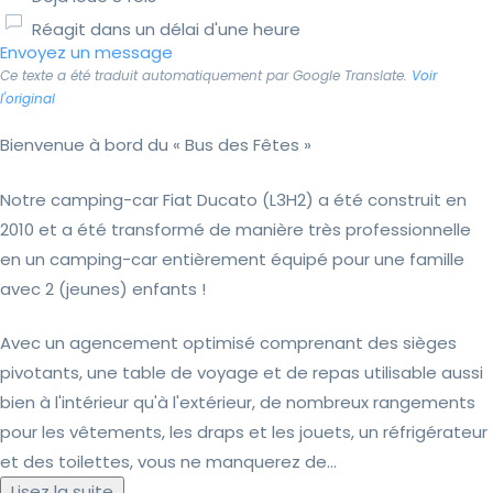
Réagit dans un délai d'une heure
Envoyez un message
Ce texte a été traduit automatiquement par Google Translate.
Voir
l'original
Bienvenue à bord du « Bus des Fêtes »
Notre camping-car Fiat Ducato (L3H2) a été construit en
2010 et a été transformé de manière très professionnelle
en un camping-car entièrement équipé pour une famille
avec 2 (jeunes) enfants !
Avec un agencement optimisé comprenant des sièges
pivotants, une table de voyage et de repas utilisable aussi
bien à l'intérieur qu'à l'extérieur, de nombreux rangements
pour les vêtements, les draps et les jouets, un réfrigérateur
et des toilettes, vous ne manquerez de...
Lisez la suite