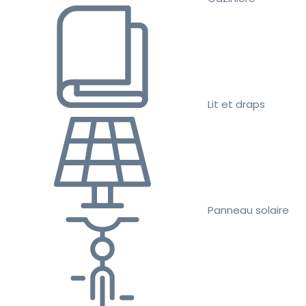
Lit et draps
Panneau solaire