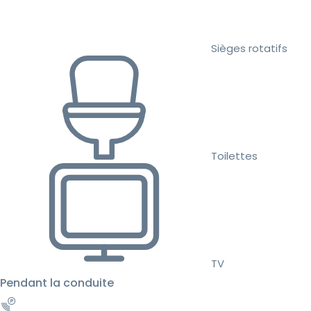
Sièges rotatifs
Toilettes
TV
Pendant la conduite