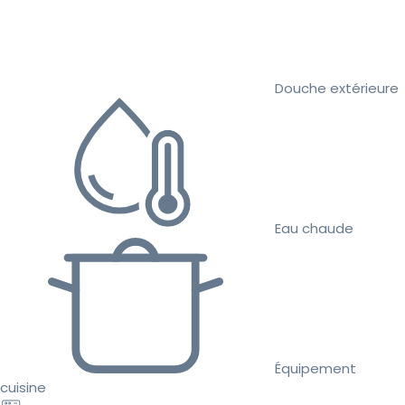
Douche extérieure
Eau chaude
Équipement
cuisine