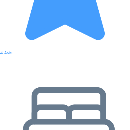
4 Avis