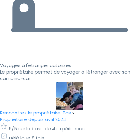
Voyages à l'étranger autorisés
Le propriétaire permet de voyager à l'étranger avec son
camping-car
Rencontrez le propriétaire, Bas
Propriétaire depuis avril 2024
5/5 sur la base de 4 expériences
Déjà loué 8 fois