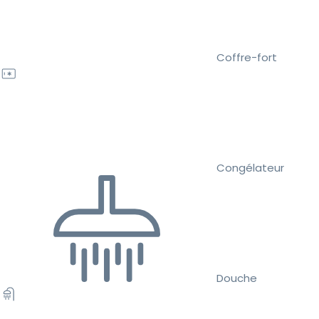
Coffre-fort
Congélateur
Douche