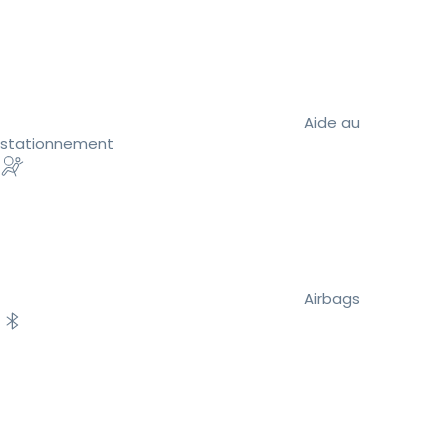
Aide au
stationnement
Airbags