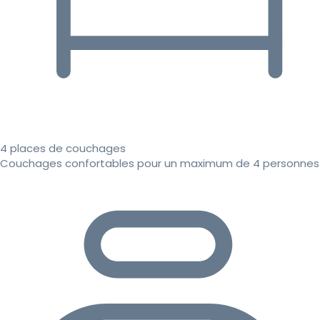
4 places de couchages
Couchages confortables pour un maximum de 4 personnes