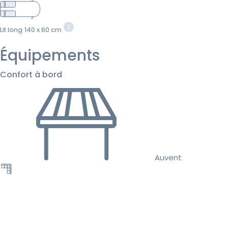
Lit long
140 x 60 cm
Équipements
Confort à bord
Auvent