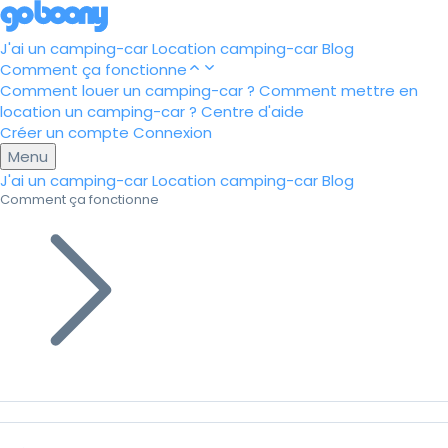
J'ai un camping-car
Location camping-car
Blog
Comment ça fonctionne
Comment louer un camping-car ?
Comment mettre en
location un camping-car ?
Centre d'aide
Créer un compte
Connexion
Menu
J'ai un camping-car
Location camping-car
Blog
Comment ça fonctionne