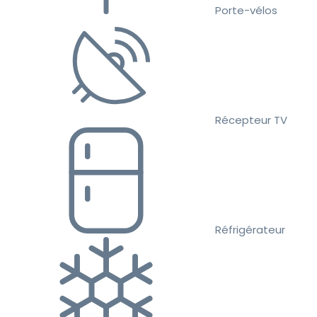
Porte-vélos
Récepteur TV
Réfrigérateur