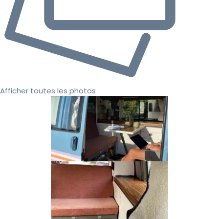
Afficher toutes les photos