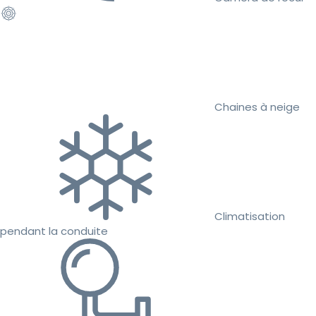
Chaines à neige
Climatisation
pendant la conduite