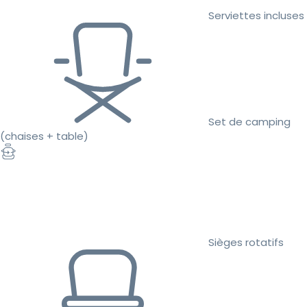
Serviettes incluses
Set de camping
(chaises + table)
Sièges rotatifs