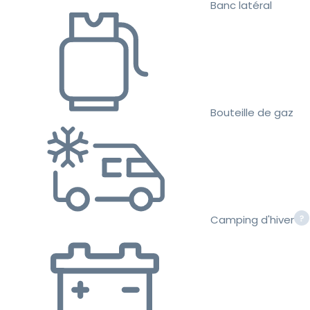
Banc latéral
Bouteille de gaz
Camping d'hiver