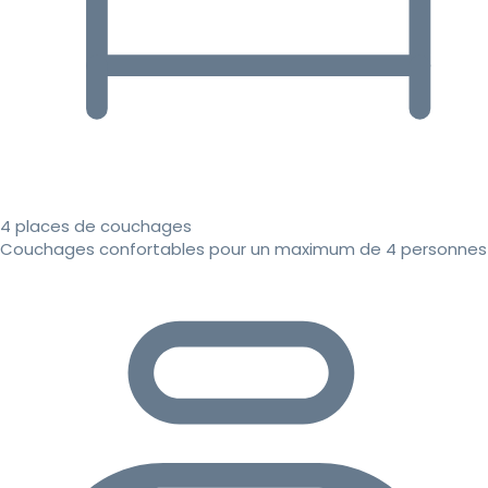
4 places de couchages
Couchages confortables pour un maximum de 4 personnes