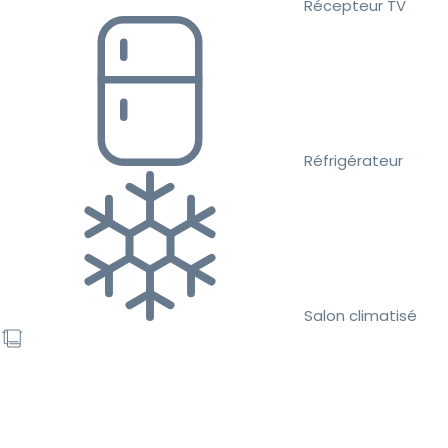
Récepteur TV
Réfrigérateur
Salon climatisé