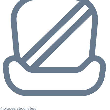
4 places sécurisées