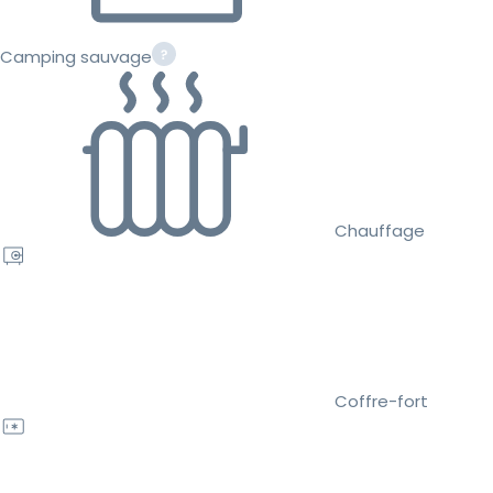
Camping sauvage
Chauffage
Coffre-fort