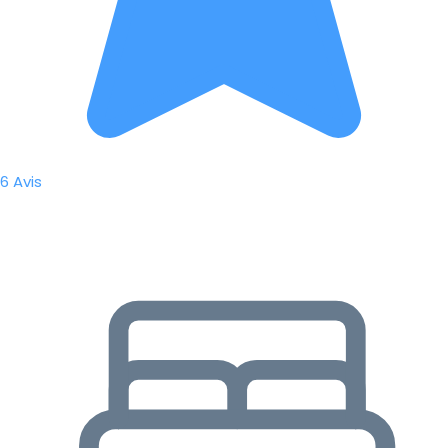
6 Avis