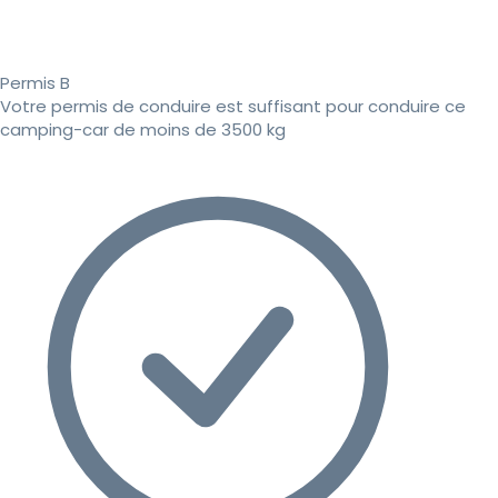
Permis B
Votre permis de conduire est suffisant pour conduire ce
camping-car de moins de 3500 kg