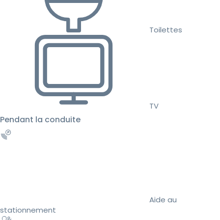
Toilettes
TV
Pendant la conduite
Aide au
stationnement