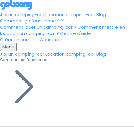
J'ai un camping-car
Location camping-car
Blog
Comment ça fonctionne
Comment louer un camping-car ?
Comment mettre en
location un camping-car ?
Centre d'aide
Créer un compte
Connexion
Menu
J'ai un camping-car
Location camping-car
Blog
Comment ça fonctionne