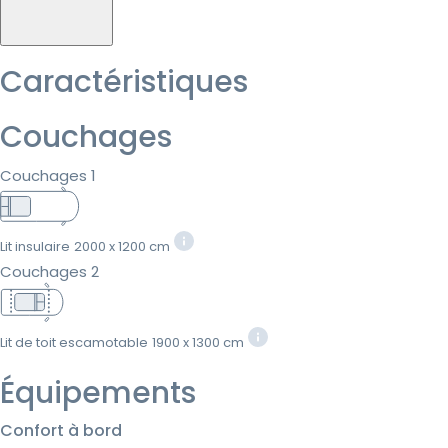
Caractéristiques
Couchages
Couchages 1
Lit insulaire
2000 x 1200 cm
Couchages 2
Lit de toit escamotable
1900 x 1300 cm
Équipements
Confort à bord