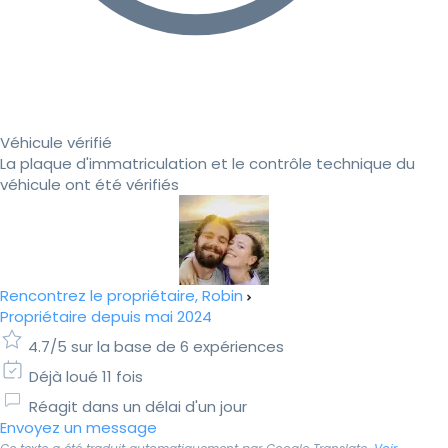
Véhicule vérifié
La plaque d'immatriculation et le contrôle technique du
véhicule ont été vérifiés
Rencontrez le propriétaire, Robin
Propriétaire depuis mai 2024
4.7/5 sur la base de 6 expériences
Déjà loué 11 fois
Réagit dans un délai d'un jour
Envoyez un message