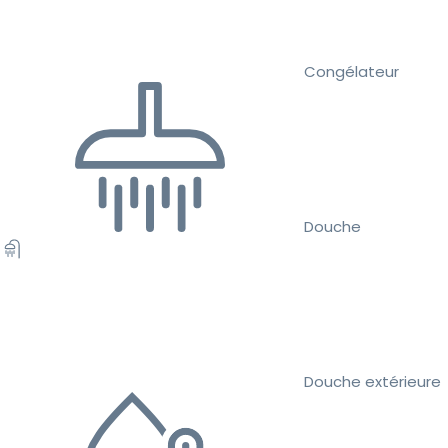
Congélateur
Douche
Douche extérieure