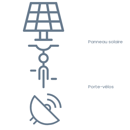
Panneau solaire
Porte-vélos