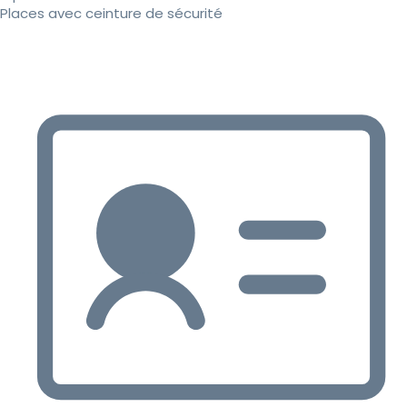
Places avec ceinture de sécurité