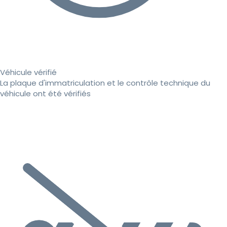
Véhicule vérifié
La plaque d'immatriculation et le contrôle technique du
véhicule ont été vérifiés