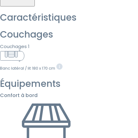
Caractéristiques
Couchages
Couchages 1
Banc latéral / lit
180 x 170 cm
Équipements
Confort à bord