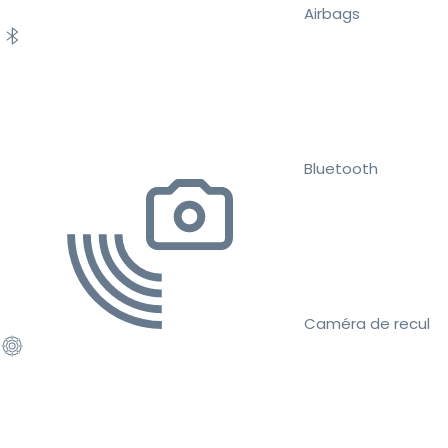
Airbags
Bluetooth
Caméra de recul