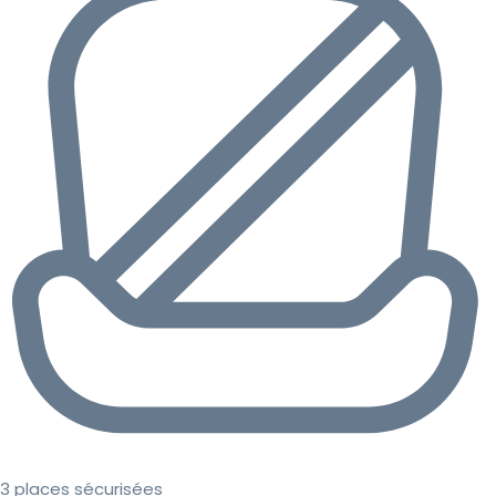
3 places sécurisées