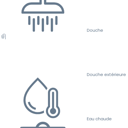
Douche
Douche extérieure
Eau chaude