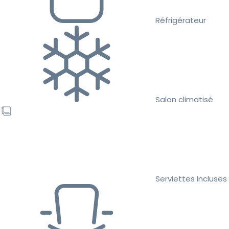
Réfrigérateur
Salon climatisé
Serviettes incluses