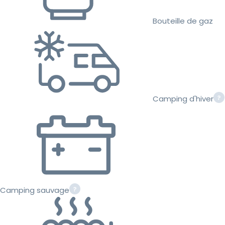
Bouteille de gaz
Camping d'hiver
Camping sauvage