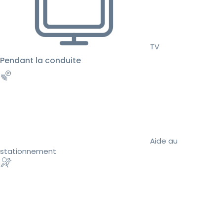
TV
Pendant la conduite
Aide au
stationnement