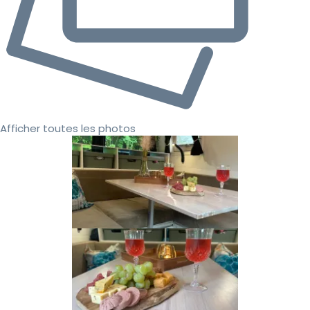
Afficher toutes les photos