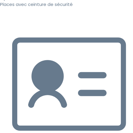
Places avec ceinture de sécurité