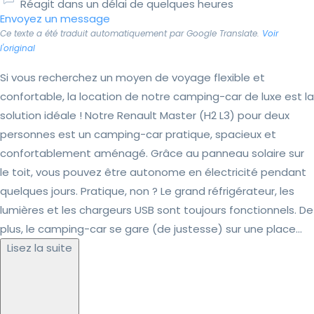
Réagit dans un délai de quelques heures
Envoyez un message
Ce texte a été traduit automatiquement par Google Translate.
Voir
l'original
Si vous recherchez un moyen de voyage flexible et
confortable, la location de notre camping-car de luxe est la
solution idéale ! Notre Renault Master (H2 L3) pour deux
personnes est un camping-car pratique, spacieux et
confortablement aménagé. Grâce au panneau solaire sur
le toit, vous pouvez être autonome en électricité pendant
quelques jours. Pratique, non ? Le grand réfrigérateur, les
lumières et les chargeurs USB sont toujours fonctionnels. De
plus, le camping-car se gare (de justesse) sur une place...
Lisez la suite