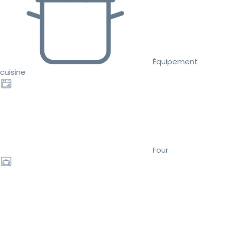
Équipement
cuisine
Four