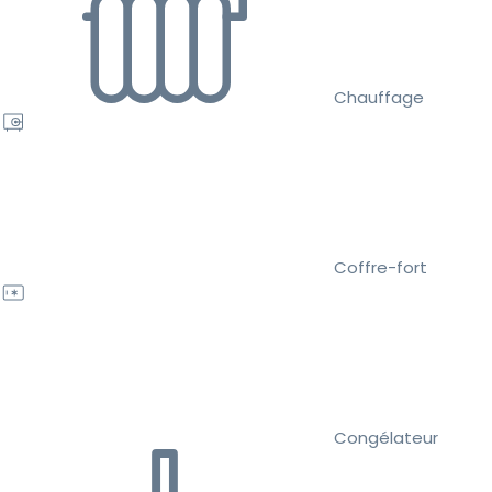
Chauffage
Coffre-fort
Congélateur