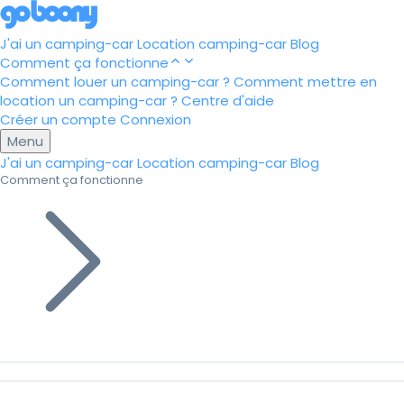
J'ai un camping-car
Location camping-car
Blog
Comment ça fonctionne
Comment louer un camping-car ?
Comment mettre en
location un camping-car ?
Centre d'aide
Créer un compte
Connexion
Menu
J'ai un camping-car
Location camping-car
Blog
Comment ça fonctionne