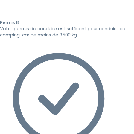
Permis B
Votre permis de conduire est suffisant pour conduire ce
camping-car de moins de 3500 kg