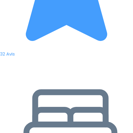
32 Avis