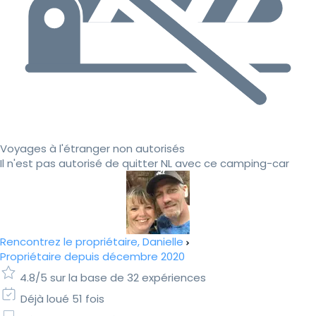
Voyages à l'étranger non autorisés
Il n'est pas autorisé de quitter NL avec ce camping-car
Rencontrez le propriétaire, Danielle
Propriétaire depuis décembre 2020
4.8/5 sur la base de 32 expériences
Déjà loué 51 fois