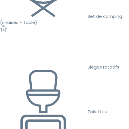
Set de camping
(chaises + table)
Sièges rotatifs
Toilettes