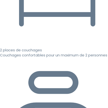
2 places de couchages
Couchages confortables pour un maximum de 2 personnes