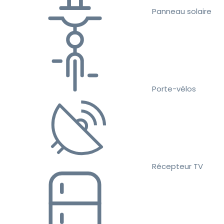
Panneau solaire
Porte-vélos
Récepteur TV