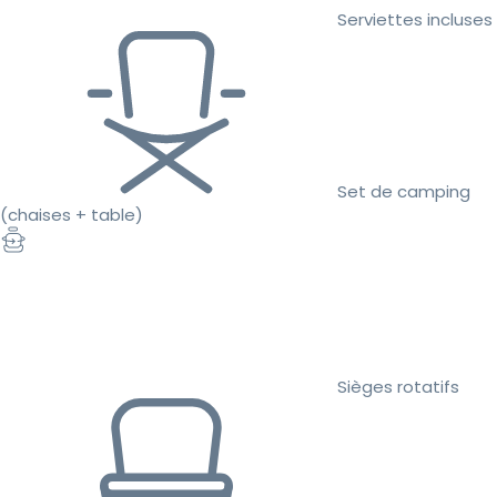
Serviettes incluses
Set de camping
(chaises + table)
Sièges rotatifs