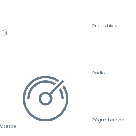
Pneus hiver
Radio
Régulateur de
vitesse