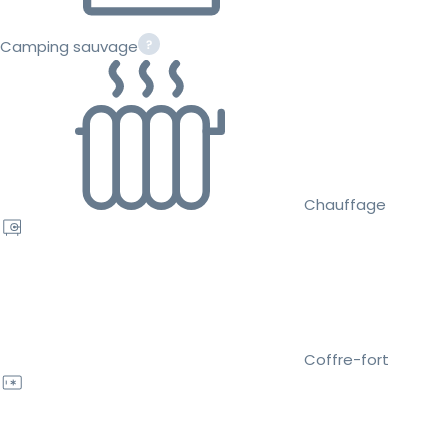
Camping sauvage
Chauffage
Coffre-fort