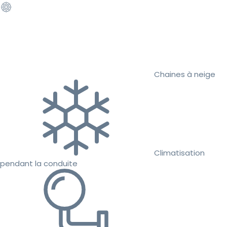
Chaines à neige
Climatisation
pendant la conduite