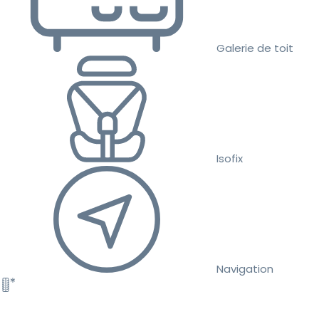
Galerie de toit
Isofix
Navigation