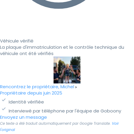
Véhicule vérifié
La plaque d'immatriculation et le contrôle technique du
véhicule ont été vérifiés
Rencontrez le propriétaire, Michel
Propriétaire depuis juin 2025
Identité vérifiée
Interviewé par téléphone par l'équipe de Goboony
Envoyez un message
Ce texte a été traduit automatiquement par Google Translate.
Voir
l'original