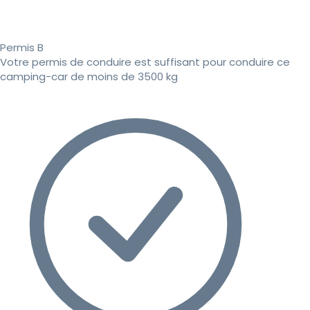
Permis B
Votre permis de conduire est suffisant pour conduire ce
camping-car de moins de 3500 kg