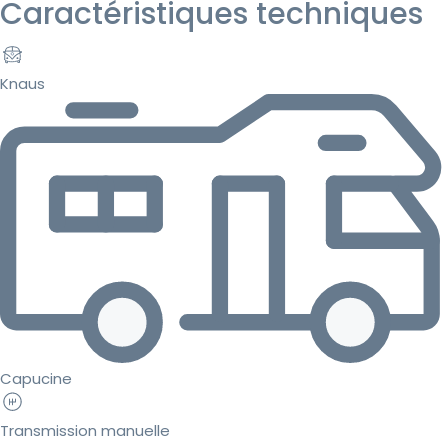
Caractéristiques techniques
Knaus
Capucine
Transmission manuelle