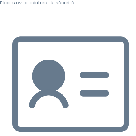
Places avec ceinture de sécurité