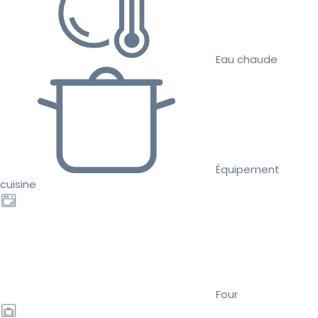
Eau chaude
Équipement
cuisine
Four