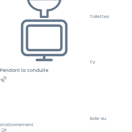
Toilettes
TV
Pendant la conduite
Aide au
stationnement