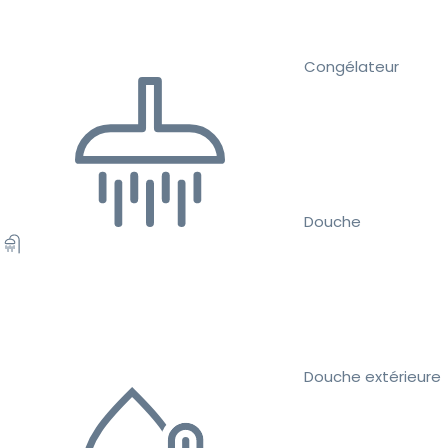
Congélateur
Douche
Douche extérieure