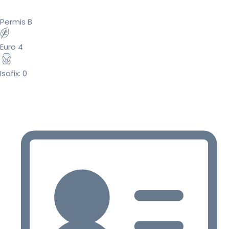
Permis B
Euro 4
Isofix: 0