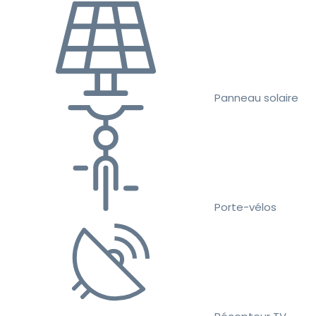
Panneau solaire
Porte-vélos