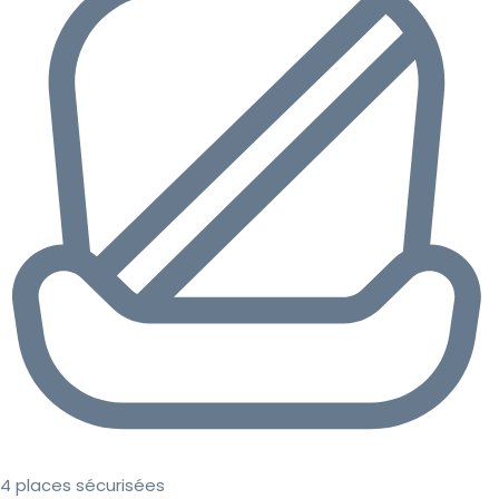
4 places sécurisées