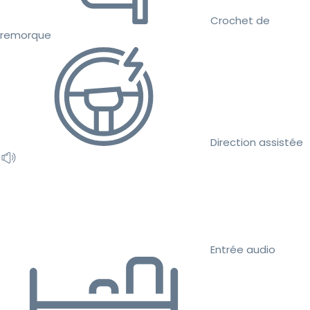
Crochet de
remorque
Direction assistée
Entrée audio