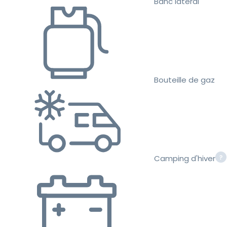
Banc latéral
Bouteille de gaz
Camping d'hiver