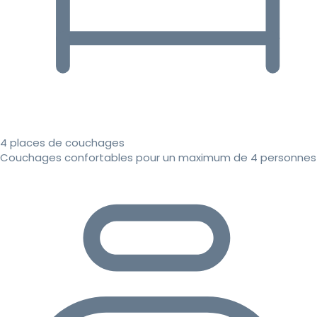
4 places de couchages
Couchages confortables pour un maximum de 4 personnes