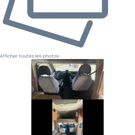
Afficher toutes les photos