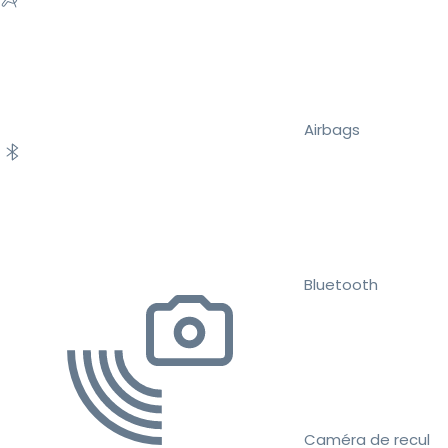
Airbags
Bluetooth
Caméra de recul