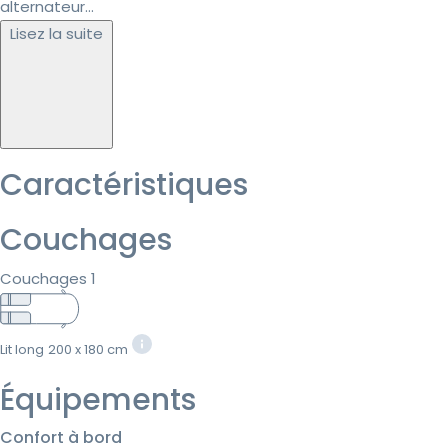
alternateur...
Lisez la suite
Caractéristiques
Couchages
Couchages 1
Lit long
200 x 180 cm
Équipements
Confort à bord