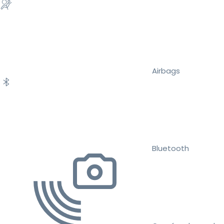
Airbags
Bluetooth