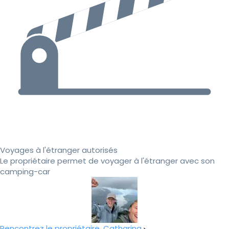
Voyages à l'étranger autorisés
Le propriétaire permet de voyager à l'étranger avec son
camping-car
Rencontrez le propriétaire, Catharina