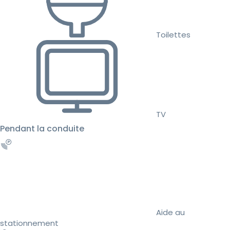
Toilettes
TV
Pendant la conduite
Aide au
stationnement