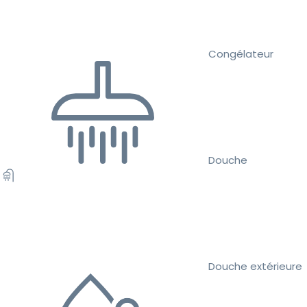
Congélateur
Douche
Douche extérieure