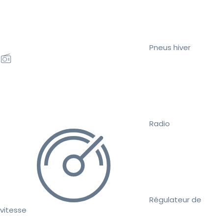
Pneus hiver
Radio
Régulateur de
vitesse