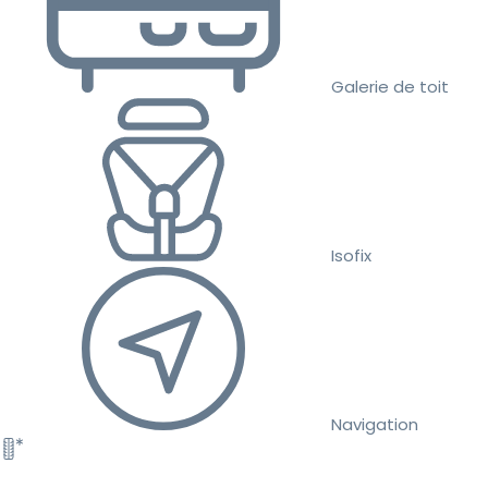
Galerie de toit
Isofix
Navigation