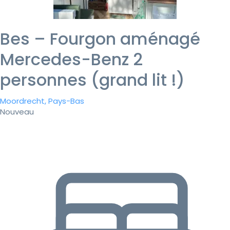
Bes – Fourgon aménagé
Mercedes-Benz 2
personnes (grand lit !)
Moordrecht, Pays-Bas
Nouveau