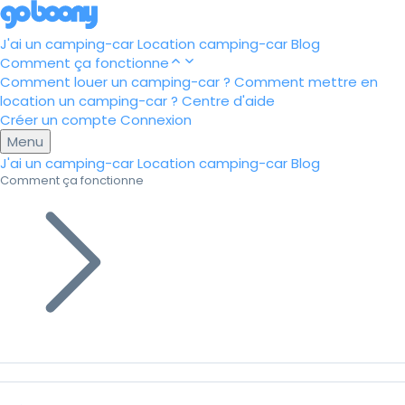
J'ai un camping-car
Location camping-car
Blog
Comment ça fonctionne
Comment louer un camping-car ?
Comment mettre en
location un camping-car ?
Centre d'aide
Créer un compte
Connexion
Menu
J'ai un camping-car
Location camping-car
Blog
Comment ça fonctionne