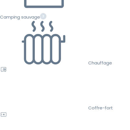
Camping sauvage
Chauffage
Coffre-fort