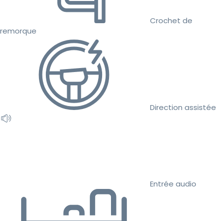
Crochet de
remorque
Direction assistée
Entrée audio