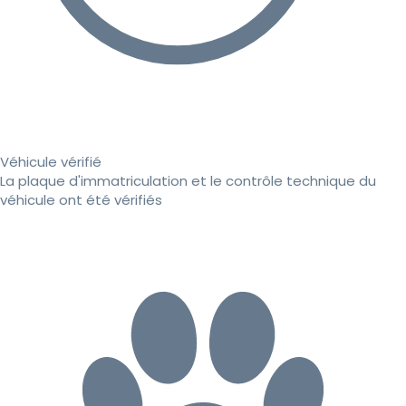
Véhicule vérifié
La plaque d'immatriculation et le contrôle technique du
véhicule ont été vérifiés