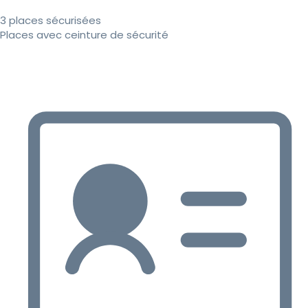
3 places sécurisées
Places avec ceinture de sécurité