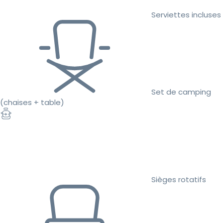
Serviettes incluses
Set de camping
(chaises + table)
Sièges rotatifs