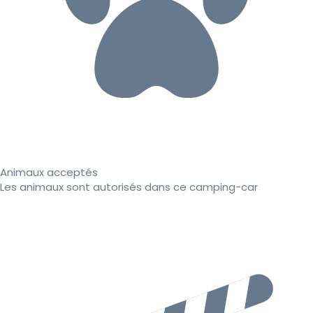
Animaux acceptés
Les animaux sont autorisés dans ce camping-car