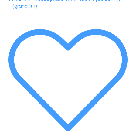
(grand lit !)