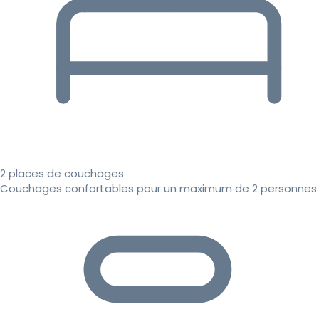
2 places de couchages
Couchages confortables pour un maximum de 2 personnes