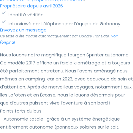
Propriétaire depuis avril 2026
Identité vérifiée
Interviewé par téléphone par l'équipe de Goboony
Envoyez un message
Ce texte a été traduit automatiquement par Google Translate.
Voir
l'original
Nous louons notre magnifique fourgon Sprinter autonome.
Ce modèle 2017 affiche un faible kilométrage et a toujours
été parfaitement entretenu. Nous l'avons aménagé nous-
mêmes en camping-car en 2023, avec beaucoup de soin et
d'attention. Après de merveilleux voyages, notamment aux
îles Lofoten et en Écosse, nous le louons désormais pour
que d'autres puissent vivre l'aventure à son bord !
Points forts du bus :
- Autonomie totale : grâce à un système énergétique
entièrement autonome (panneaux solaires sur le toit,