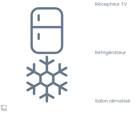
Récepteur TV
Réfrigérateur
Salon climatisé