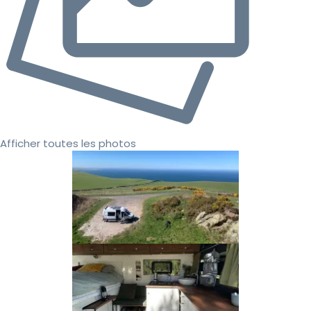
Afficher toutes les photos