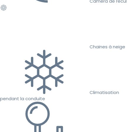
Caméra de recul
Chaines à neige
Climatisation
pendant la conduite