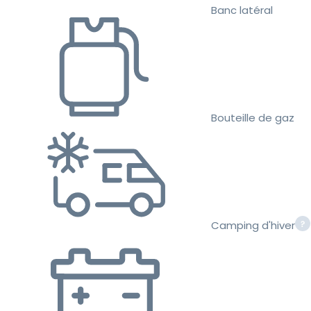
Banc latéral
Bouteille de gaz
Camping d'hiver