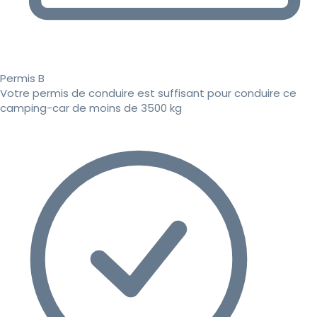
Permis B
Votre permis de conduire est suffisant pour conduire ce
camping-car de moins de 3500 kg