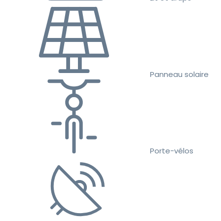
Panneau solaire
Porte-vélos