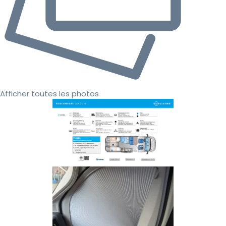
Afficher toutes les photos