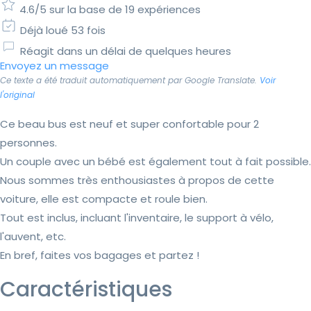
4.6/5 sur la base de 19 expériences
Déjà loué 53 fois
Réagit dans un délai de quelques heures
Envoyez un message
Ce texte a été traduit automatiquement par Google Translate.
Voir
l'original
Ce beau bus est neuf et super confortable pour 2
personnes.
Un couple avec un bébé est également tout à fait possible.
Nous sommes très enthousiastes à propos de cette
voiture, elle est compacte et roule bien.
Tout est inclus, incluant l'inventaire, le support à vélo,
l'auvent, etc.
En bref, faites vos bagages et partez !
Caractéristiques