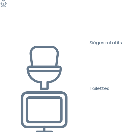
Sièges rotatifs
Toilettes