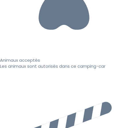
Animaux acceptés
Les animaux sont autorisés dans ce camping-car