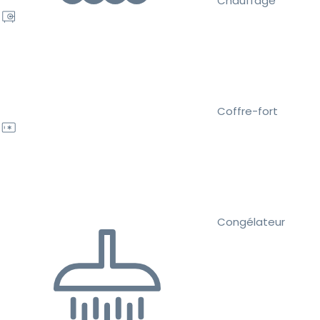
Chauffage
Coffre-fort
Congélateur