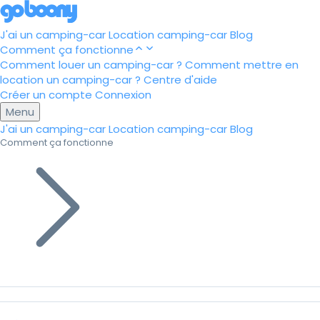
J'ai un camping-car
Location camping-car
Blog
Comment ça fonctionne
Comment louer un camping-car ?
Comment mettre en
location un camping-car ?
Centre d'aide
Créer un compte
Connexion
Menu
J'ai un camping-car
Location camping-car
Blog
Comment ça fonctionne