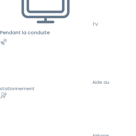
TV
Pendant la conduite
Aide au
stationnement
Airbags