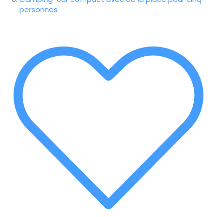
personnes