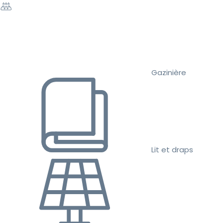
Gazinière
Lit et draps