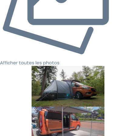
Afficher toutes les photos