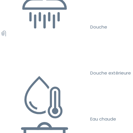
Douche
Douche extérieure
Eau chaude