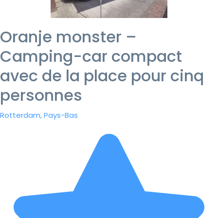
Oranje monster –
Camping-car compact
avec de la place pour cinq
personnes
Rotterdam, Pays-Bas