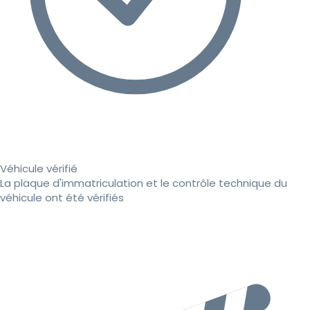
Véhicule vérifié
La plaque d'immatriculation et le contrôle technique du
véhicule ont été vérifiés