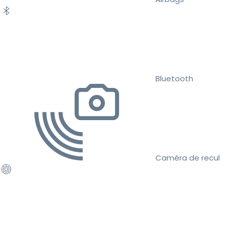
Bluetooth
Caméra de recul