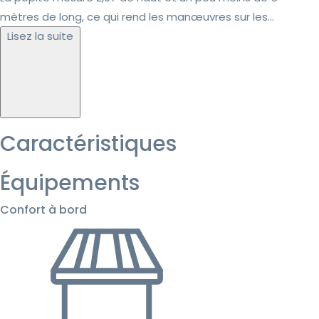
mètres de long, ce qui rend les manœuvres sur les...
Lisez la suite
Caractéristiques
Équipements
Confort à bord