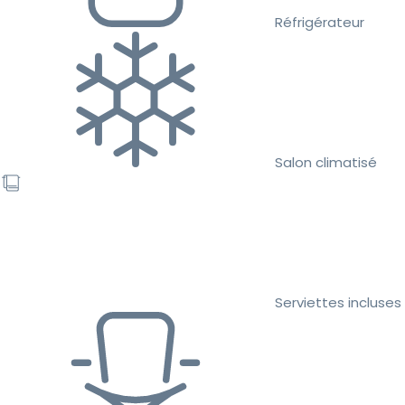
Réfrigérateur
Salon climatisé
Serviettes incluses