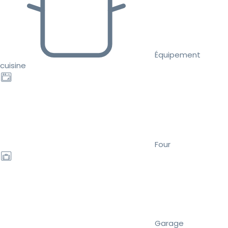
Équipement
cuisine
Four
Garage