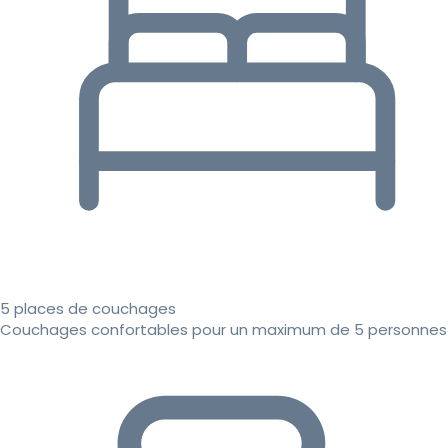
5 places de couchages
Couchages confortables pour un maximum de 5 personnes