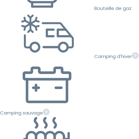
Bouteille de gaz
Camping d'hiver
Camping sauvage