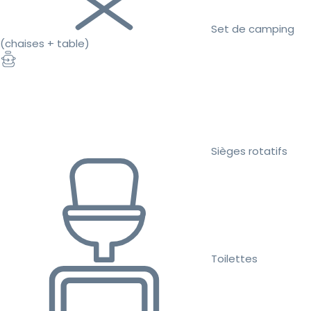
Set de camping
(chaises + table)
Sièges rotatifs
Toilettes