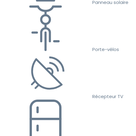
Panneau solaire
Porte-vélos
Récepteur TV