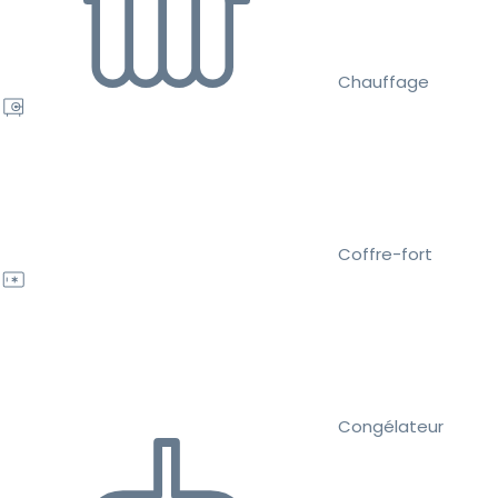
Chauffage
Coffre-fort
Congélateur