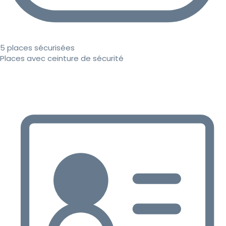
5 places sécurisées
Places avec ceinture de sécurité