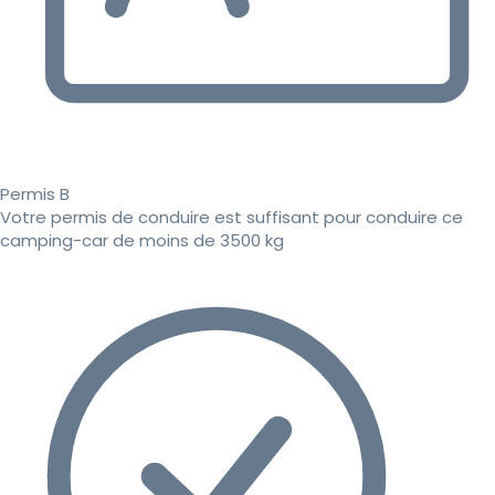
Permis B
Votre permis de conduire est suffisant pour conduire ce
camping-car de moins de 3500 kg