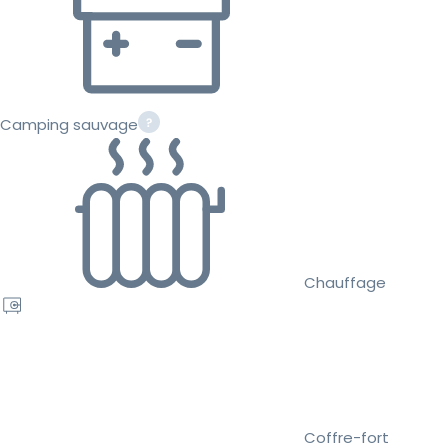
Camping sauvage
Chauffage
Coffre-fort