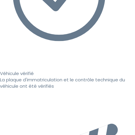
Véhicule vérifié
La plaque d'immatriculation et le contrôle technique du
véhicule ont été vérifiés