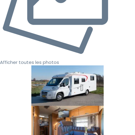
Afficher toutes les photos