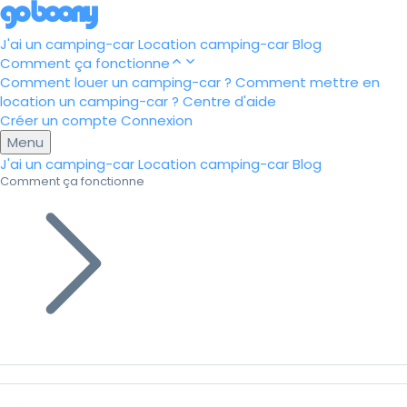
J'ai un camping-car
Location camping-car
Blog
Comment ça fonctionne
Comment louer un camping-car ?
Comment mettre en
location un camping-car ?
Centre d'aide
Créer un compte
Connexion
Menu
J'ai un camping-car
Location camping-car
Blog
Comment ça fonctionne