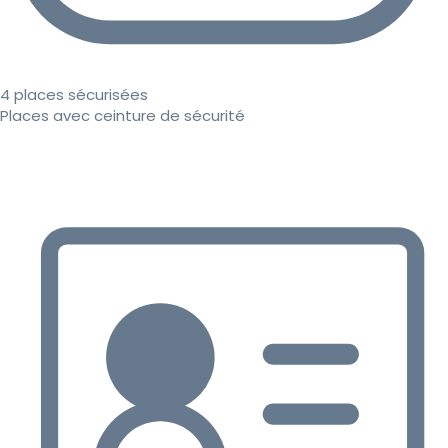
4 places sécurisées
Places avec ceinture de sécurité