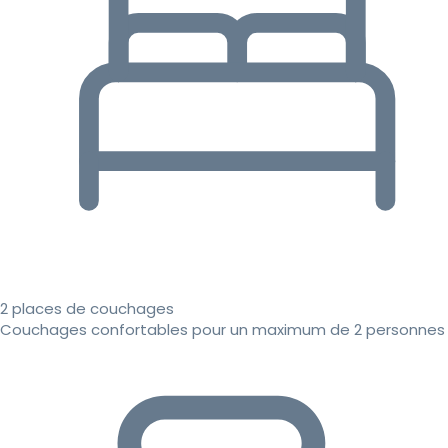
2 places de couchages
Couchages confortables pour un maximum de 2 personnes