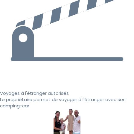
Voyages à l'étranger autorisés
Le propriétaire permet de voyager à l'étranger avec son
camping-car