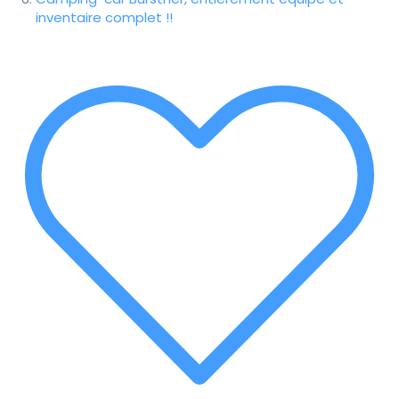
inventaire complet !!