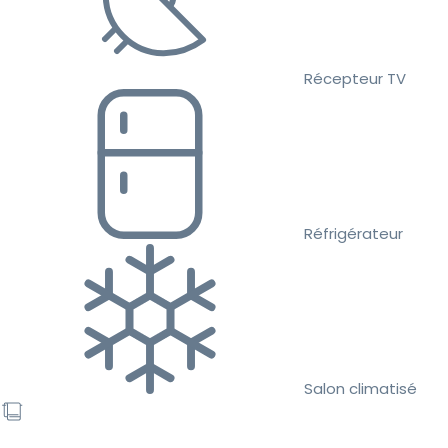
Récepteur TV
Réfrigérateur
Salon climatisé