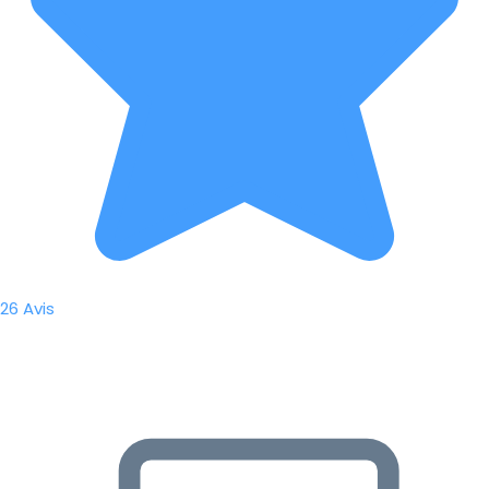
26 Avis