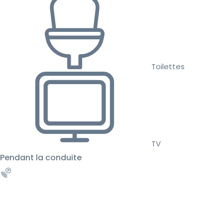
Toilettes
TV
Pendant la conduite