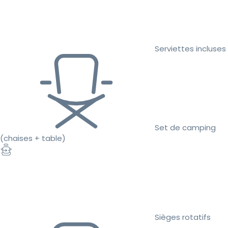
Serviettes incluses
Set de camping
(chaises + table)
Sièges rotatifs