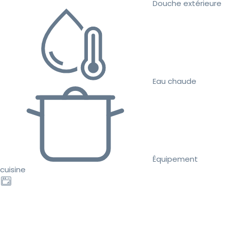
Douche extérieure
Eau chaude
Équipement
cuisine