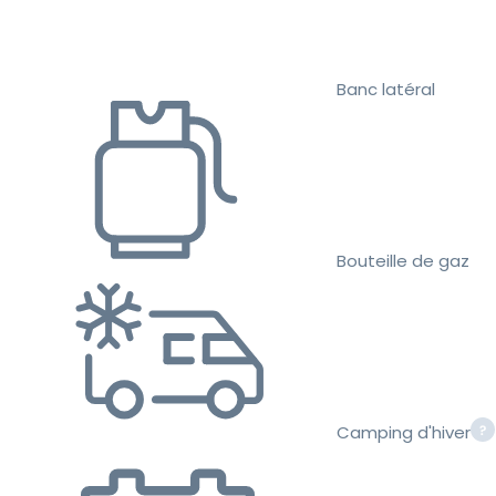
Banc latéral
Bouteille de gaz
Camping d'hiver