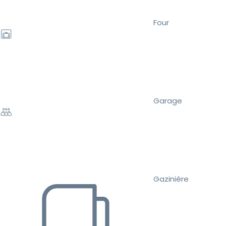
Four
Garage
Gazinière