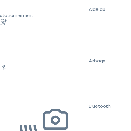
Aide au
stationnement
Airbags
Bluetooth