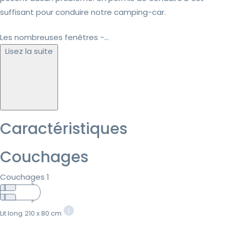
suffisant pour conduire notre camping-car.
Les nombreuses fenêtres -...
Lisez la suite
Caractéristiques
Couchages
Couchages 1
Lit long
210 x 80 cm