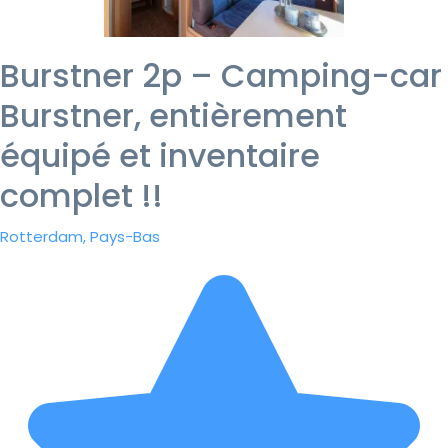
Burstner 2p – Camping-car
Burstner, entièrement
équipé et inventaire
complet !!
Rotterdam, Pays-Bas