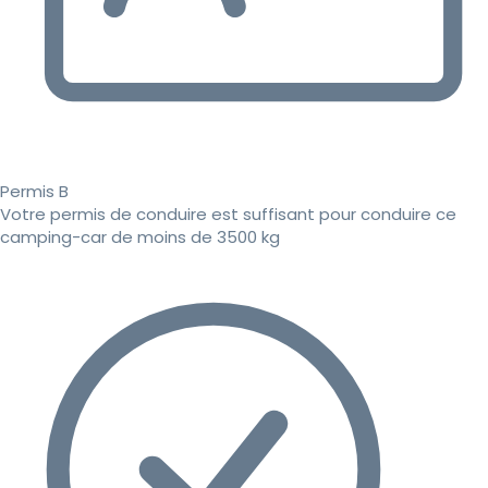
Permis B
Votre permis de conduire est suffisant pour conduire ce
camping-car de moins de 3500 kg