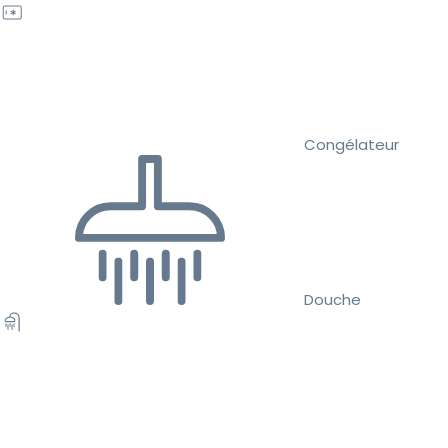
Congélateur
Douche