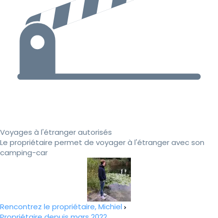
Voyages à l'étranger autorisés
Le propriétaire permet de voyager à l'étranger avec son
camping-car
Rencontrez le propriétaire, Michiel
Propriétaire depuis mars 2022