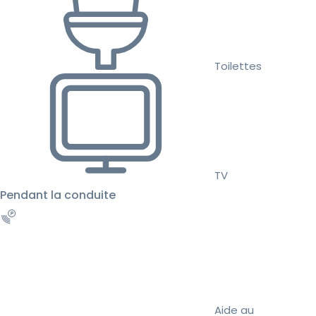
Toilettes
TV
Pendant la conduite
Aide au