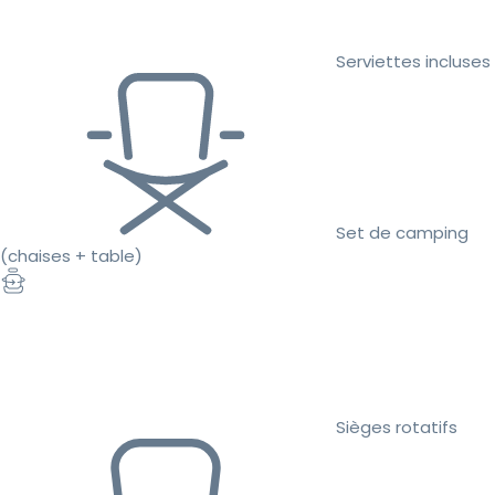
Serviettes incluses
Set de camping
(chaises + table)
Sièges rotatifs