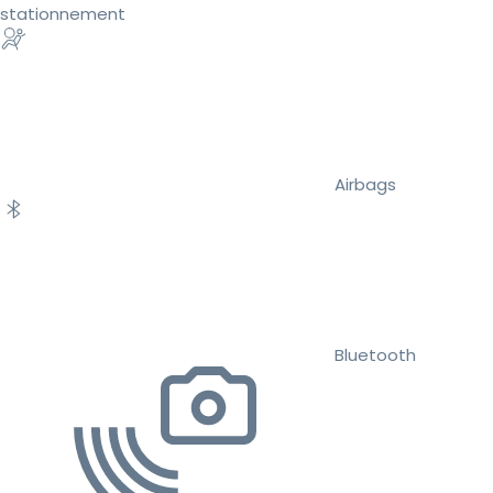
stationnement
Airbags
Bluetooth