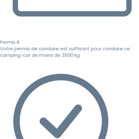
Permis B
Votre permis de conduire est suffisant pour conduire ce
camping-car de moins de 3500 kg