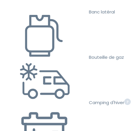
Banc latéral
Bouteille de gaz
Camping d'hiver