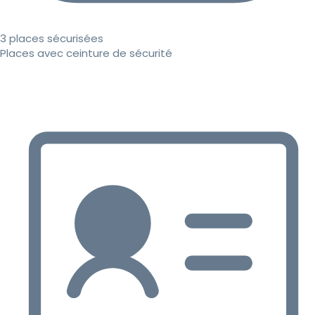
3 places sécurisées
Places avec ceinture de sécurité