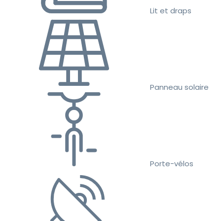
Lit et draps
Panneau solaire
Porte-vélos