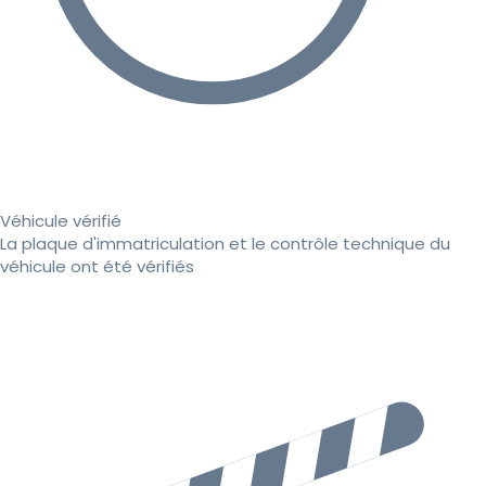
Véhicule vérifié
La plaque d'immatriculation et le contrôle technique du
véhicule ont été vérifiés