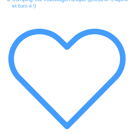
et Euro 4 !)