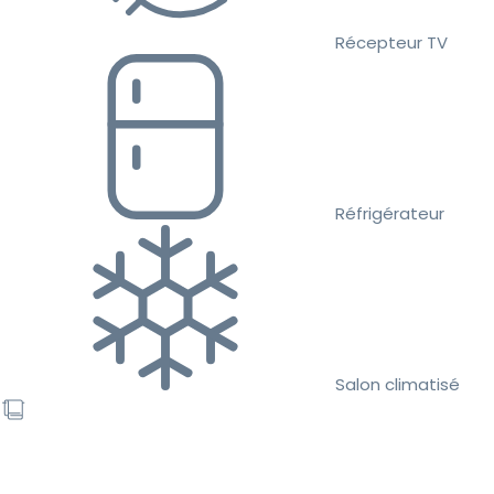
Récepteur TV
Réfrigérateur
Salon climatisé