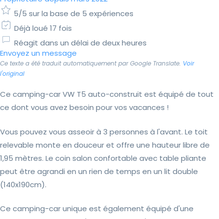
5/5 sur la base de 5 expériences
Déjà loué 17 fois
Réagit dans un délai de deux heures
Envoyez un message
Ce texte a été traduit automatiquement par Google Translate.
Voir
l'original
Ce camping-car VW T5 auto-construit est équipé de tout
ce dont vous avez besoin pour vos vacances !
Vous pouvez vous asseoir à 3 personnes à l'avant. Le toit
relevable monte en douceur et offre une hauteur libre de
1,95 mètres. Le coin salon confortable avec table pliante
peut être agrandi en un rien de temps en un lit double
(140x190cm).
Ce camping-car unique est également équipé d'une