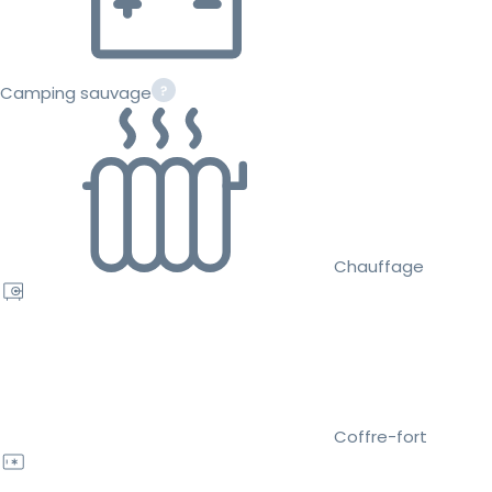
Camping sauvage
Chauffage
Coffre-fort