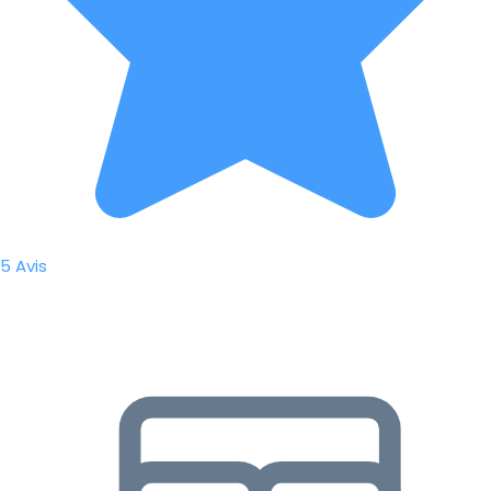
5 Avis