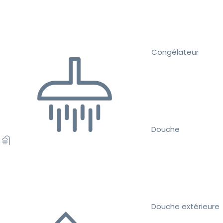
Congélateur
Douche
Douche extérieure