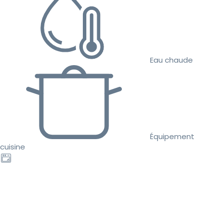
Eau chaude
Équipement
cuisine