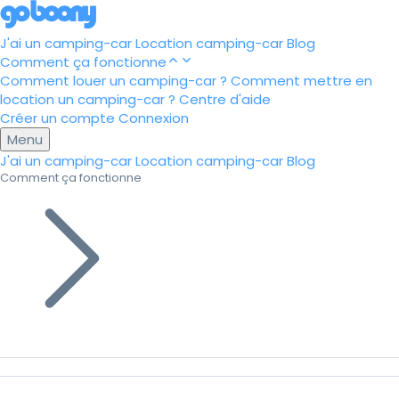
J'ai un camping-car
Location camping-car
Blog
Comment ça fonctionne
Comment louer un camping-car ?
Comment mettre en
location un camping-car ?
Centre d'aide
Créer un compte
Connexion
Menu
J'ai un camping-car
Location camping-car
Blog
Comment ça fonctionne