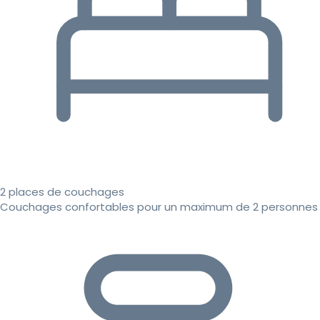
2 places de couchages
Couchages confortables pour un maximum de 2 personnes