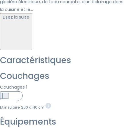
glacière électrique, de l'eau courante, d'un éclairage dans
la cuisine et le...
Lisez la suite
Caractéristiques
Couchages
Couchages 1
Lit insulaire
200 x 140 cm
Équipements