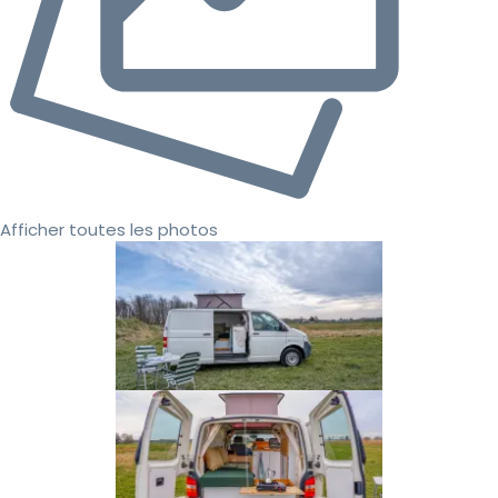
Afficher toutes les photos