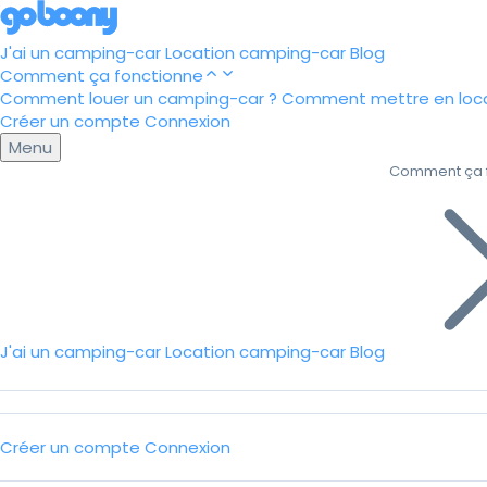
J'ai un camping-car
Location camping-car
Blog
Comment ça fonctionne
Comment louer un camping-car ?
Comment mettre en loca
Créer un compte
Connexion
Menu
Comment ça 
J'ai un camping-car
Location camping-car
Blog
Créer un compte
Connexion