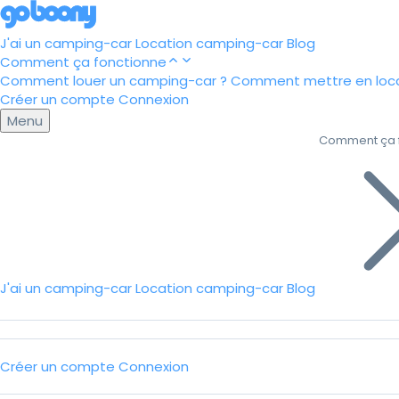
J'ai un camping-car
Location camping-car
Blog
Comment ça fonctionne
Comment louer un camping-car ?
Comment mettre en loca
Créer un compte
Connexion
Menu
Comment ça 
J'ai un camping-car
Location camping-car
Blog
Créer un compte
Connexion