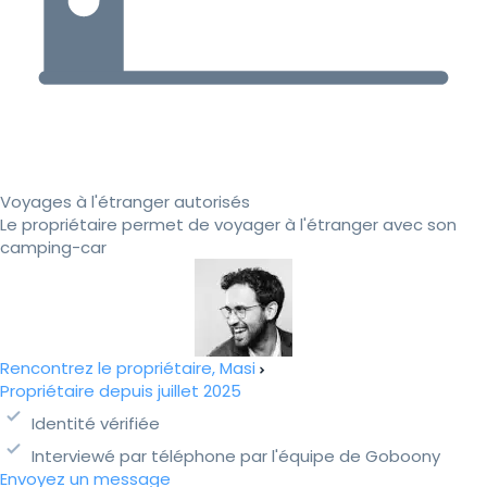
Voyages à l'étranger autorisés
Le propriétaire permet de voyager à l'étranger avec son
camping-car
Rencontrez le propriétaire, Masi
Propriétaire depuis juillet 2025
Identité vérifiée
Interviewé par téléphone par l'équipe de Goboony
Envoyez un message