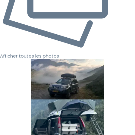
Afficher toutes les photos