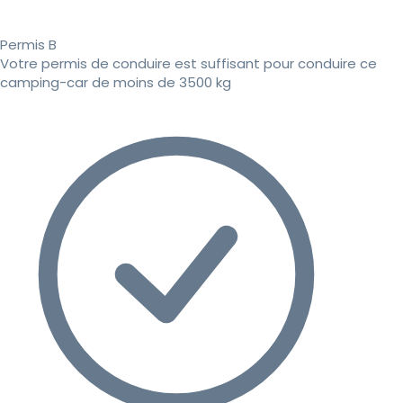
Permis B
Votre permis de conduire est suffisant pour conduire ce
camping-car de moins de 3500 kg