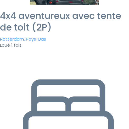
4x4 aventureux avec tente
de toit (2P)
Rotterdam, Pays-Bas
Loué 1 fois