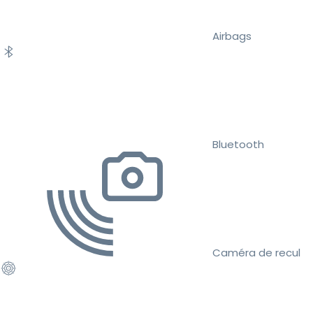
Airbags
Bluetooth
Caméra de recul