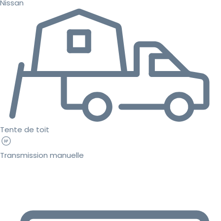
Nissan
Tente de toit
Transmission manuelle