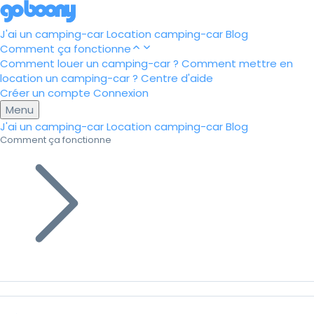
J'ai un camping-car
Location camping-car
Blog
Comment ça fonctionne
Comment louer un camping-car ?
Comment mettre en
location un camping-car ?
Centre d'aide
Créer un compte
Connexion
Menu
J'ai un camping-car
Location camping-car
Blog
Comment ça fonctionne