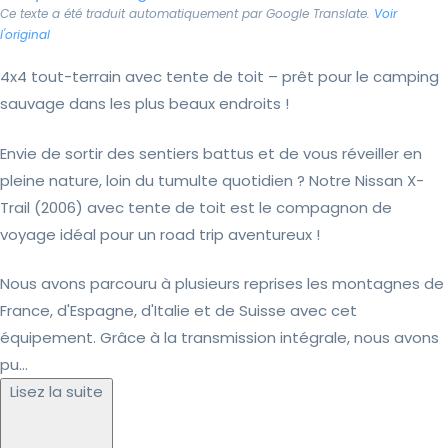
Ce texte a été traduit automatiquement par Google Translate.
Voir
l'original
4x4 tout-terrain avec tente de toit – prêt pour le camping
sauvage dans les plus beaux endroits !
Envie de sortir des sentiers battus et de vous réveiller en
pleine nature, loin du tumulte quotidien ? Notre Nissan X-
Trail (2006) avec tente de toit est le compagnon de
voyage idéal pour un road trip aventureux !
Nous avons parcouru à plusieurs reprises les montagnes de
France, d'Espagne, d'Italie et de Suisse avec cet
équipement. Grâce à la transmission intégrale, nous avons
pu...
Lisez la suite