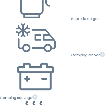
Bouteille de gaz
Camping d'hiver
Camping sauvage