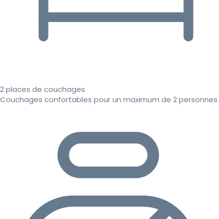
2 places de couchages
Couchages confortables pour un maximum de 2 personnes