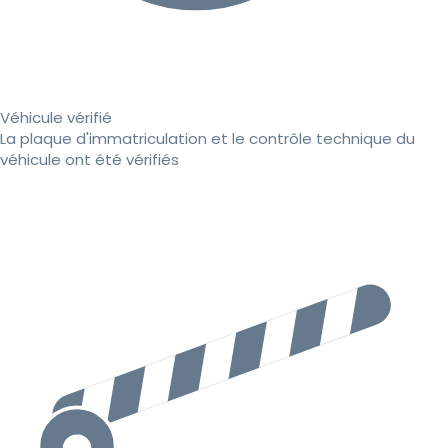
Véhicule vérifié
La plaque d'immatriculation et le contrôle technique du
véhicule ont été vérifiés