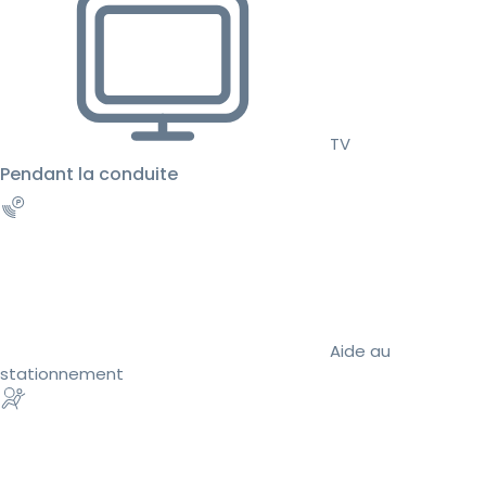
TV
Pendant la conduite
Aide au
stationnement