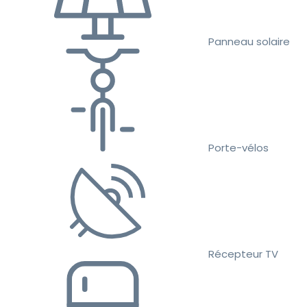
Panneau solaire
Porte-vélos
Récepteur TV