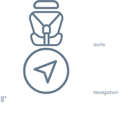
Isofix
Navigation