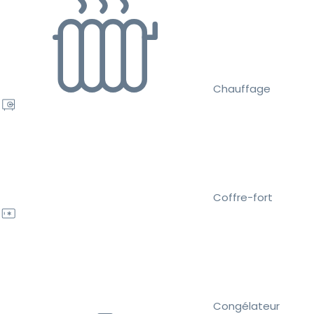
Chauffage
Coffre-fort
Congélateur