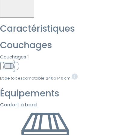
Caractéristiques
Couchages
Couchages 1
Lit de toit escamotable
240 x 140 cm
Équipements
Confort à bord