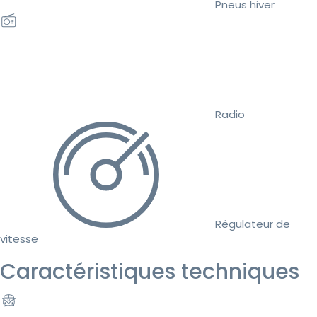
Pneus hiver
Radio
Régulateur de
vitesse
Caractéristiques techniques