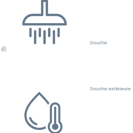
Douche
Douche extérieure