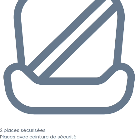
2 places sécurisées
Places avec ceinture de sécurité