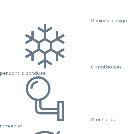
Chaines à neige
Climatisation
pendant la conduite
Crochet de
remorque