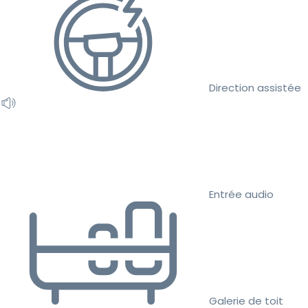
Direction assistée
Entrée audio
Galerie de toit