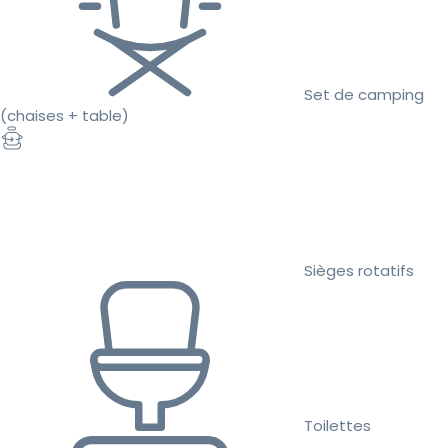
Set de camping
(chaises + table)
Sièges rotatifs
Toilettes