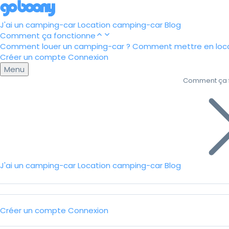
J'ai un camping-car
Location camping-car
Blog
Comment ça fonctionne
Comment louer un camping-car ?
Comment mettre en loca
Créer un compte
Connexion
Menu
Comment ça 
J'ai un camping-car
Location camping-car
Blog
Créer un compte
Connexion