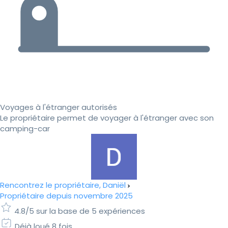
Voyages à l'étranger autorisés
Le propriétaire permet de voyager à l'étranger avec son
camping-car
Rencontrez le propriétaire, Daniël
Propriétaire depuis novembre 2025
4.8/5 sur la base de 5 expériences
Déjà loué 8 fois