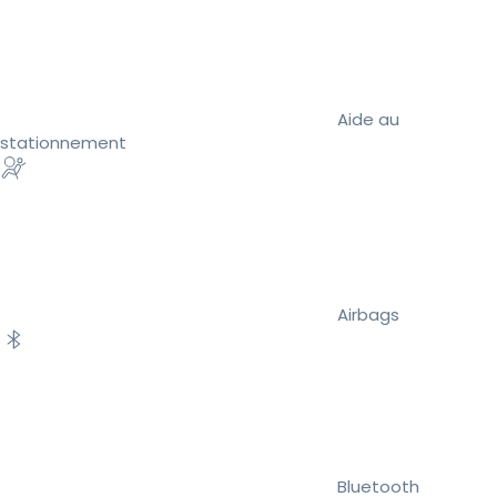
Aide au
stationnement
Airbags
Bluetooth