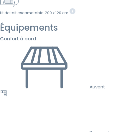
Lit de toit escamotable
200 x 120 cm
Équipements
Confort à bord
Auvent