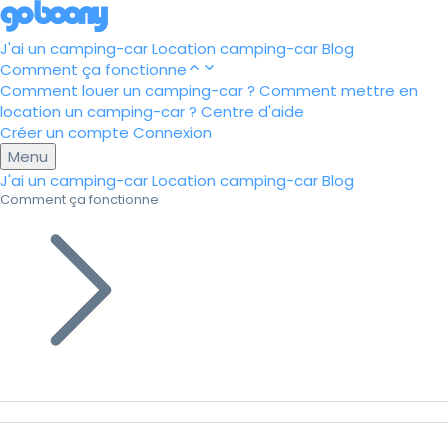
J'ai un camping-car
Location camping-car
Blog
Comment ça fonctionne
Comment louer un camping-car ?
Comment mettre en
location un camping-car ?
Centre d'aide
Créer un compte
Connexion
Menu
J'ai un camping-car
Location camping-car
Blog
Comment ça fonctionne