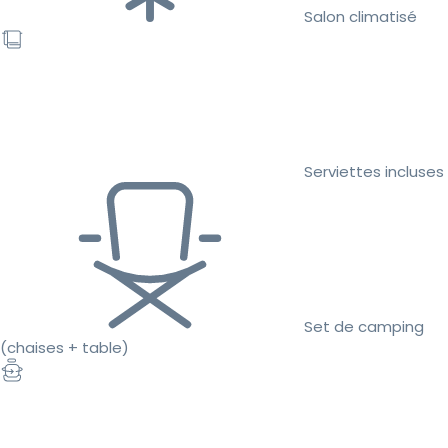
Salon climatisé
Serviettes incluses
Set de camping
(chaises + table)