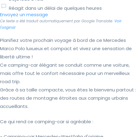
Réagit dans un délai de quelques heures
Envoyez un message
Ce texte a été traduit automatiquement par Google Translate.
Voir
l'original
Planifiez votre prochain voyage à bord de ce Mercedes
Marco Polo luxueux et compact et vivez une sensation de
liberté ultime !
Ce camping-car élégant se conduit comme une voiture,
mais offre tout le confort nécessaire pour un merveilleux
road trip.
Grâce à sa taille compacte, vous êtes le bienvenu partout :
des routes de montagne étroites aux campings urbains
accueillants.
Ce qui rend ce camping-car si agréable :
- Camping-car Mercedes-Westfalia d'origine