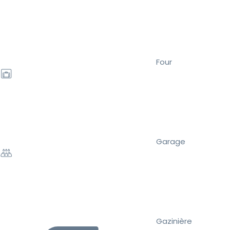
Four
Garage
Gazinière