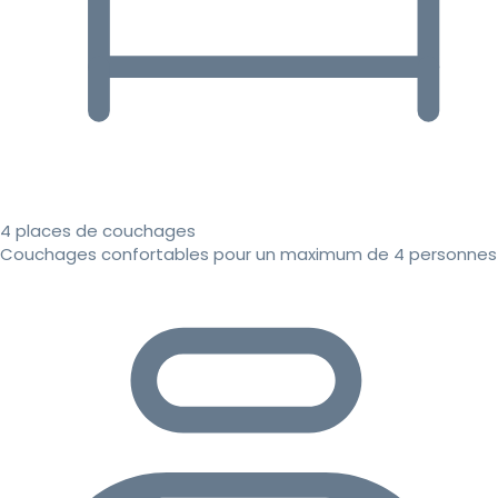
4 places de couchages
Couchages confortables pour un maximum de 4 personnes