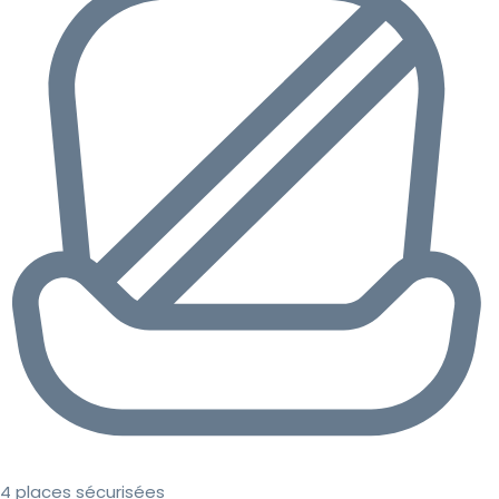
4 places sécurisées