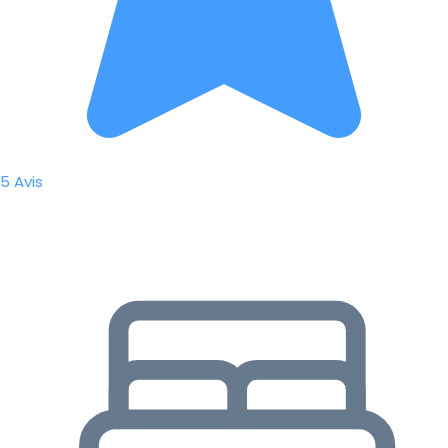
5 Avis