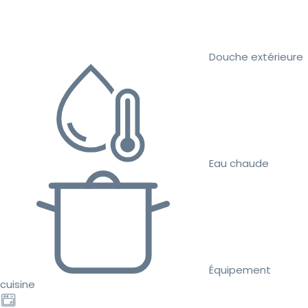
Douche extérieure
Eau chaude
Équipement
cuisine