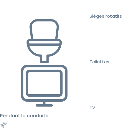
Sièges rotatifs
Toilettes
TV
Pendant la conduite