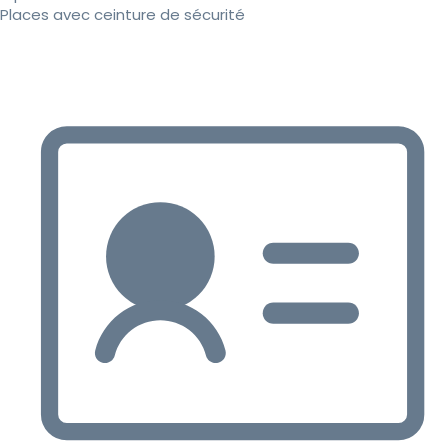
Places avec ceinture de sécurité