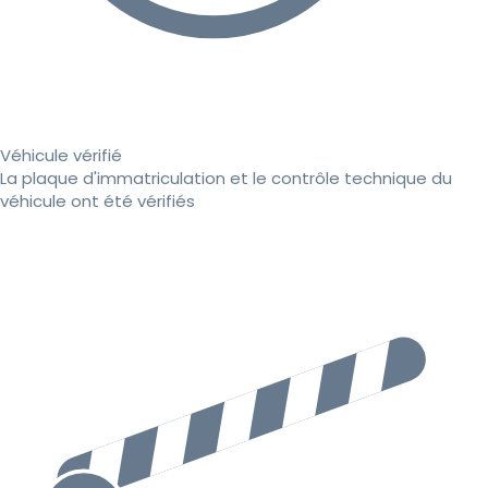
Véhicule vérifié
La plaque d'immatriculation et le contrôle technique du
véhicule ont été vérifiés