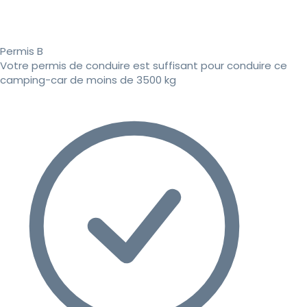
Permis B
Votre permis de conduire est suffisant pour conduire ce
camping-car de moins de 3500 kg