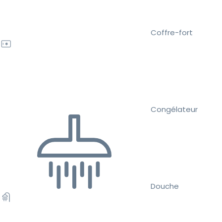
Coffre-fort
Congélateur
Douche