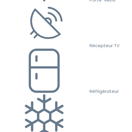
Récepteur TV
Réfrigérateur