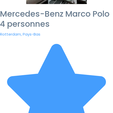
Mercedes-Benz Marco Polo
4 personnes
Rotterdam, Pays-Bas