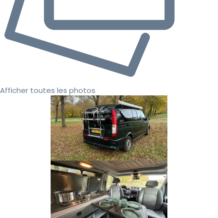
Afficher toutes les photos