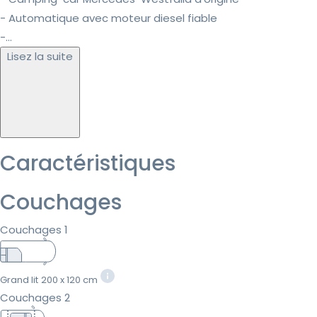
- Automatique avec moteur diesel fiable
-...
Lisez la suite
Caractéristiques
Couchages
Couchages 1
Grand lit
200 x 120 cm
Couchages 2