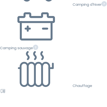
Camping d'hiver
Camping sauvage
Chauffage