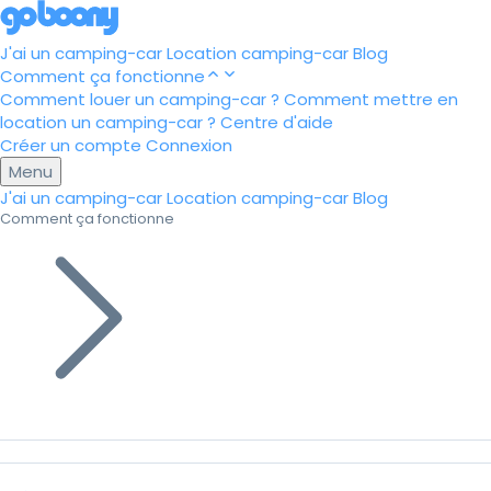
J'ai un camping-car
Location camping-car
Blog
Comment ça fonctionne
Comment louer un camping-car ?
Comment mettre en
location un camping-car ?
Centre d'aide
Créer un compte
Connexion
Menu
J'ai un camping-car
Location camping-car
Blog
Comment ça fonctionne