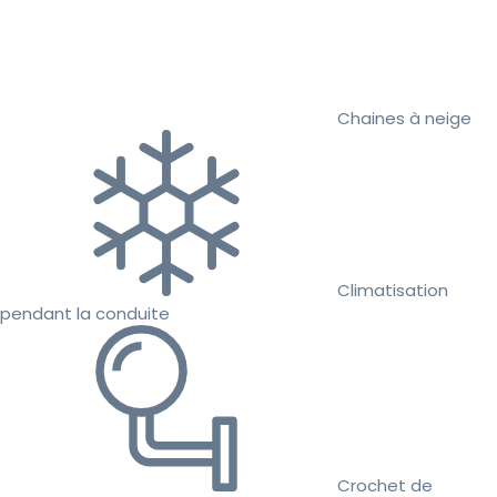
Chaines à neige
Climatisation
pendant la conduite
Crochet de