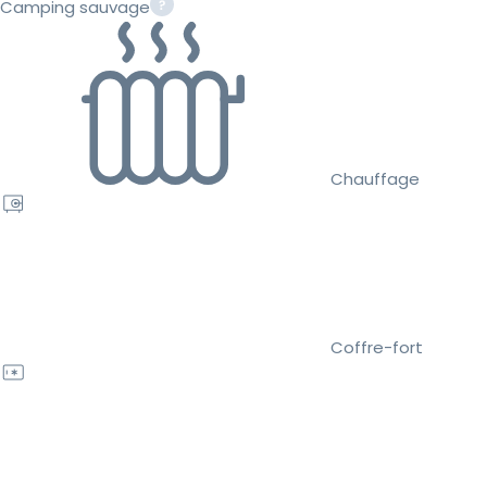
Camping sauvage
Chauffage
Coffre-fort