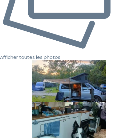
Afficher toutes les photos