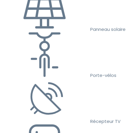
Panneau solaire
Porte-vélos
Récepteur TV