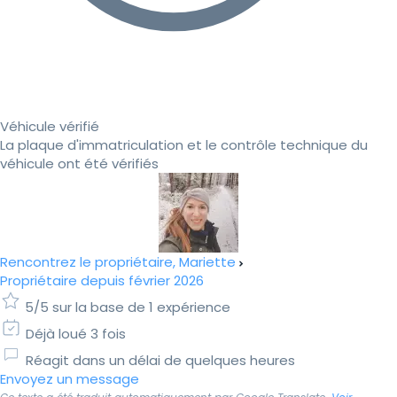
Véhicule vérifié
La plaque d'immatriculation et le contrôle technique du
véhicule ont été vérifiés
Rencontrez le propriétaire, Mariette
Propriétaire depuis février 2026
5/5 sur la base de 1 expérience
Déjà loué 3 fois
Réagit dans un délai de quelques heures
Envoyez un message