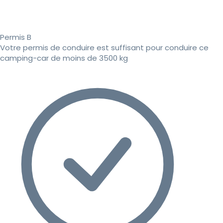
Permis B
Votre permis de conduire est suffisant pour conduire ce
camping-car de moins de 3500 kg