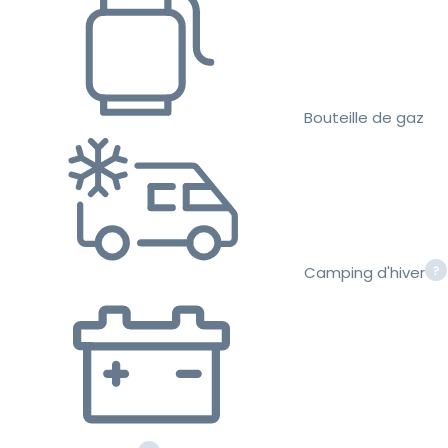
Bouteille de gaz
Camping d'hiver