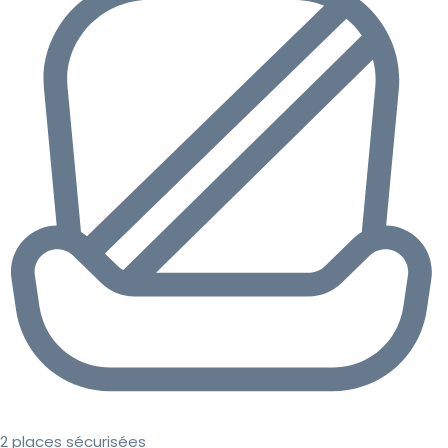
2 places sécurisées