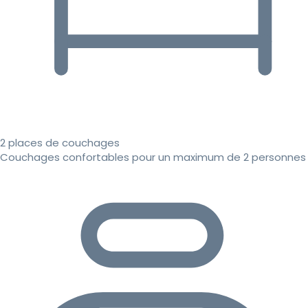
2 places de couchages
Couchages confortables pour un maximum de 2 personnes