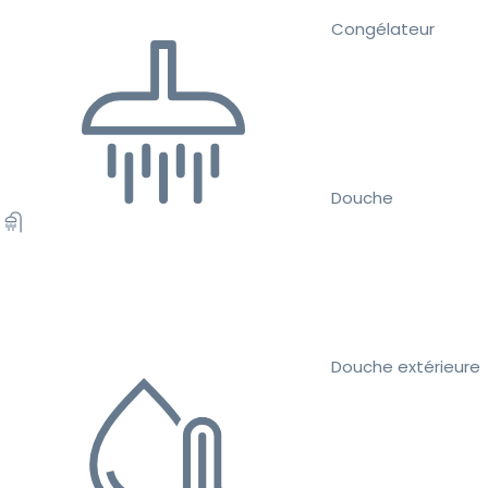
Congélateur
Douche
Douche extérieure