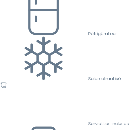
Réfrigérateur
Salon climatisé
Serviettes incluses