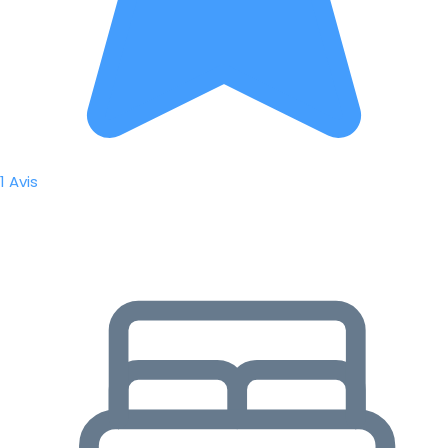
1 Avis