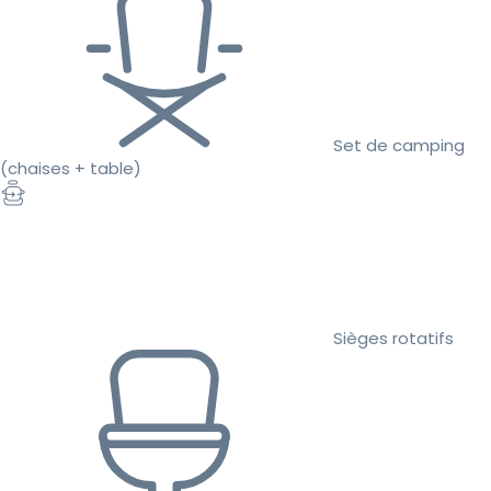
Set de camping
(chaises + table)
Sièges rotatifs