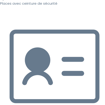
Places avec ceinture de sécurité