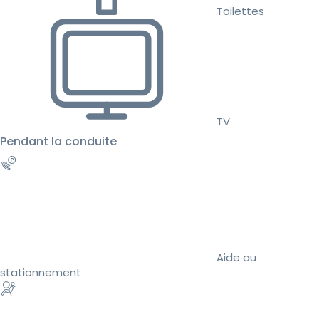
Toilettes
TV
Pendant la conduite
Aide au
stationnement