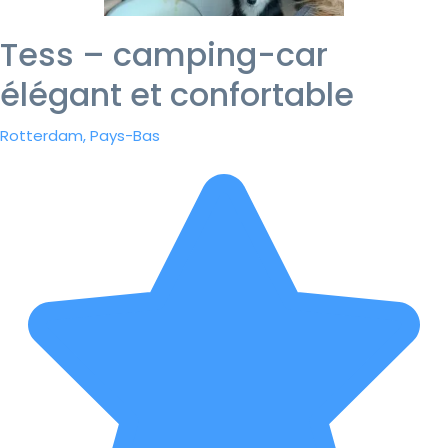
Tess – camping-car
élégant et confortable
Rotterdam, Pays-Bas