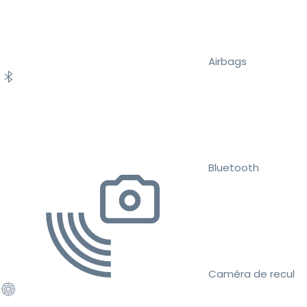
Airbags
Bluetooth
Caméra de recul