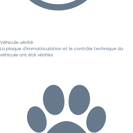
Véhicule vérifié
La plaque d'immatriculation et le contrôle technique du
véhicule ont été vérifiés