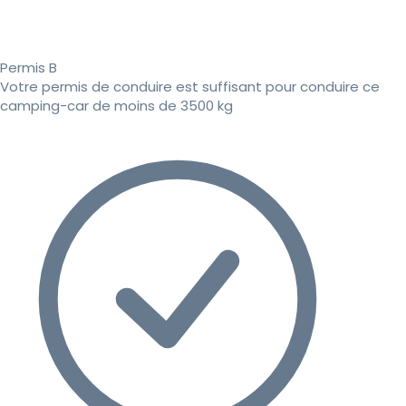
Permis B
Votre permis de conduire est suffisant pour conduire ce
camping-car de moins de 3500 kg