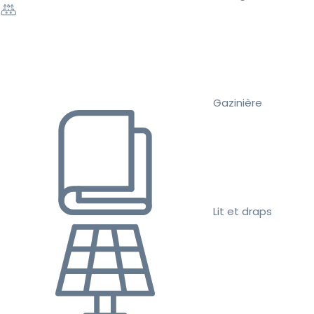
Gazinière
Lit et draps