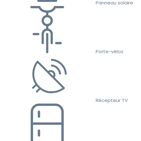
Panneau solaire
Porte-vélos
Récepteur TV