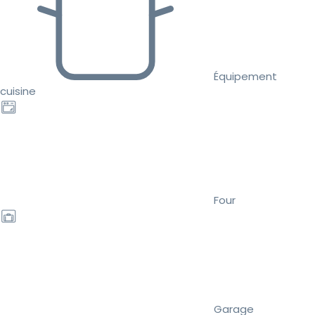
Équipement
cuisine
Four
Garage