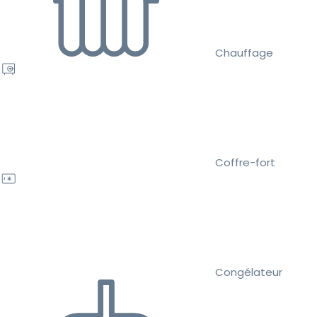
Chauffage
Coffre-fort
Congélateur