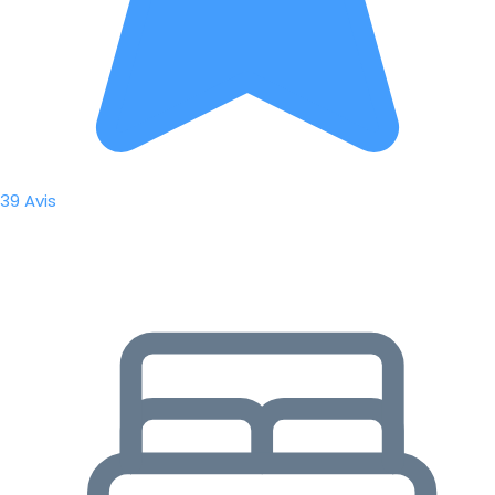
39 Avis