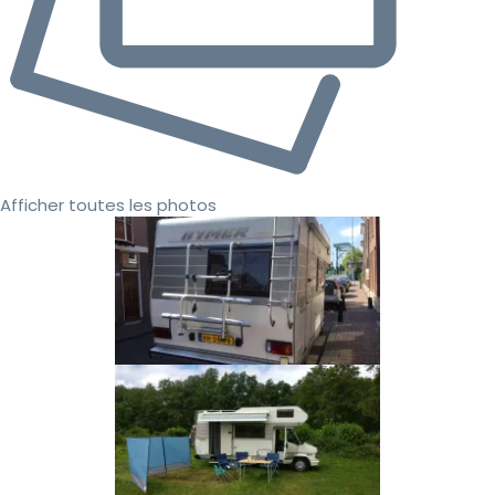
Afficher toutes les photos