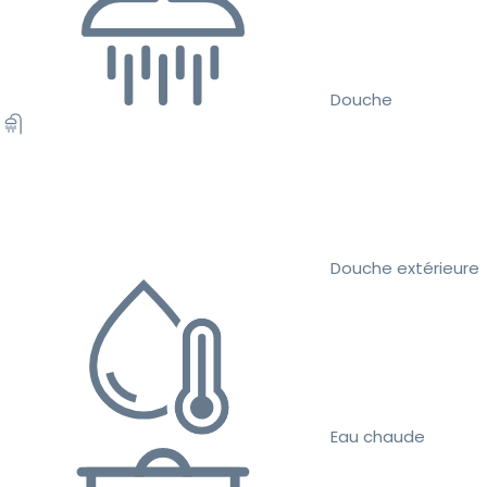
Douche
Douche extérieure
Eau chaude