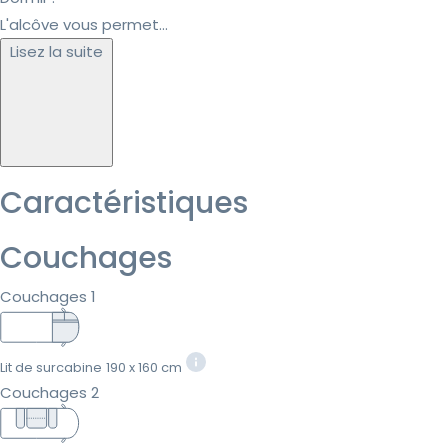
L'alcôve vous permet...
Lisez la suite
Caractéristiques
Couchages
Couchages 1
Lit de surcabine
190 x 160 cm
Couchages 2