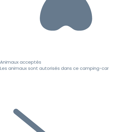
Animaux acceptés
Les animaux sont autorisés dans ce camping-car