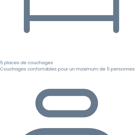
5 places de couchages
Couchages confortables pour un maximum de 5 personnes