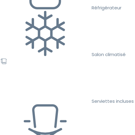
Réfrigérateur
Salon climatisé
Serviettes incluses