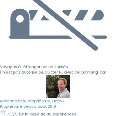
Voyages à l'étranger non autorisés
Il n'est pas autorisé de quitter NL avec ce camping-car
Rencontrez le propriétaire, Harry
Propriétaire depuis août 2019
4.7/5 sur la base de 40 expériences