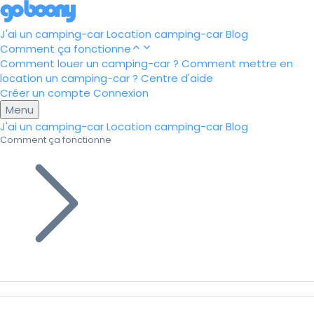
J'ai un camping-car
Location camping-car
Blog
Comment ça fonctionne
Comment louer un camping-car ?
Comment mettre en
location un camping-car ?
Centre d'aide
Créer un compte
Connexion
Menu
J'ai un camping-car
Location camping-car
Blog
Comment ça fonctionne