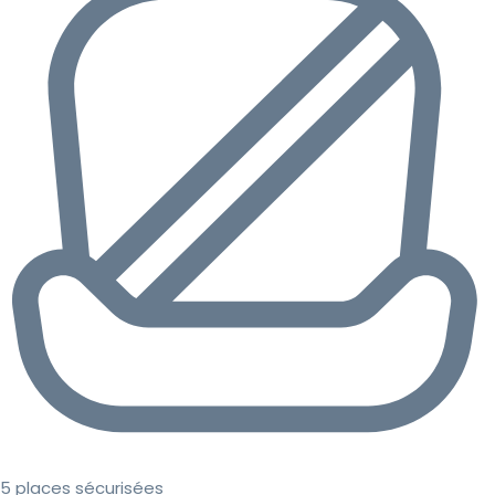
5 places sécurisées