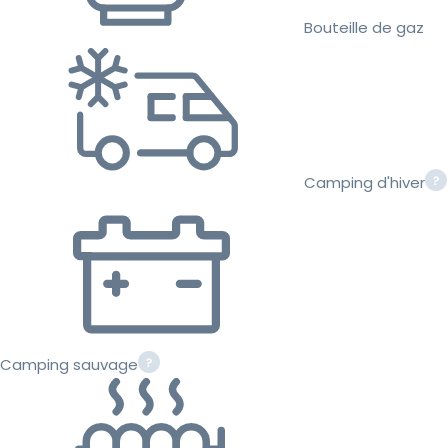
Bouteille de gaz
Camping d'hiver
Camping sauvage