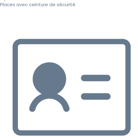
Places avec ceinture de sécurité