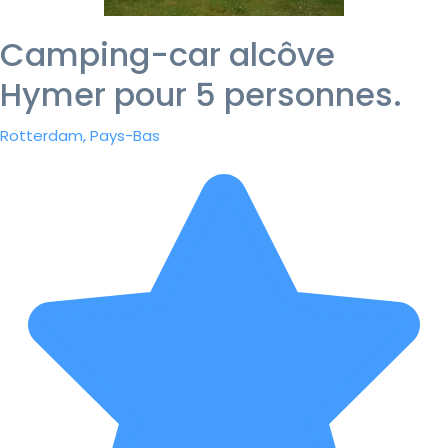
Camping-car alcôve
Hymer pour 5 personnes.
Rotterdam, Pays-Bas