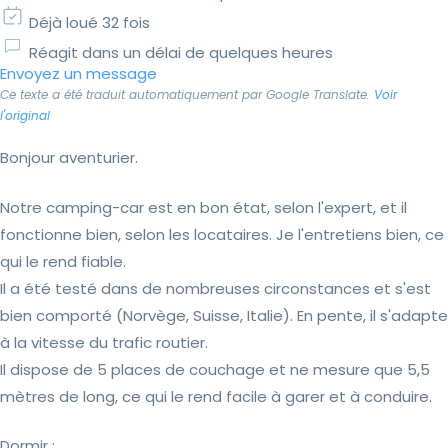
Déjà loué 32 fois
Réagit dans un délai de quelques heures
Envoyez un message
Ce texte a été traduit automatiquement par Google Translate.
Voir
l'original
Bonjour aventurier.
Notre camping-car est en bon état, selon l'expert, et il
fonctionne bien, selon les locataires. Je l'entretiens bien, ce
qui le rend fiable.
Il a été testé dans de nombreuses circonstances et s'est
bien comporté (Norvège, Suisse, Italie). En pente, il s'adapte
à la vitesse du trafic routier.
Il dispose de 5 places de couchage et ne mesure que 5,5
mètres de long, ce qui le rend facile à garer et à conduire.
Dormir :