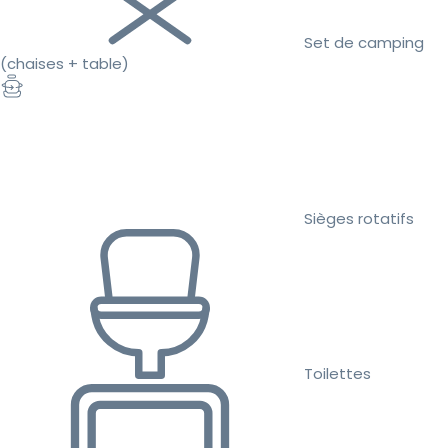
Set de camping
(chaises + table)
Sièges rotatifs
Toilettes