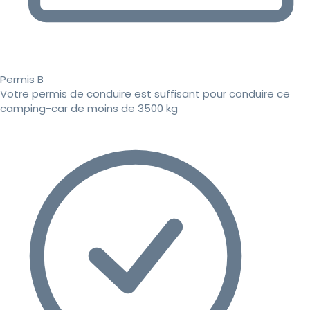
Permis B
Votre permis de conduire est suffisant pour conduire ce
camping-car de moins de 3500 kg