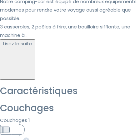
Notre camping-car est équipé de nombreux équipements
modernes pour rendre votre voyage aussi agréable que
possible.
3 casseroles, 2 poêles à frire, une bouilloire sifflante, une
machine à...
Lisez la suite
Caractéristiques
Couchages
Couchages 1