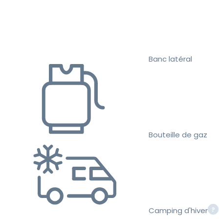
Banc latéral
Bouteille de gaz
Camping d'hiver