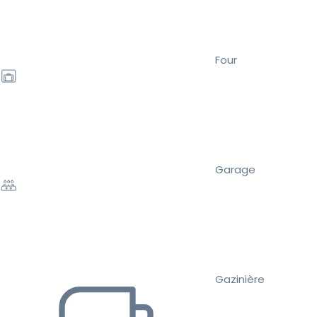
Four
Garage
Gazinière