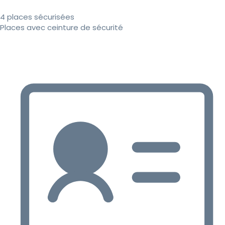
4 places sécurisées
Places avec ceinture de sécurité