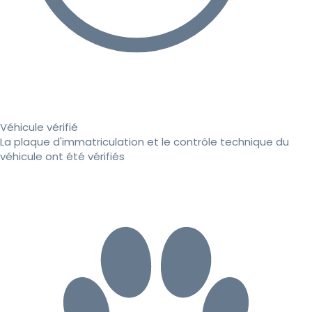
Véhicule vérifié
La plaque d'immatriculation et le contrôle technique du
véhicule ont été vérifiés