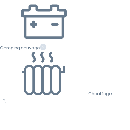
Camping sauvage
Chauffage