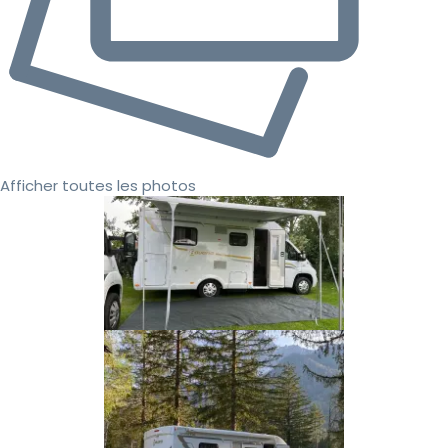
Afficher toutes les photos