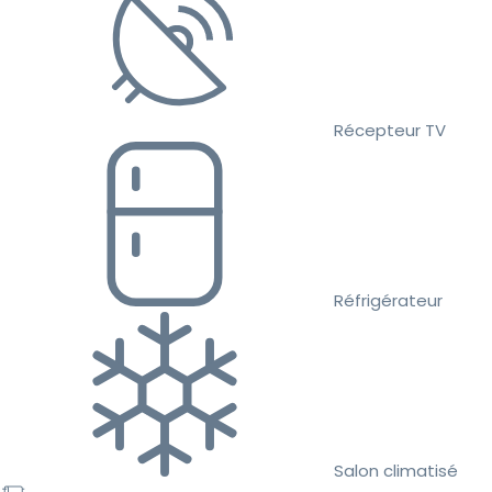
Récepteur TV
Réfrigérateur
Salon climatisé