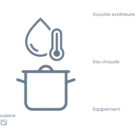
Douche extérieure
Eau chaude
Équipement
cuisine