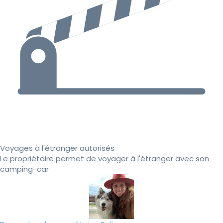
Voyages à l'étranger autorisés
Le propriétaire permet de voyager à l'étranger avec son
camping-car