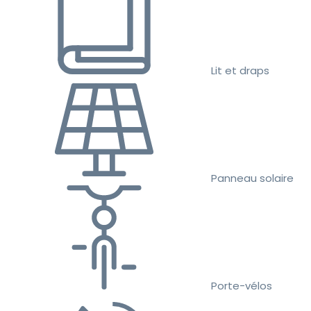
Lit et draps
Panneau solaire
Porte-vélos