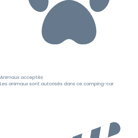
Animaux acceptés
Les animaux sont autorisés dans ce camping-car