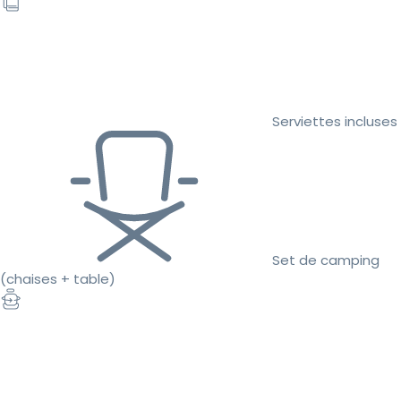
Serviettes incluses
Set de camping
(chaises + table)