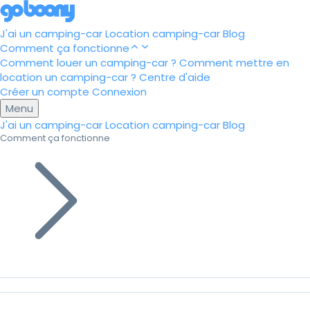
J'ai un camping-car
Location camping-car
Blog
Comment ça fonctionne
Comment louer un camping-car ?
Comment mettre en
location un camping-car ?
Centre d'aide
Créer un compte
Connexion
Menu
J'ai un camping-car
Location camping-car
Blog
Comment ça fonctionne