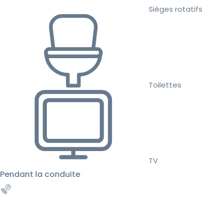
Sièges rotatifs
Toilettes
TV
Pendant la conduite