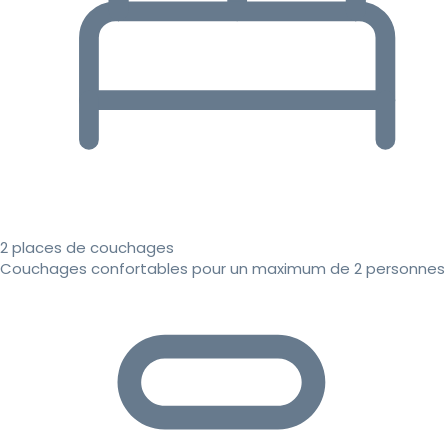
2 places de couchages
Couchages confortables pour un maximum de 2 personnes