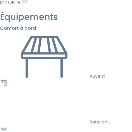
Lit insulaire
Équipements
Confort à bord
Auvent
Banc en L