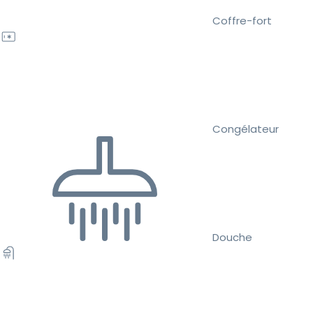
Coffre-fort
Congélateur
Douche