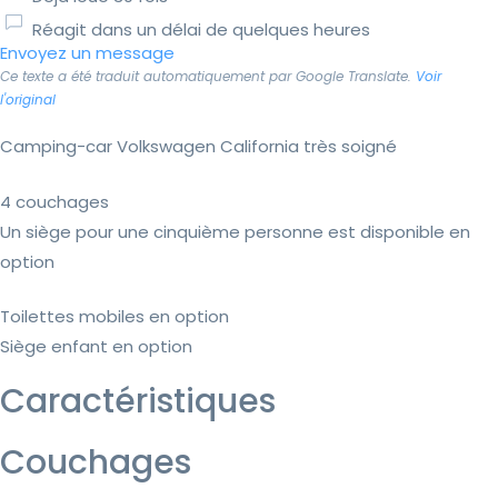
Réagit dans un délai de quelques heures
Envoyez un message
Ce texte a été traduit automatiquement par Google Translate.
Voir
l'original
Camping-car Volkswagen California très soigné
4 couchages
Un siège pour une cinquième personne est disponible en
option
Toilettes mobiles en option
Siège enfant en option
Caractéristiques
Couchages