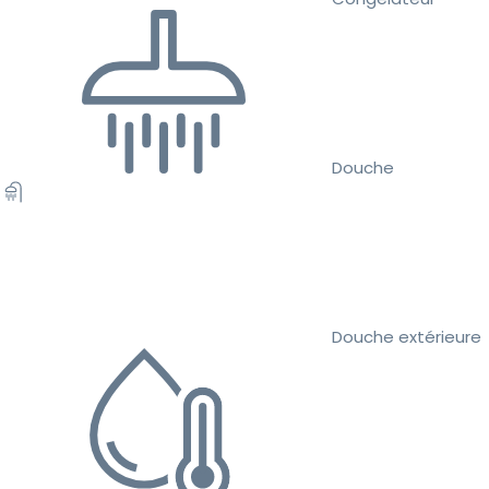
Douche
Douche extérieure