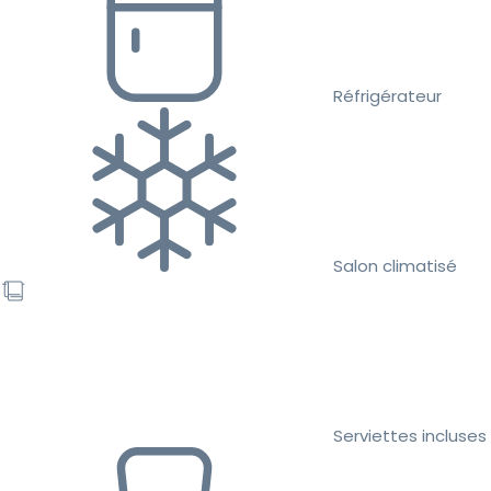
Réfrigérateur
Salon climatisé
Serviettes incluses