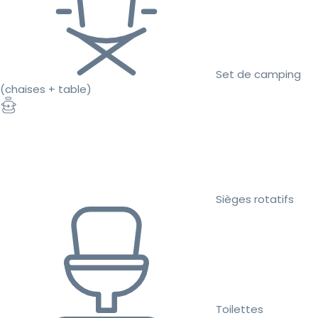
Set de camping
(chaises + table)
Sièges rotatifs
Toilettes