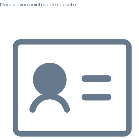
Places avec ceinture de sécurité