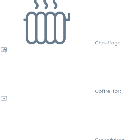
Chauffage
Coffre-fort
Congélateur