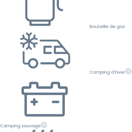
Bouteille de gaz
Camping d'hiver
Camping sauvage