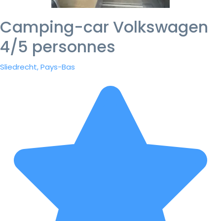
Camping-car Volkswagen
4/5 personnes
Sliedrecht, Pays-Bas