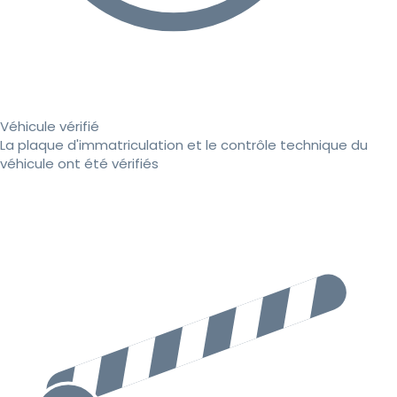
Véhicule vérifié
La plaque d'immatriculation et le contrôle technique du
véhicule ont été vérifiés