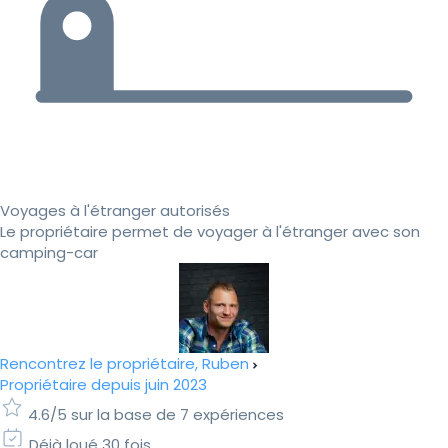
Voyages à l'étranger autorisés
Le propriétaire permet de voyager à l'étranger avec son
camping-car
Rencontrez le propriétaire, Ruben
Propriétaire depuis juin 2023
4.6/5 sur la base de 7 expériences
Déjà loué 30 fois