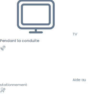
TV
Pendant la conduite
Aide au
stationnement