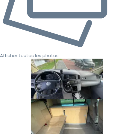
Afficher toutes les photos