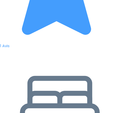
1 Avis