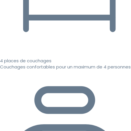
4 places de couchages
Couchages confortables pour un maximum de 4 personnes