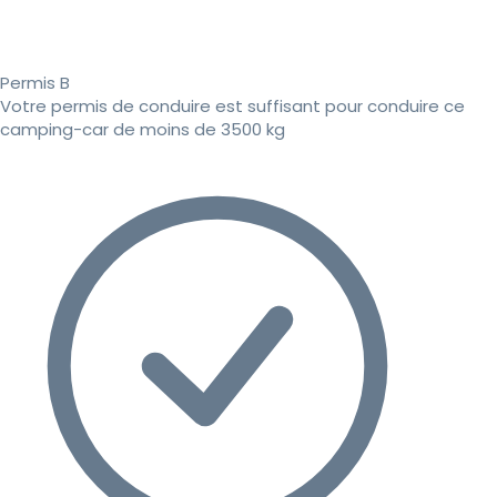
Permis B
Votre permis de conduire est suffisant pour conduire ce
camping-car de moins de 3500 kg