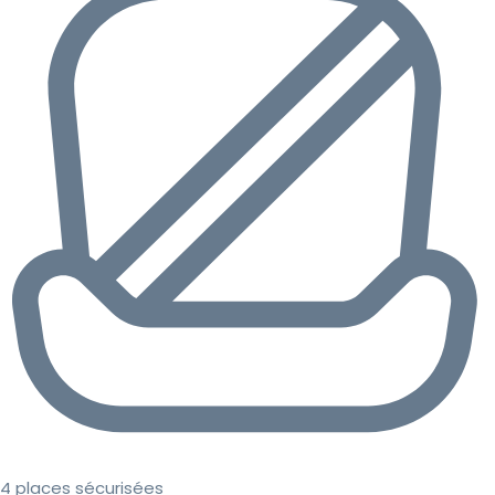
4 places sécurisées