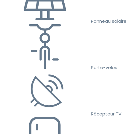
Panneau solaire
Porte-vélos
Récepteur TV