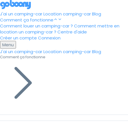
J'ai un camping-car
Location camping-car
Blog
Comment ça fonctionne
Comment louer un camping-car ?
Comment mettre en
location un camping-car ?
Centre d'aide
Créer un compte
Connexion
Menu
J'ai un camping-car
Location camping-car
Blog
Comment ça fonctionne