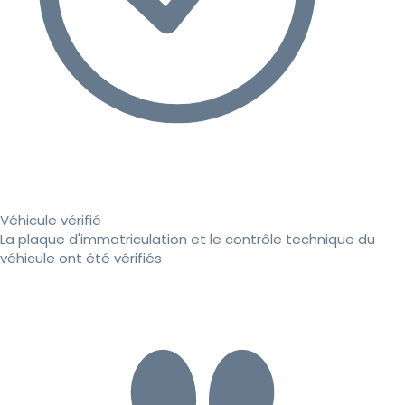
Véhicule vérifié
La plaque d'immatriculation et le contrôle technique du
véhicule ont été vérifiés