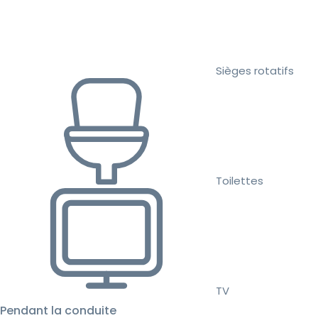
Sièges rotatifs
Toilettes
TV
Pendant la conduite