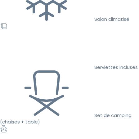
Salon climatisé
Serviettes incluses
Set de camping
(chaises + table)