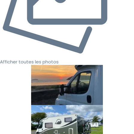
Afficher toutes les photos