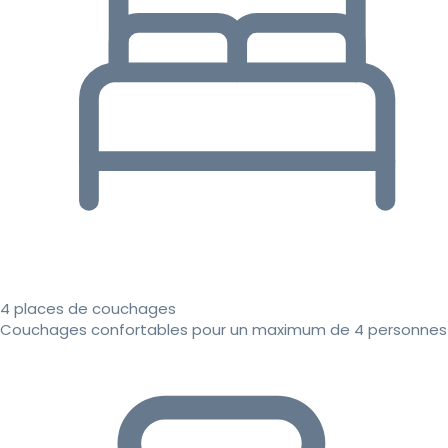
4 places de couchages
Couchages confortables pour un maximum de 4 personnes