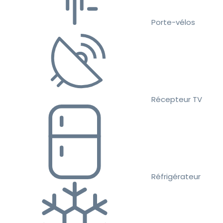
Porte-vélos
Récepteur TV
Réfrigérateur