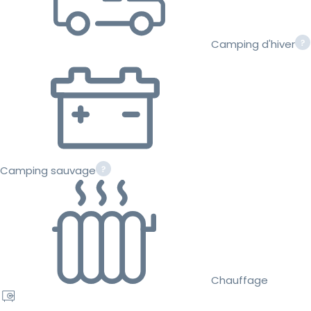
Camping d'hiver
Camping sauvage
Chauffage