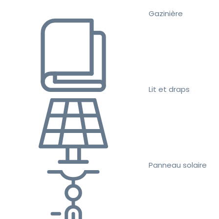
Gazinière
Lit et draps
Panneau solaire