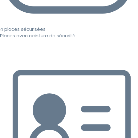
4 places sécurisées
Places avec ceinture de sécurité