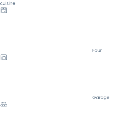
cuisine
Four
Garage