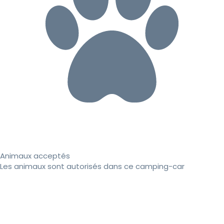
Animaux acceptés
Les animaux sont autorisés dans ce camping-car