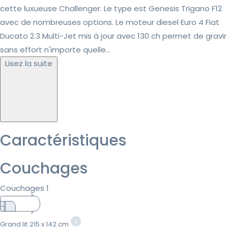
cette luxueuse Challenger. Le type est Genesis Trigano F12
avec de nombreuses options. Le moteur diesel Euro 4 Fiat
Ducato 2.3 Multi-Jet mis à jour avec 130 ch permet de gravir
sans effort n'importe quelle...
Lisez la suite
Caractéristiques
Couchages
Couchages 1
Grand lit
215 x 142 cm