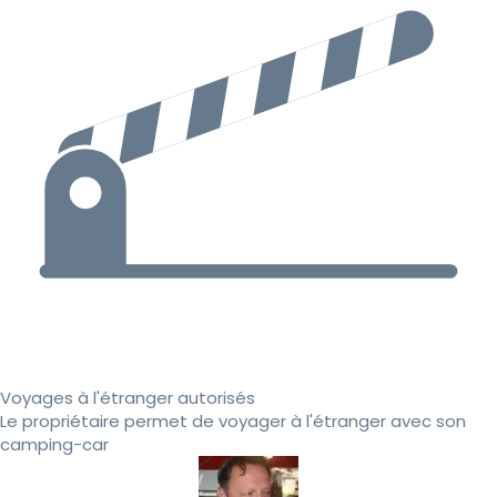
Voyages à l'étranger autorisés
Le propriétaire permet de voyager à l'étranger avec son
camping-car