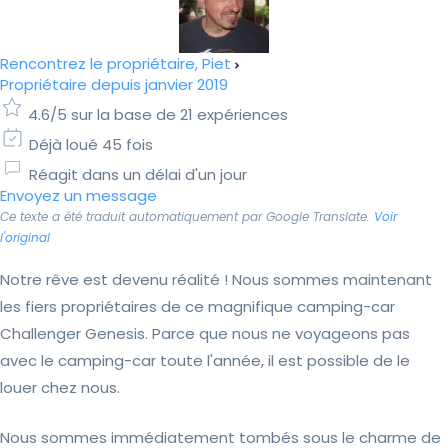
Rencontrez le propriétaire, Piet
Propriétaire depuis janvier 2019
4.6/5 sur la base de 21 expériences
Déjà loué 45 fois
Réagit dans un délai d'un jour
Envoyez un message
Ce texte a été traduit automatiquement par Google Translate.
Voir
l'original
Notre rêve est devenu réalité ! Nous sommes maintenant
les fiers propriétaires de ce magnifique camping-car
Challenger Genesis. Parce que nous ne voyageons pas
avec le camping-car toute l'année, il est possible de le
louer chez nous.
Nous sommes immédiatement tombés sous le charme de