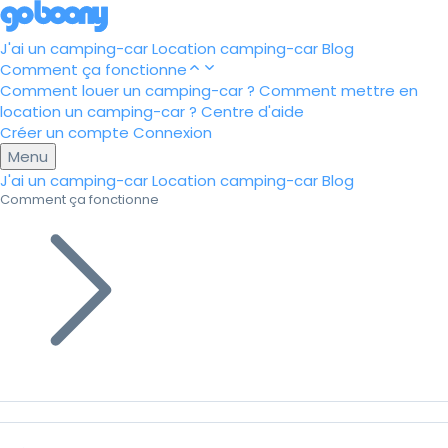
J'ai un camping-car
Location camping-car
Blog
Comment ça fonctionne
Comment louer un camping-car ?
Comment mettre en
location un camping-car ?
Centre d'aide
Créer un compte
Connexion
Menu
J'ai un camping-car
Location camping-car
Blog
Comment ça fonctionne