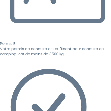
Permis B
Votre permis de conduire est suffisant pour conduire ce
camping-car de moins de 3500 kg