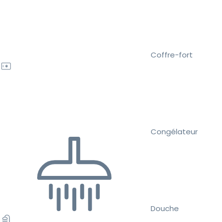
Coffre-fort
Congélateur
Douche