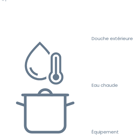
Douche extérieure
Eau chaude
Équipement