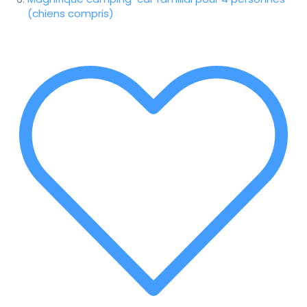
(chiens compris)