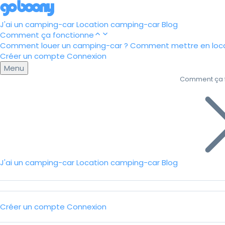
J'ai un camping-car
Location camping-car
Blog
Comment ça fonctionne
Comment louer un camping-car ?
Comment mettre en loca
Créer un compte
Connexion
Menu
Comment ça 
J'ai un camping-car
Location camping-car
Blog
Créer un compte
Connexion